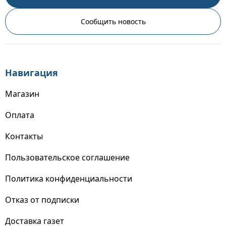
Сообщить новость
Навигация
Магазин
Оплата
Контакты
Пользовательское соглашение
Политика конфиденциальности
Отказ от подписки
Доставка газет