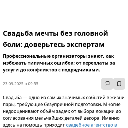
Свадьба мечты без головной
боли: доверьтесь экспертам
Профессиональные организаторы знают, как
избежать типичных ошибок: от переплаты за
услуги до конфликтов с подрядчиками.
23.09.2025 в 09:55
Свадьба — одно из самых значимых событий в жизни
пары, требующее безупречной подготовки. Многие
недооценивают объём задач: от выбора локации до
согласования мельчайших деталей декора. Именно
здесь на помощь приходит
свадебное агентство в