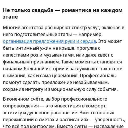
Не только свадьба — романтика на каждом
этапе
Многие агентства расширяют спектр услуг, включая в
него подготовительные этапы — например,
организация предложения руки и сердца
. Это может
быть интимный ужин на крыше, прогулка с
лепестками роз и музыкантами, или даже квест с
финальным признанием. Такие моменты становятся
началом большой истории и заслуживают такого же
внимания, как и сама церемония. Профессионалы
помогут сделать предложение незабываемым,
сохранив интригу и эмоциональную силу события.
В конечном счёте, выбор профессионального
сопровождения — это инвестиция в комфорт,
эстетику и душевное равновесие. Вместо ночных
переживаний о сметах и расписаниях — уверенность,
что всё под контролем. Вместо суеты — наслаждение