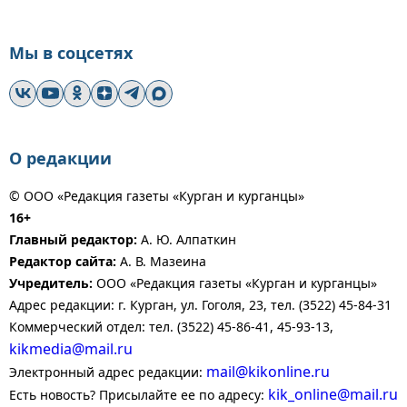
Мы в соцсетях
О редакции
© ООО «Редакция газеты «Курган и курганцы»
16+
Главный редактор:
А. Ю. Алпаткин
Редактор сайта:
А. В. Мазеина
Учредитель:
ООО «Редакция газеты «Курган и курганцы»
Адрес редакции: г. Курган, ул. Гоголя, 23, тел. (3522) 45-84-31
Коммерческий отдел: тел. (3522) 45-86-41, 45-93-13,
kikmedia@mail.ru
mail@kikonline.ru
Электронный адрес редакции:
kik_online@mail.ru
Есть новость? Присылайте ее по адресу: