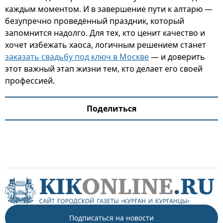
каждым моментом. И в завершение пути к алтарю —
безупречно проведённый праздник, который
запомнится надолго. Для тех, кто ценит качество и
хочет избежать хаоса, логичным решением станет
заказать свадьбу под ключ в Москве
— и доверить
этот важный этап жизни тем, кто делает его своей
профессией.
Поделиться
Подписаться на новости