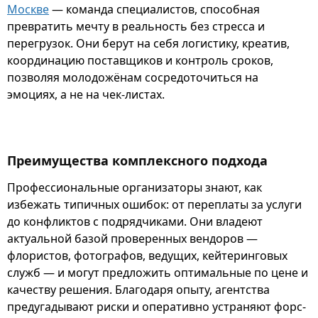
Москве
— команда специалистов, способная
превратить мечту в реальность без стресса и
перегрузок. Они берут на себя логистику, креатив,
координацию поставщиков и контроль сроков,
позволяя молодожёнам сосредоточиться на
эмоциях, а не на чек-листах.
Преимущества комплексного подхода
Профессиональные организаторы знают, как
избежать типичных ошибок: от переплаты за услуги
до конфликтов с подрядчиками. Они владеют
актуальной базой проверенных вендоров —
флористов, фотографов, ведущих, кейтеринговых
служб — и могут предложить оптимальные по цене и
качеству решения. Благодаря опыту, агентства
предугадывают риски и оперативно устраняют форс-