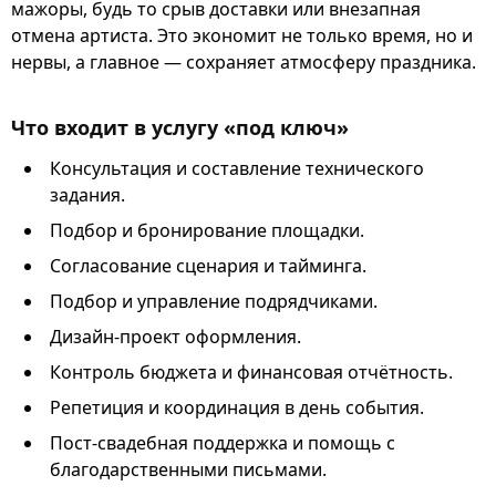
мажоры, будь то срыв доставки или внезапная
отмена артиста. Это экономит не только время, но и
нервы, а главное — сохраняет атмосферу праздника.
Что входит в услугу «под ключ»
Консультация и составление технического
задания.
Подбор и бронирование площадки.
Согласование сценария и тайминга.
Подбор и управление подрядчиками.
Дизайн-проект оформления.
Контроль бюджета и финансовая отчётность.
Репетиция и координация в день события.
Пост-свадебная поддержка и помощь с
благодарственными письмами.