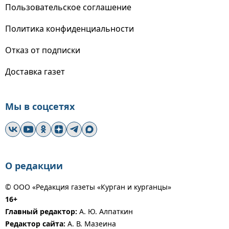
Пользовательское соглашение
Политика конфиденциальности
Отказ от подписки
Доставка газет
Мы в соцсетях
О редакции
© ООО «Редакция газеты «Курган и курганцы»
16+
Главный редактор:
А. Ю. Алпаткин
Редактор сайта:
А. В. Мазеина