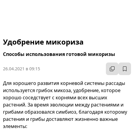
Удобрение микориза
Способы использования готовой микоризы
26.04.2021 в 09:15
Для хорошего развития корневой системы рассады
используется грибок микоза, удобрение, которое
хорошо соседствует с корнями всех высших
растений. За время эволюции между растениями и
грибами образовался симбиоз, благодаря которому
растения и грибы доставляют жизненно важные
элементы: