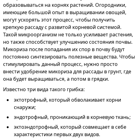
образовываться на корнях растений. Огородники,
имеющие большой опыт в выращивании овощей,
могут ускорять этот процесс, чтобы получить
крепкую рассаду с развитой корневой системой.
Такой микроорганизм не только усиливает растения,
но также способствует улучшению состояния почвы.
Микориза после попадания их спор в почву будут
постоянно синтезировать полезные вещества. Чтобы
стимулировать данный процесс, нужно просто
внести удобрение микориза для рассады в грунт, где
она будет выращиваться, а потом в грядки.
Известно три вида такого грибка:
эктотрофный, который обволакивает корни
снаружи;
эндотрофный, проникающий в корневую ткань;
эктоэндотрофный, который совмещает в себе
характеристики первых двух видов.