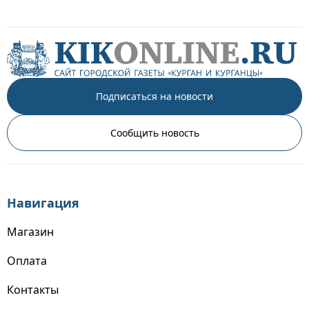
Подписаться на новости
Сообщить новость
Навигация
Магазин
Оплата
Контакты