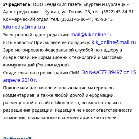
Учредитель:
ООО «Редакция газеты «Курган и курганцы»
Адрес редакции: г. Курган, ул. Гоголя, 23, тел. (3522) 45-84-31
Коммерческий отдел: тел. (3522) 45-86-41, 45-93-13,
kikmedia@mail.ru
mail@kikonline.ru
Электронный адрес редакции:
kik_online@mail.ru
Есть новость? Присылайте ее по адресу:
Зарегистрировано Федеральной службой по надзору в
сфере связи, информационных технологий и массовых
коммуникаций (Роскомнадзор).
Эл №ФС77-39497 от 15
Свидетельство о регистрации СМИ:
апреля 2010 г.
Полное или частичное использование материалов,
комментариев, а также любой другой информации,
размещенной на сайте kikonline.ru, возможно только с
разрешения редакции. Редакция не несет ответственности
за мнения, высказанные в комментариях читателей.
Рубрики
▼