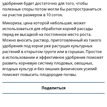
удобрения будет достаточно для того, чтобы
полезные споры потом могли бы распространиться
на участке размером в 10 соток.
Микориза, цена которой небольшая, может
использоваться для обработки корней рассады
перед ее высадкой на постоянное место роста.
Можно вносить раствор, приготовленный из такого
удобрения под корни уже растущих культурных
растений в открытом грунте или в горшках. Простое
в использовании и эффективное удобрение поможет
развить корневую систему плодовых, овощных,
ягодных культур и без лишних физических усилий
поможет повысить плодородие почвы.
Поделиться