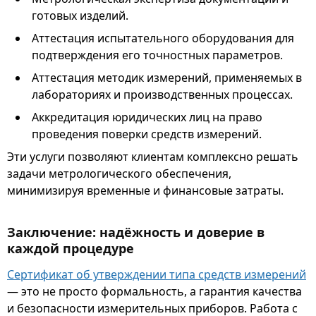
готовых изделий.
Аттестация испытательного оборудования для
подтверждения его точностных параметров.
Аттестация методик измерений, применяемых в
лабораториях и производственных процессах.
Аккредитация юридических лиц на право
проведения поверки средств измерений.
Эти услуги позволяют клиентам комплексно решать
задачи метрологического обеспечения,
минимизируя временные и финансовые затраты.
Заключение: надёжность и доверие в
каждой процедуре
Сертификат об утверждении типа средств измерений
— это не просто формальность, а гарантия качества
и безопасности измерительных приборов. Работа с