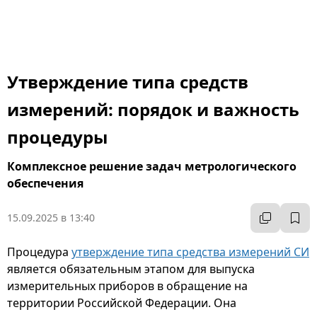
Утверждение типа средств
измерений: порядок и важность
процедуры
Комплексное решение задач метрологического
обеспечения
15.09.2025 в 13:40
Процедура
утверждение типа средства измерений СИ
является обязательным этапом для выпуска
измерительных приборов в обращение на
территории Российской Федерации. Она