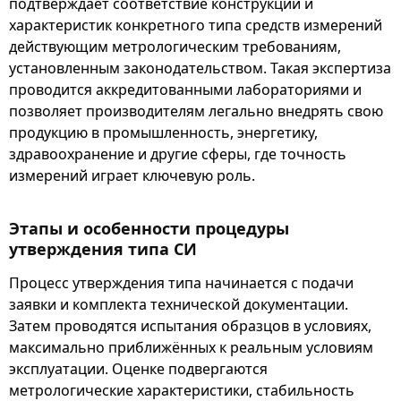
подтверждает соответствие конструкции и
характеристик конкретного типа средств измерений
действующим метрологическим требованиям,
установленным законодательством. Такая экспертиза
проводится аккредитованными лабораториями и
позволяет производителям легально внедрять свою
продукцию в промышленность, энергетику,
здравоохранение и другие сферы, где точность
измерений играет ключевую роль.
Этапы и особенности процедуры
утверждения типа СИ
Процесс утверждения типа начинается с подачи
заявки и комплекта технической документации.
Затем проводятся испытания образцов в условиях,
максимально приближённых к реальным условиям
эксплуатации. Оценке подвергаются
метрологические характеристики, стабильность