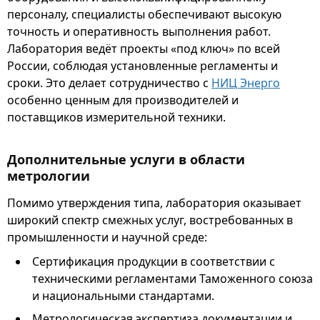
персоналу, специалисты обеспечивают высокую
точность и оперативность выполнения работ.
Лаборатория ведёт проекты «под ключ» по всей
России, соблюдая установленные регламенты и
сроки. Это делает сотрудничество с
НИЦ Энерго
особенно ценным для производителей и
поставщиков измерительной техники.
Дополнительные услуги в области
метрологии
Помимо утверждения типа, лаборатория оказывает
широкий спектр смежных услуг, востребованных в
промышленности и научной среде:
Сертификация продукции в соответствии с
техническими регламентами Таможенного союза
и национальными стандартами.
Метрологическая экспертиза документации и