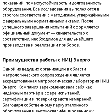
показаний, помехоустойчивость и долговечность
оборудования. Все исследования выполняются в
строгом соответствии с методиками, утверждёнными
федеральными нормативными актами. После
успешного завершения испытаний оформляется
официальный документ — свидетельство о
соответствии, необходимое для дальнейшего
производства и реализации приборов.
Преимущества работы с НИЦ Энерго
Одной из ведущих организаций в области
метрологического сопровождения является
аккредитованная метрологическая лаборатория НИЦ
Энерго. Компания зарекомендовала себя как
надёжный партнёр в сфере испытаний,
сертификации и поверки средств измерений.
Благодаря собственному парку эталонного
оборудования и высококвалифицированному