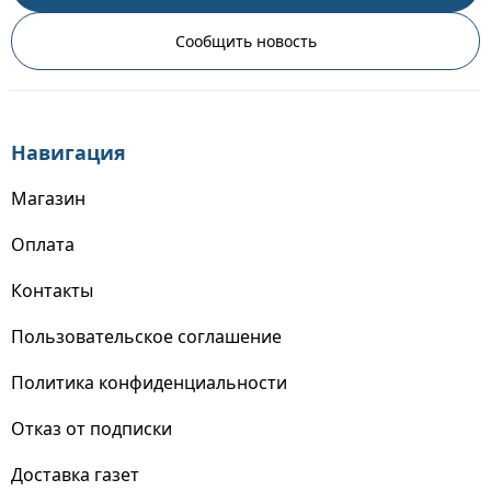
Сообщить новость
Навигация
Магазин
Оплата
Контакты
Пользовательское соглашение
Политика конфиденциальности
Отказ от подписки
Доставка газет