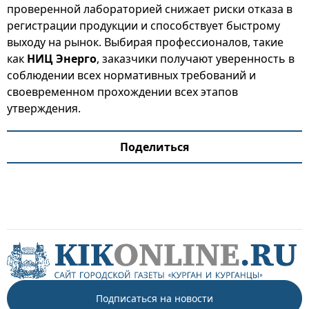
проверенной лабораторией снижает риски отказа в
регистрации продукции и способствует быстрому
выходу на рынок. Выбирая профессионалов, такие
как
НИЦ Энерго
, заказчики получают уверенность в
соблюдении всех нормативных требований и
своевременном прохождении всех этапов
утверждения.
Поделиться
Подписаться на новости