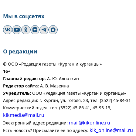
Мы в соцсетях
О редакции
© ООО «Редакция газеты «Курган и курганцы»
16+
Главный редактор:
А. Ю. Алпаткин
Редактор сайта:
А. В. Мазеина
Учредитель:
ООО «Редакция газеты «Курган и курганцы»
Адрес редакции: г. Курган, ул. Гоголя, 23, тел. (3522) 45-84-31
Коммерческий отдел: тел. (3522) 45-86-41, 45-93-13,
kikmedia@mail.ru
mail@kikonline.ru
Электронный адрес редакции:
kik_online@mail.ru
Есть новость? Присылайте ее по адресу: