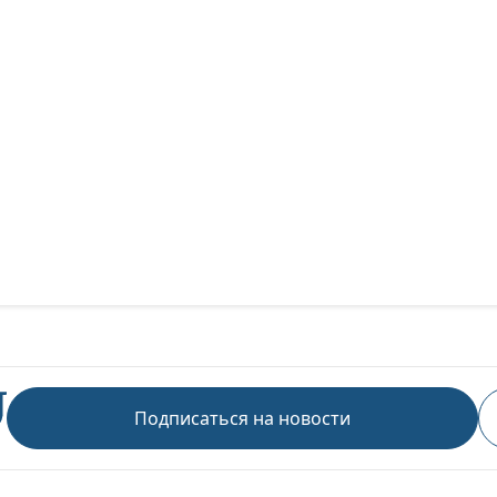
Подписаться на новости