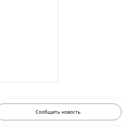
Сообщить новость