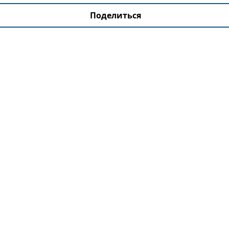
Поделиться