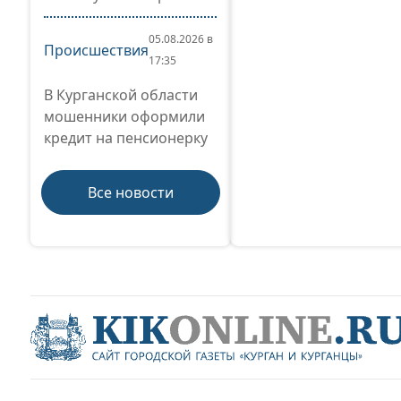
05.08.2026 в
Происшествия
17:35
В Курганской области
мошенники оформили
кредит на пенсионерку
Все новости