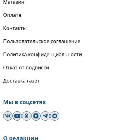
Магазин
Оплата
Контакты
Пользовательское соглашение
Политика конфиденциальности
Отказ от подписки
Доставка газет
Мы в соцсетях
О редакции