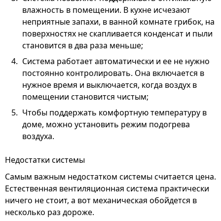
влажность в помещении. В кухне исчезают
неприятные запахи, в ванной комнате грибок, на
поверхностях не скапливается конденсат и пыли
становится в два раза меньше;
Система работает автоматически и ее не нужно
постоянно контролировать. Она включается в
нужное время и выключается, когда воздух в
помещении становится чистым;
Чтобы поддержать комфортную температуру в
доме, можно установить режим подогрева
воздуха.
Недостатки системы
Самым важным недостатком системы считается цена.
Естественная вентиляционная система практически
ничего не стоит, а вот механическая обойдется в
несколько раз дороже.