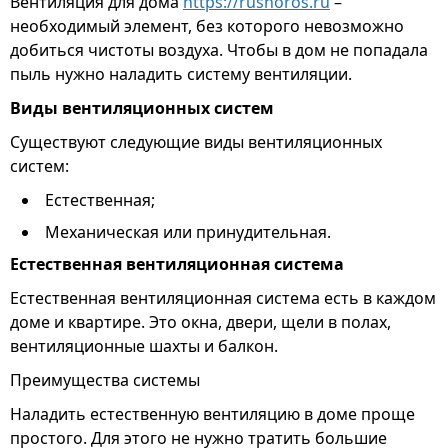
Вентиляция для дома
https://rushoros.ru
–
необходимый элемент, без которого невозможно
добиться чистоты воздуха. Чтобы в дом не попадала
пыль нужно наладить систему вентиляции.
Виды вентиляционных систем
Существуют следующие виды вентиляционных
систем:
Естественная;
Механическая или принудительная.
Естественная вентиляционная система
Естественная вентиляционная система есть в каждом
доме и квартире. Это окна, двери, щели в полах,
вентиляционные шахты и балкон.
Преимущества системы
Наладить естественную вентиляцию в доме проще
простого. Для этого не нужно тратить большие