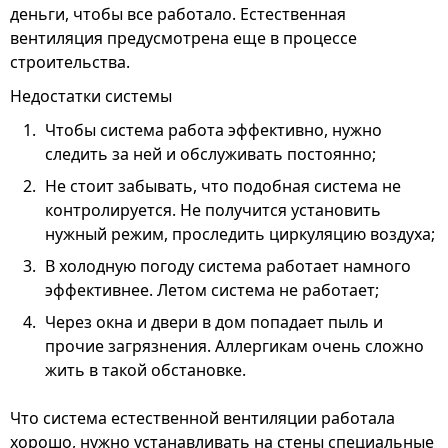
деньги, чтобы все работало. Естественная
вентиляция предусмотрена еще в процессе
строительства.
Недостатки системы
Чтобы система работа эффективно, нужно
следить за ней и обслуживать постоянно;
Не стоит забывать, что подобная система не
контролируется. Не получится установить
нужный режим, проследить циркуляцию воздуха;
В холодную погоду система работает намного
эффективнее. Летом система не работает;
Через окна и двери в дом попадает пыль и
прочие загрязнения. Аллергикам очень сложно
жить в такой обстановке.
Что система естественной вентиляции работала
хорошо, нужно устанавливать на стены специальные