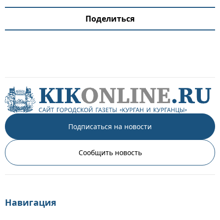
Поделиться
Подписаться на новости
Сообщить новость
Навигация