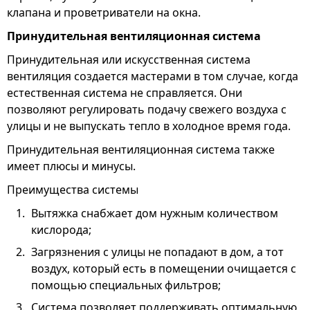
клапана и проветриватели на окна.
Принудительная вентиляционная система
Принудительная или искусственная система
вентиляция создается мастерами в том случае, когда
естественная система не справляется. Они
позволяют регулировать подачу свежего воздуха с
улицы и не выпускать тепло в холодное время года.
Принудительная вентиляционная система также
имеет плюсы и минусы.
Преимущества системы
Вытяжка снабжает дом нужным количеством
кислорода;
Загрязнения с улицы не попадают в дом, а тот
воздух, который есть в помещении очищается с
помощью специальных фильтров;
Система позволяет поддерживать оптимальную