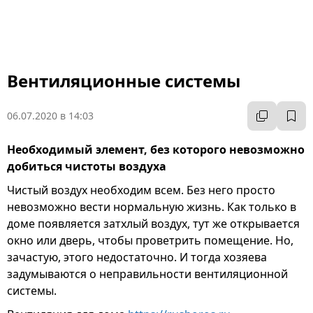
Вентиляционные системы
06.07.2020 в 14:03
Необходимый элемент, без которого невозможно
добиться чистоты воздуха
Чистый воздух необходим всем. Без него просто
невозможно вести нормальную жизнь. Как только в
доме появляется затхлый воздух, тут же открывается
окно или дверь, чтобы проветрить помещение. Но,
зачастую, этого недостаточно. И тогда хозяева
задумываются о неправильности вентиляционной
системы.