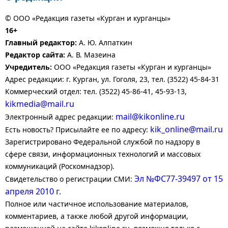
© ООО «Редакция газеты «Курган и курганцы»
16+
Главный редактор:
А. Ю. Алпаткин
Редактор сайта:
А. В. Мазеина
Учредитель:
ООО «Редакция газеты «Курган и курганцы»
Адрес редакции: г. Курган, ул. Гоголя, 23, тел. (3522) 45-84-31
Коммерческий отдел: тел. (3522) 45-86-41, 45-93-13,
kikmedia@mail.ru
mail@kikonline.ru
Электронный адрес редакции:
kik_online@mail.ru
Есть новость? Присылайте ее по адресу:
Зарегистрировано Федеральной службой по надзору в
сфере связи, информационных технологий и массовых
коммуникаций (Роскомнадзор).
Эл №ФС77-39497 от 15
Свидетельство о регистрации СМИ:
апреля 2010 г.
Полное или частичное использование материалов,
комментариев, а также любой другой информации,