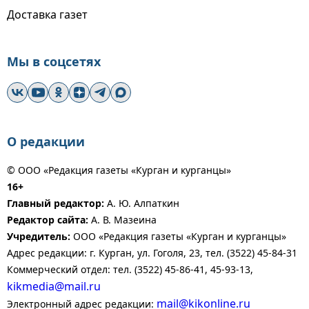
Доставка газет
Мы в соцсетях
О редакции
© ООО «Редакция газеты «Курган и курганцы»
16+
Главный редактор:
А. Ю. Алпаткин
Редактор сайта:
А. В. Мазеина
Учредитель:
ООО «Редакция газеты «Курган и курганцы»
Адрес редакции: г. Курган, ул. Гоголя, 23, тел. (3522) 45-84-31
Коммерческий отдел: тел. (3522) 45-86-41, 45-93-13,
kikmedia@mail.ru
mail@kikonline.ru
Электронный адрес редакции: