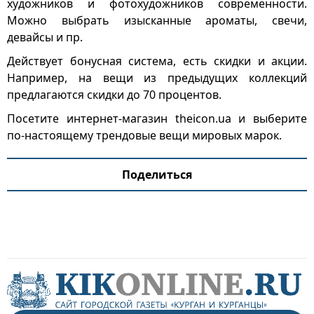
художников и фотохудожников современности.
Можно выбрать изысканные ароматы, свечи,
девайсы и пр.
Действует бонусная система, есть скидки и акции.
Например, на вещи из предыдущих коллекций
предлагаются скидки до 70 процентов.
Посетите интернет-магазин theicon.ua и выберите
по-настоящему трендовые вещи мировых марок.
Поделиться