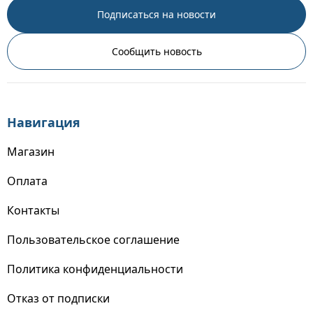
Подписаться на новости
Сообщить новость
Навигация
Магазин
Оплата
Контакты
Пользовательское соглашение
Политика конфиденциальности
Отказ от подписки