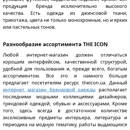
продукция бренда исключительно высокого
качества. Есть одежда из джинсовой ткани,
трикотажа, цвета не только монохромные, но и ярких
или пастельных тонов.
Разнообразие ассортимента THE ICON
Любой интернет-магазин должен отличаться
хорошим интерфейсом, качественной структурой,
удобной для пользования и, прежде всего, богатым
ассортиментом. Все это и намного больше
предлагает посетителям ресурс theicon.ua. Данный
интернет магазин брендовой одежды
располагает
последними модными коллекциями дизайнеров,
трендовой одеждой, обувью и аксессуарами. Кроме
того, здесь всегда в достаточном количестве
эксклюзивные предметы интерьера, литература и
периодика на модную тематику, работы выдающихся