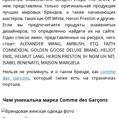
нем представлена только оригинальная продукция
лучших мировых брендов, а также начинающих
мастеров, таких как Off-White, Heron Preston и другие.
Если вы предпочитаете продукты знаменитых
дизайнеров, то определенно найдете их на сайте.
Один список имен, представленных на ресурсе, чего
стоит: ALEXANDER WANG, AMBUSH, ETQ, FAITH
CONNEXION, GOLDEN GOOSE DELUXE BRAND, HELIOT
EMIL, HELMUT LANG, HERON PRESTON, IH NOM UH NIT,
ISABEL BENENATO, MAISON MARGIELA
Нельзя не упомянуть и о таком бренде, как
comme
des garcons
, который также есть на страничках
портала.
Чем уникальна марка Comme des Garçons