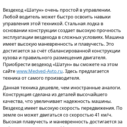
Вездеход «Шатун» очень простой в управлении.
Любой водитель может быстро освоить навыки
управления этой техникой. Стальная лодка в
основании конструкции создает высокую прочность
эксплуатации вездехода в сложных условиях. Машина
имеет высокую маневренность и плавучесть. Это
достигается за счёт сбалансированной конструкции
кузова и правильного размещения двигателя.
Приобрести вездеход «Шатун» вы сможете на этом
сайте
www.Medved-Avto.ru
. Здесь предлагается
техника от самого производителя.
Данная техника дешевле, чем иностранные аналоги.
Конструкция сделана из деталей высочайшего
качества, что увеличивает надежность машины.
Вездеход имеет высокую скорость передвижения. По
земле он может двигаться со скоростью 41 км/ч.
Высокая плавучесть и маневренность достигается за