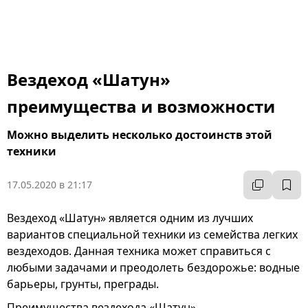
Вездеход «Шатун»
преимущества и возможности
Можно выделить несколько достоинств этой
техники
17.05.2020 в 21:17
Вездеход «Шатун» является одним из лучших
вариантов специальной техники из семейства легких
вездеходов. Данная техника может справиться с
любыми задачами и преодолеть бездорожье: водные
барьеры, грунты, преграды.
Преимущества вездехода «Шатун»