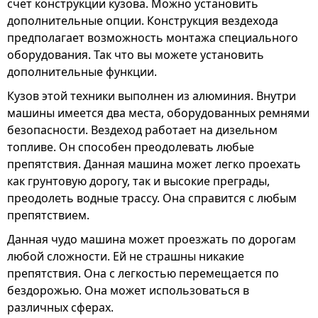
счёт конструкции кузова. Можно установить
дополнительные опции. Конструкция вездехода
предполагает возможность монтажа специального
оборудования. Так что вы можете установить
дополнительные функции.
Кузов этой техники выполнен из алюминия. Внутри
машины имеется два места, оборудованных ремнями
безопасности. Вездеход работает на дизельном
топливе. Он способен преодолевать любые
препятствия. Данная машина может легко проехать
как грунтовую дорогу, так и высокие преграды,
преодолеть водные трассу. Она справится с любым
препятствием.
Данная чудо машина может проезжать по дорогам
любой сложности. Ей не страшны никакие
препятствия. Она с легкостью перемещается по
бездорожью. Она может использоваться в
различных сферах.