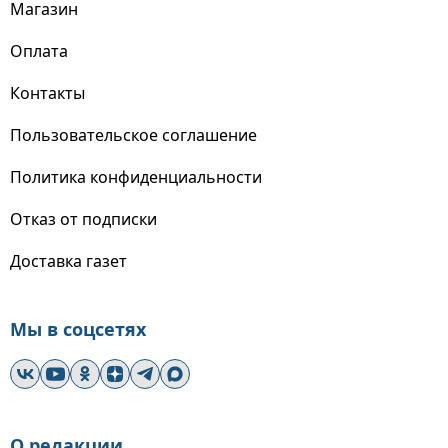
Магазин
Оплата
Контакты
Пользовательское соглашение
Политика конфиденциальности
Отказ от подписки
Доставка газет
Мы в соцсетях
О редакции