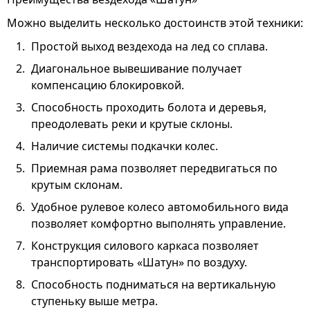
Можно выделить несколько достоинств этой техники:
Простой выход вездехода на лед со сплава.
Диагональное вывешивание получает
компенсацию блокировкой.
Способность проходить болота и деревья,
преодолевать реки и крутые склоны.
Наличие системы подкачки колес.
Приемная рама позволяет передвигаться по
крутым склонам.
Удобное рулевое колесо автомобильного вида
позволяет комфортно выполнять управление.
Конструкция силового каркаса позволяет
транспортировать «Шатун» по воздуху.
Способность подниматься на вертикальную
ступеньку выше метра.