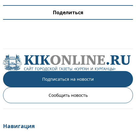
Поделиться
Подписаться на новости
Сообщить новость
Навигация