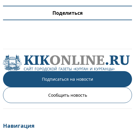
Поделиться
Подписаться на новости
Сообщить новость
Навигация