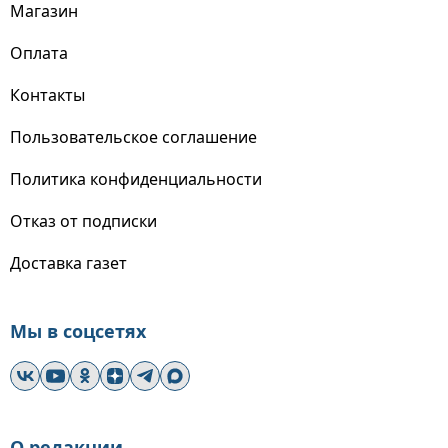
Магазин
Оплата
Контакты
Пользовательское соглашение
Политика конфиденциальности
Отказ от подписки
Доставка газет
Мы в соцсетях
О редакции