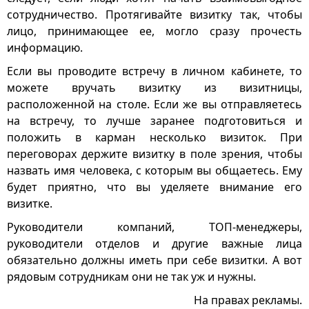
сотрудничество. Протягивайте визитку так, чтобы
лицо, принимающее ее, могло сразу прочесть
информацию.
Если вы проводите встречу в личном кабинете, то
можете вручать визитку из визитницы,
расположенной на столе. Если же вы отправляетесь
на встречу, то лучше заранее подготовиться и
положить в карман несколько визиток. При
переговорах держите визитку в поле зрения, чтобы
назвать имя человека, с которым вы общаетесь. Ему
будет приятно, что вы уделяете внимание его
визитке.
Руководители компаний, ТОП-менеджеры,
руководители отделов и другие важные лица
обязательно должны иметь при себе визитки. А вот
рядовым сотрудникам они не так уж и нужны.
На правах рекламы.