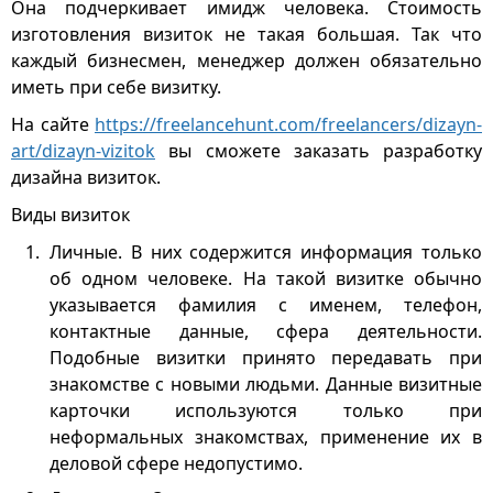
Она подчеркивает имидж человека. Стоимость
изготовления визиток не такая большая. Так что
каждый бизнесмен, менеджер должен обязательно
иметь при себе визитку.
На сайте
https://freelancehunt.com/freelancers/dizayn-
art/dizayn-vizitok
вы сможете заказать разработку
дизайна визиток.
Виды визиток
Личные. В них содержится информация только
об одном человеке. На такой визитке обычно
указывается фамилия с именем, телефон,
контактные данные, сфера деятельности.
Подобные визитки принято передавать при
знакомстве с новыми людьми. Данные визитные
карточки используются только при
неформальных знакомствах, применение их в
деловой сфере недопустимо.