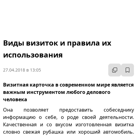
Виды визиток и правила их
использования
27.04.2018 в 13:05
Визитная карточка в современном мире является
важным инструментом любого делового
человека
Она позволяет предоставить собеседнику
информацию о себе, о роде своей деятельности.
Качественная и со вкусом изготовленная визитка
словно свежая рубашка или хороший автомобиль.