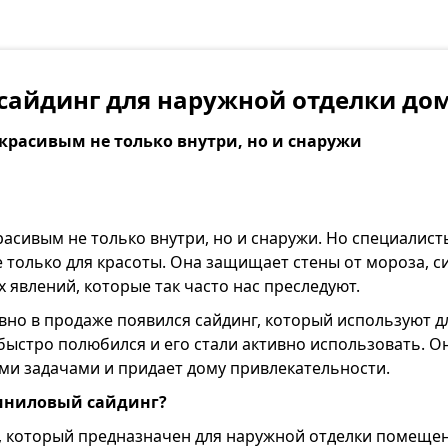
сайдинг для наружной отделки до
красивым не только внутри, но и снаружи
асивым не только внутри, но и снаружи. Но специалист
 только для красоты. Она защищает стены от мороза, 
 явлений, которые так часто нас преследуют.
вно в продаже появился сайдинг, который используют 
быстро полюбился и его стали активно использовать. О
ми задачами и придает дому привлекательности.
иниловый сайдинг?
, который предназначен для наружной отделки помещен