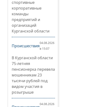
спортивные
корпоративные
команды
предприятий и
организаций
Курганской области
04.08.2026
Происшествия
в 15:07
В Курганской области
75-летняя
пенсионерка перевела
мошенникам 23
тысячи рублей под
видом участия в
розыгрыше
04.08.2026