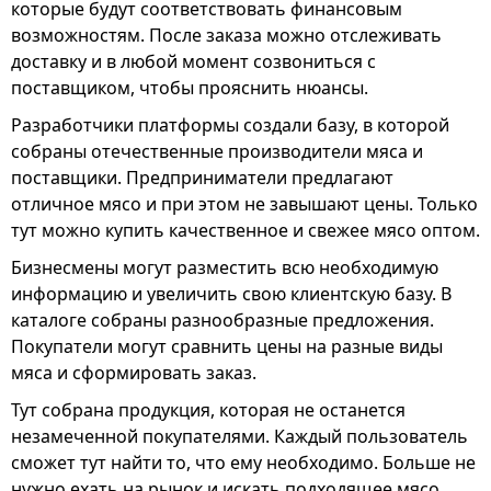
которые будут соответствовать финансовым
возможностям. После заказа можно отслеживать
доставку и в любой момент созвониться с
поставщиком, чтобы прояснить нюансы.
Разработчики платформы создали базу, в которой
собраны отечественные производители мяса и
поставщики. Предприниматели предлагают
отличное мясо и при этом не завышают цены. Только
тут можно купить качественное и свежее мясо оптом.
Бизнесмены могут разместить всю необходимую
информацию и увеличить свою клиентскую базу. В
каталоге собраны разнообразные предложения.
Покупатели могут сравнить цены на разные виды
мяса и сформировать заказ.
Тут собрана продукция, которая не останется
незамеченной покупателями. Каждый пользователь
сможет тут найти то, что ему необходимо. Больше не
нужно ехать на рынок и искать подходящее мясо.