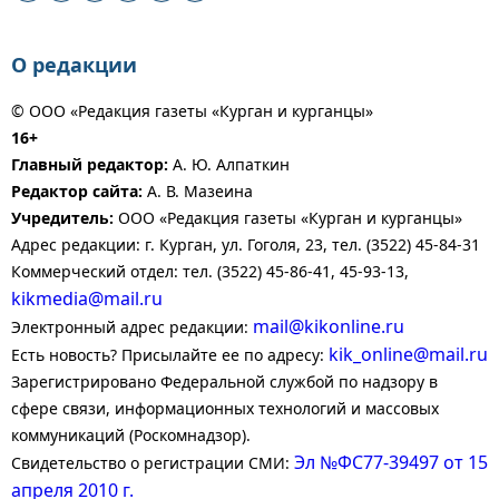
О редакции
© ООО «Редакция газеты «Курган и курганцы»
16+
Главный редактор:
А. Ю. Алпаткин
Редактор сайта:
А. В. Мазеина
Учредитель:
ООО «Редакция газеты «Курган и курганцы»
Адрес редакции: г. Курган, ул. Гоголя, 23, тел. (3522) 45-84-31
Коммерческий отдел: тел. (3522) 45-86-41, 45-93-13,
kikmedia@mail.ru
mail@kikonline.ru
Электронный адрес редакции:
kik_online@mail.ru
Есть новость? Присылайте ее по адресу:
Зарегистрировано Федеральной службой по надзору в
сфере связи, информационных технологий и массовых
коммуникаций (Роскомнадзор).
Эл №ФС77-39497 от 15
Свидетельство о регистрации СМИ:
апреля 2010 г.