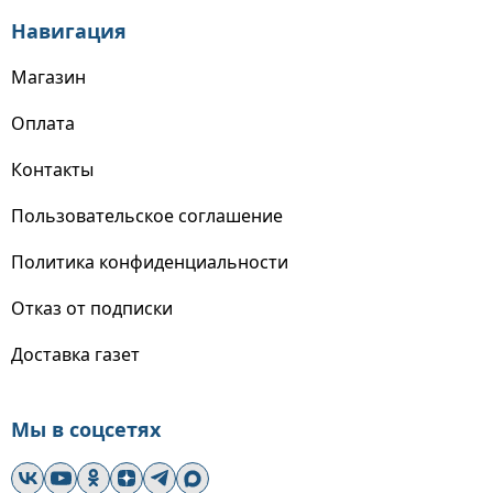
Навигация
Магазин
Оплата
Контакты
Пользовательское соглашение
Политика конфиденциальности
Отказ от подписки
Доставка газет
Мы в соцсетях