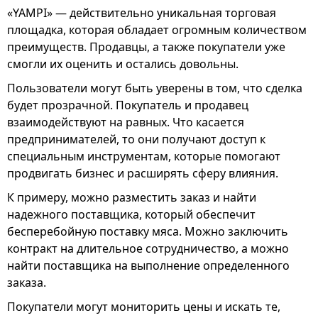
«YAMPI» — действительно уникальная торговая
площадка, которая обладает огромным количеством
преимуществ. Продавцы, а также покупатели уже
смогли их оценить и остались довольны.
Пользователи могут быть уверены в том, что сделка
будет прозрачной. Покупатель и продавец
взаимодействуют на равных. Что касается
предпринимателей, то они получают доступ к
специальным инструментам, которые помогают
продвигать бизнес и расширять сферу влияния.
К примеру, можно разместить заказ и найти
надежного поставщика, который обеспечит
бесперебойную поставку мяса. Можно заключить
контракт на длительное сотрудничество, а можно
найти поставщика на выполнение определенного
заказа.
Покупатели могут мониторить цены и искать те,