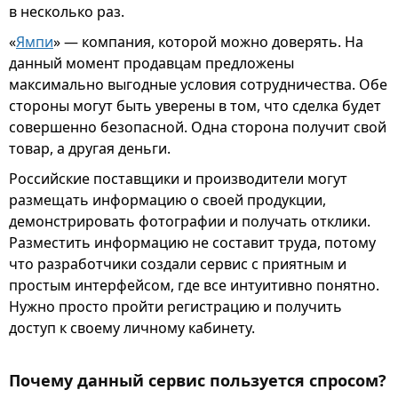
в несколько раз.
«
Ямпи
» — компания, которой можно доверять. На
данный момент продавцам предложены
максимально выгодные условия сотрудничества. Обе
стороны могут быть уверены в том, что сделка будет
совершенно безопасной. Одна сторона получит свой
товар, а другая деньги.
Российские поставщики и производители могут
размещать информацию о своей продукции,
демонстрировать фотографии и получать отклики.
Разместить информацию не составит труда, потому
что разработчики создали сервис с приятным и
простым интерфейсом, где все интуитивно понятно.
Нужно просто пройти регистрацию и получить
доступ к своему личному кабинету.
Почему данный сервис пользуется спросом?