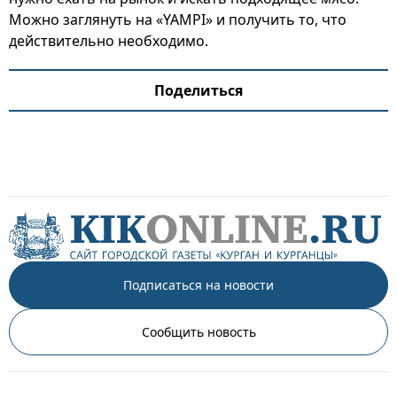
Можно заглянуть на «YAMPI» и получить то, что
действительно необходимо.
Поделиться
Подписаться на новости
Сообщить новость