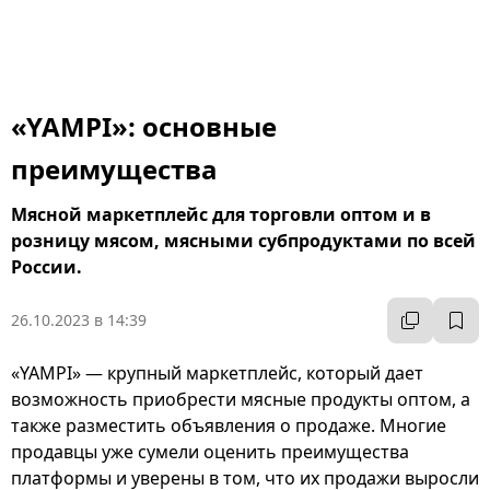
К
«YAMPI»: основные
преимущества
Мясной маркетплейс для торговли оптом и в
розницу мясом, мясными субпродуктами по всей
России.
26.10.2023 в 14:39
«YAMPI» — крупный маркетплейс, который дает
возможность приобрести мясные продукты оптом, а
также разместить объявления о продаже. Многие
продавцы уже сумели оценить преимущества
платформы и уверены в том, что их продажи выросли