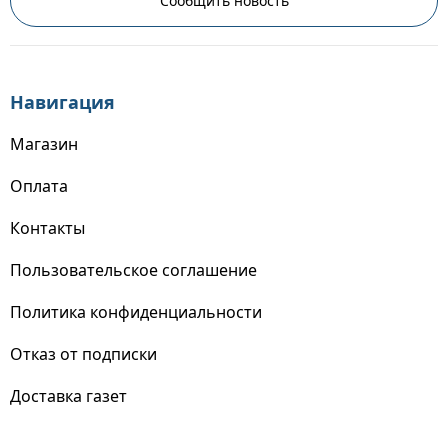
Сообщить новость
Навигация
Магазин
Оплата
Контакты
Пользовательское соглашение
Политика конфиденциальности
Отказ от подписки
Доставка газет