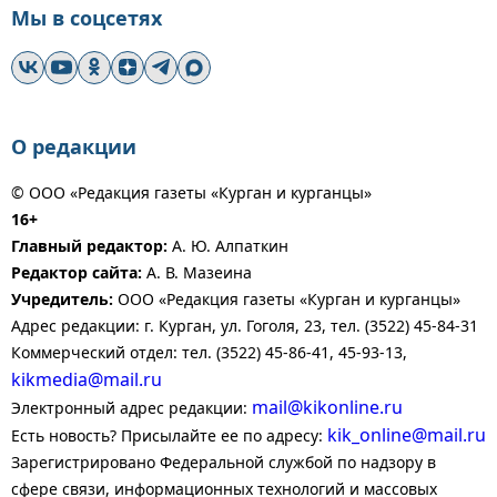
Мы в соцсетях
О редакции
© ООО «Редакция газеты «Курган и курганцы»
16+
Главный редактор:
А. Ю. Алпаткин
Редактор сайта:
А. В. Мазеина
Учредитель:
ООО «Редакция газеты «Курган и курганцы»
Адрес редакции: г. Курган, ул. Гоголя, 23, тел. (3522) 45-84-31
Коммерческий отдел: тел. (3522) 45-86-41, 45-93-13,
kikmedia@mail.ru
mail@kikonline.ru
Электронный адрес редакции:
kik_online@mail.ru
Есть новость? Присылайте ее по адресу:
Зарегистрировано Федеральной службой по надзору в
сфере связи, информационных технологий и массовых