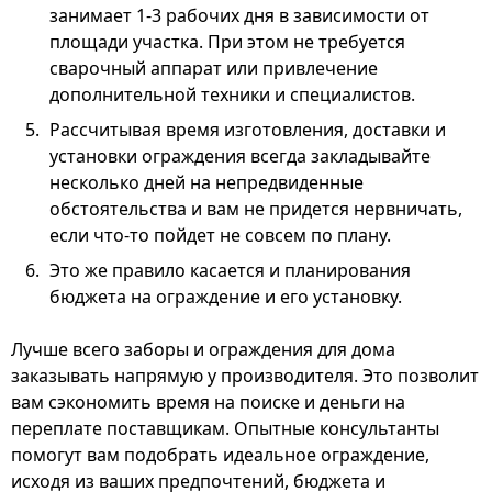
занимает 1-3 рабочих дня в зависимости от
площади участка. При этом не требуется
сварочный аппарат или привлечение
дополнительной техники и специалистов.
Рассчитывая время изготовления, доставки и
установки ограждения всегда закладывайте
несколько дней на непредвиденные
обстоятельства и вам не придется нервничать,
если что-то пойдет не совсем по плану.
Это же правило касается и планирования
бюджета на ограждение и его установку.
Лучше всего заборы и ограждения для дома
заказывать напрямую у производителя. Это позволит
вам сэкономить время на поиске и деньги на
переплате поставщикам. Опытные консультанты
помогут вам подобрать идеальное ограждение,
исходя из ваших предпочтений, бюджета и