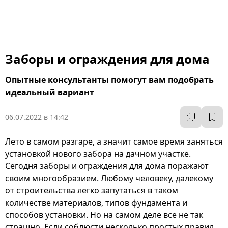
Заборы и ограждения для дома
Опытные консультанты помогут вам подобрать
идеальный вариант
06.07.2022 в 14:42
Лето в самом разгаре, а значит самое время заняться
установкой нового забора на дачном участке.
Сегодня заборы и ограждения для дома поражают
своим многообразием. Любому человеку, далекому
от строительства легко запутаться в таком
количестве материалов, типов фундамента и
способов установки. Но на самом деле все не так
страшно. Если соблюсти несколько простых правил