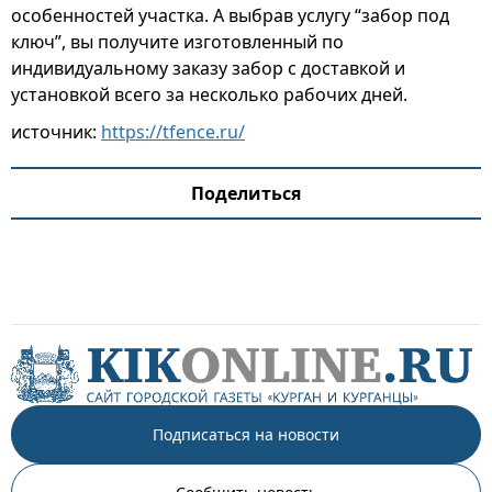
особенностей участка. А выбрав услугу “забор под
ключ”, вы получите изготовленный по
индивидуальному заказу забор с доставкой и
установкой всего за несколько рабочих дней.
источник:
https://tfence.ru/
Поделиться
Подписаться на новости