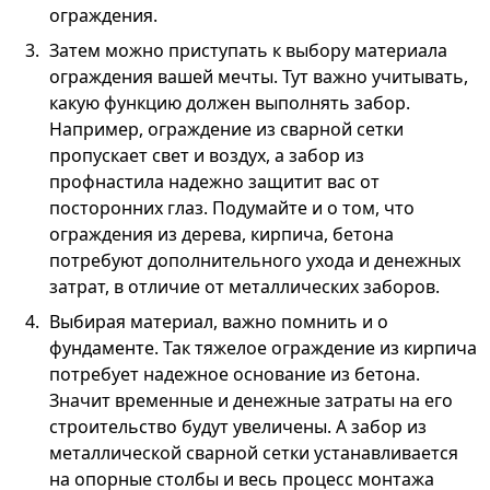
ограждения.
Затем можно приступать к выбору материала
ограждения вашей мечты. Тут важно учитывать,
какую функцию должен выполнять забор.
Например, ограждение из сварной сетки
пропускает свет и воздух, а забор из
профнастила надежно защитит вас от
посторонних глаз. Подумайте и о том, что
ограждения из дерева, кирпича, бетона
потребуют дополнительного ухода и денежных
затрат, в отличие от металлических заборов.
Выбирая материал, важно помнить и о
фундаменте. Так тяжелое ограждение из кирпича
потребует надежное основание из бетона.
Значит временные и денежные затраты на его
строительство будут увеличены. А забор из
металлической сварной сетки устанавливается
на опорные столбы и весь процесс монтажа