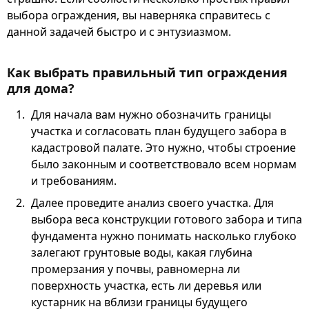
выбора ограждения, вы наверняка справитесь с
данной задачей быстро и с энтузиазмом.
Как выбрать правильный тип ограждения
для дома?
Для начала вам нужно обозначить границы
участка и согласовать план будущего забора в
кадастровой палате. Это нужно, чтобы строение
было законным и соответствовало всем нормам
и требованиям.
Далее проведите анализ своего участка. Для
выбора веса конструкции готового забора и типа
фундамента нужно понимать насколько глубоко
залегают грунтовые воды, какая глубина
промерзания у почвы, равномерна ли
поверхность участка, есть ли деревья или
кустарник на вблизи границы будущего