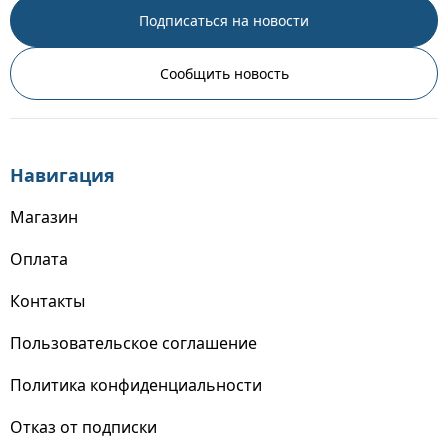
Подписаться на новости
Сообщить новость
Навигация
Магазин
Оплата
Контакты
Пользовательское соглашение
Политика конфиденциальности
Отказ от подписки