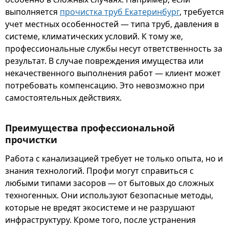
выполняется
прочистка труб Екатеринбург
, требуется
учет местных особенностей — типа труб, давления в
системе, климатических условий. К тому же,
профессиональные службы несут ответственность за
результат. В случае повреждения имущества или
некачественного выполнения работ — клиент может
потребовать компенсацию. Это невозможно при
самостоятельных действиях.
Преимущества профессиональной
прочистки
Работа с канализацией требует не только опыта, но и
знания технологий. Профи могут справиться с
любыми типами засоров — от бытовых до сложных
техногенных. Они используют безопасные методы,
которые не вредят экосистеме и не разрушают
инфраструктуру. Кроме того, после устранения