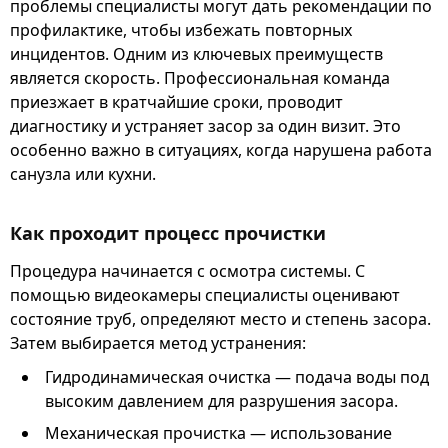
проблемы специалисты могут дать рекомендации по
профилактике, чтобы избежать повторных
инцидентов. Одним из ключевых преимуществ
является скорость. Профессиональная команда
приезжает в кратчайшие сроки, проводит
диагностику и устраняет засор за один визит. Это
особенно важно в ситуациях, когда нарушена работа
санузла или кухни.
Как проходит процесс прочистки
Процедура начинается с осмотра системы. С
помощью видеокамеры специалисты оценивают
состояние труб, определяют место и степень засора.
Затем выбирается метод устранения:
Гидродинамическая очистка — подача воды под
высоким давлением для разрушения засора.
Механическая прочистка — использование