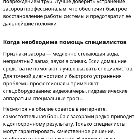
повреждением труб. Лучше доверить устранение
засоров профессионалам, что обеспечит быстрое
восстановление работы системы и предотвратит её
дальнейшие поломки.
Когда необходима помощь специалистов
Признаки засора — медленно стекающая вода,
неприятный запах, звуки в сливах. Если домашние
средства не помогают, лучше вызвать специалистов.
Для точной диагностики и быстрого устранения
проблемы профессионалы применяют
спецоборудование: видеокамеры, гидравлические
аппараты и специальные тросы.
Несмотря на обилие советов в интернете,
самостоятельная борьба с засорами редко приводит
к долгосрочному результату. Только специалисты
могут гарантировать качественное решение,
особенно в сложных случаях. Например, если