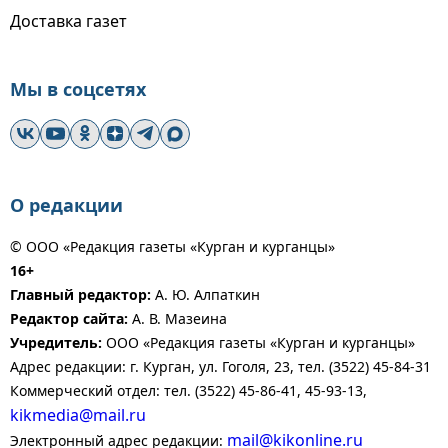
Доставка газет
Мы в соцсетях
О редакции
© ООО «Редакция газеты «Курган и курганцы»
16+
Главный редактор:
А. Ю. Алпаткин
Редактор сайта:
А. В. Мазеина
Учредитель:
ООО «Редакция газеты «Курган и курганцы»
Адрес редакции: г. Курган, ул. Гоголя, 23, тел. (3522) 45-84-31
Коммерческий отдел: тел. (3522) 45-86-41, 45-93-13,
kikmedia@mail.ru
mail@kikonline.ru
Электронный адрес редакции: