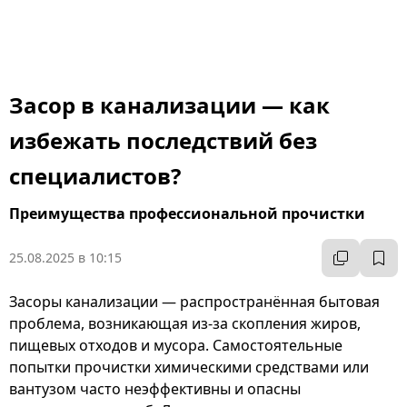
Засор в канализации — как
избежать последствий без
специалистов?
Преимущества профессиональной прочистки
25.08.2025 в 10:15
Засоры канализации — распространённая бытовая
проблема, возникающая из-за скопления жиров,
пищевых отходов и мусора. Самостоятельные
попытки прочистки химическими средствами или
вантузом часто неэффективны и опасны