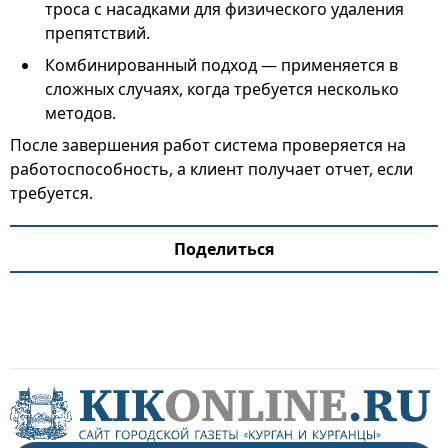
троса с насадками для физического удаления
препятствий.
Комбинированный подход — применяется в
сложных случаях, когда требуется несколько
методов.
После завершения работ система проверяется на
работоспособность, а клиент получает отчет, если
требуется.
Поделиться