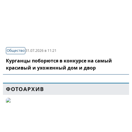
Общество
31.07.2026 в 11:21
Курганцы поборются в конкурсе на самый
красивый и ухоженный дом и двор
ФОТОАРХИВ