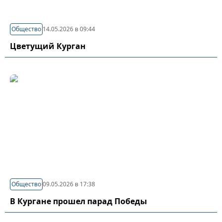
Общество
14.05.2026 в 09:44
Цветущий Курган
Общество
09.05.2026 в 17:38
В Кургане прошел парад Победы