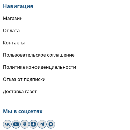
Навигация
Магазин
Оплата
Контакты
Пользовательское соглашение
Политика конфиденциальности
Отказ от подписки
Доставка газет
Мы в соцсетях