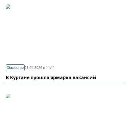
Общество
21.04.2026 в 11:11
В Кургане прошла ярмарка вакансий