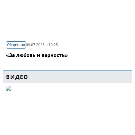
Общество
09.07.2026 в 10:25
«За любовь и верность»
ВИДЕО