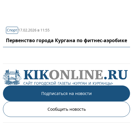
Спорт
17.02.2026 в 11:55
Первенство города Кургана по фитнес-аэробике
Подписаться на новости
Сообщить новость