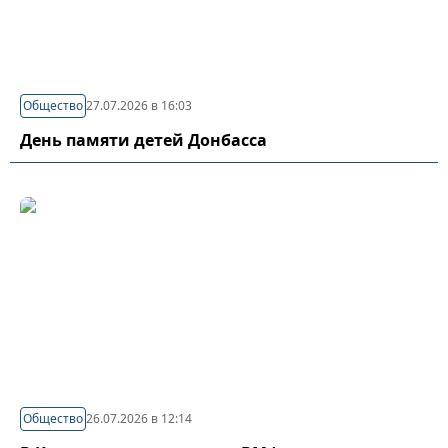
Общество
27.07.2026 в 16:03
День памяти детей Донбасса
Общество
26.07.2026 в 12:14