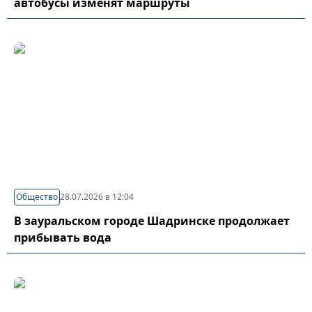
автобусы изменят маршруты
Общество
28.07.2026 в 12:04
В зауральском городе Шадринске продолжает
прибывать вода