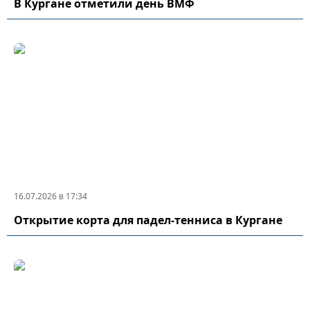
В Кургане отметили день ВМФ
16.07.2026 в 17:34
Открытие корта для падел-тенниса в Кургане