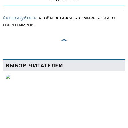
Авторизуйтесь
, чтобы оставлять комментарии от
своего имени.
ВЫБОР ЧИТАТЕЛЕЙ