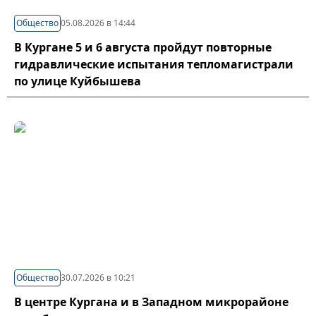
Общество
05.08.2026 в 14:44
В Кургане 5 и 6 августа пройдут повторные
гидравлические испытания тепломагистрали
по улице Куйбышева
Общество
30.07.2026 в 10:21
В центре Кургана и в Западном микрорайоне