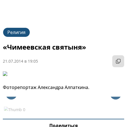
Религия
«Чимеевская святыня»
21.07.2014 в 19:05
Фоторепортаж Александра Алпаткина.
Поделиться