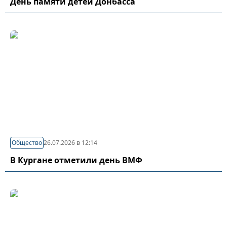
День памяти детей Донбасса
Общество
26.07.2026 в 12:14
В Кургане отметили день ВМФ