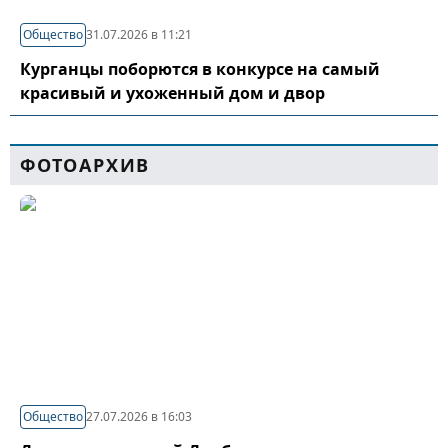
Общество
31.07.2026 в 11:21
Курганцы поборются в конкурсе на самый
красивый и ухоженный дом и двор
ФОТОАРХИВ
Общество
27.07.2026 в 16:03