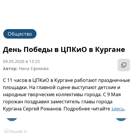
Общество
День Победы в ЦПКиО в Кургане
09.05.2026 в 13:25
Автор:
Нина Ефимова
С 11 часов в ЦПКиО в Кургане работают праздничные
площадки. На главной сцене выступают детские и
народные творческие коллективы города. С 9 Мая
горожан поздравил заместитель главы города
Кургана Сергей Романов. Подробнее читайте
здесь
.