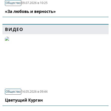
Общество
09.07.2026 в 10:25
«За любовь и верность»
ВИДЕО
Общество
14.05.2026 в 09:44
Цветущий Курган