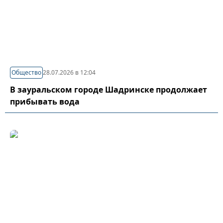
Общество
28.07.2026 в 12:04
В зауральском городе Шадринске продолжает
прибывать вода