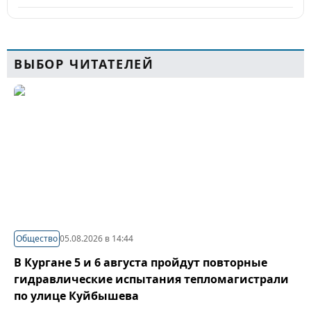
ВЫБОР ЧИТАТЕЛЕЙ
Общество
05.08.2026 в 14:44
В Кургане 5 и 6 августа пройдут повторные
гидравлические испытания тепломагистрали
по улице Куйбышева