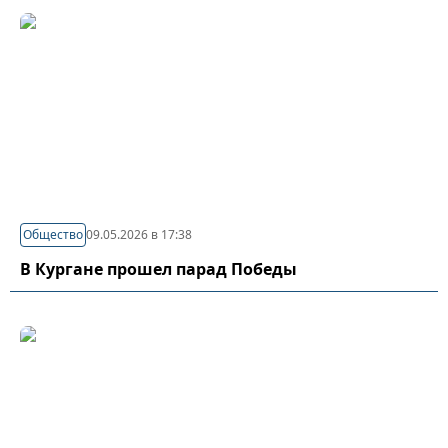
Общество
09.05.2026 в 17:38
В Кургане прошел парад Победы