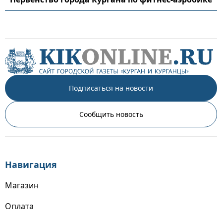
Подписаться на новости
Сообщить новость
Навигация
Магазин
Оплата