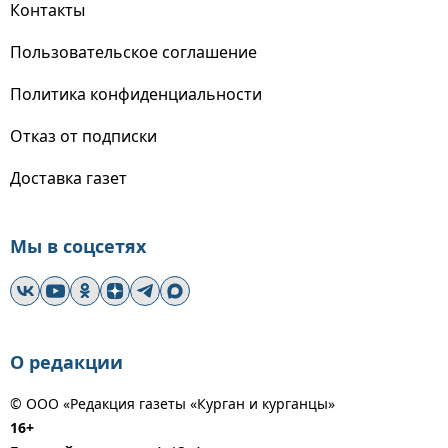
Контакты
Пользовательское соглашение
Политика конфиденциальности
Отказ от подписки
Доставка газет
Мы в соцсетях
О редакции
© ООО «Редакция газеты «Курган и курганцы»
16+