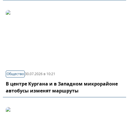
Общество
30.07.2026 в 10:21
В центре Кургана и в Западном микрорайоне
автобусы изменят маршруты