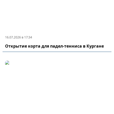
16.07.2026 в 17:34
Открытие корта для падел-тенниса в Кургане