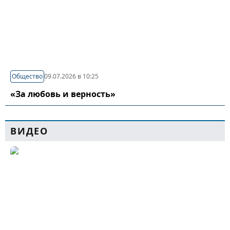
Общество
09.07.2026 в 10:25
«За любовь и верность»
ВИДЕО