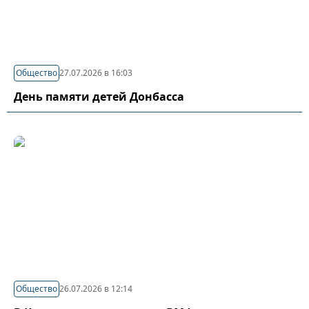
Общество
27.07.2026 в 16:03
День памяти детей Донбасса
Общество
26.07.2026 в 12:14