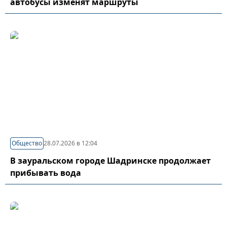
автобусы изменят маршруты
Общество
28.07.2026 в 12:04
В зауральском городе Шадринске продолжает
прибывать вода