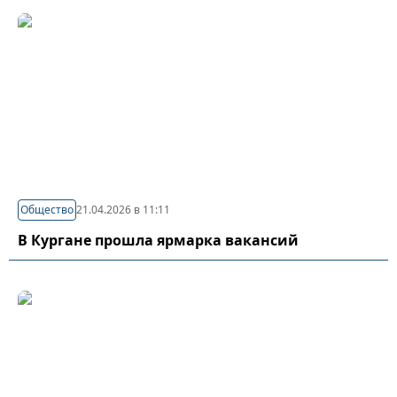
Общество
21.04.2026 в 11:11
В Кургане прошла ярмарка вакансий