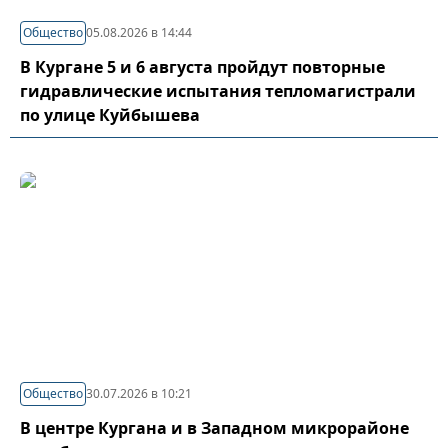
Общество
05.08.2026 в 14:44
В Кургане 5 и 6 августа пройдут повторные
гидравлические испытания тепломагистрали
по улице Куйбышева
Общество
30.07.2026 в 10:21
В центре Кургана и в Западном микрорайоне