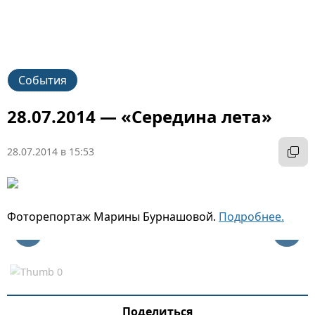
События
28.07.2014 — «Середина лета»
28.07.2014 в 15:53
Фоторепортаж Марины Бурнашовой.
Подробнее.
Поделиться