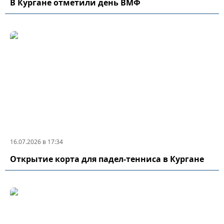
В Кургане отметили день ВМФ
16.07.2026 в 17:34
Открытие корта для падел-тенниса в Кургане