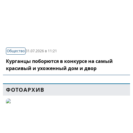
Общество
31.07.2026 в 11:21
Курганцы поборются в конкурсе на самый
красивый и ухоженный дом и двор
ФОТОАРХИВ