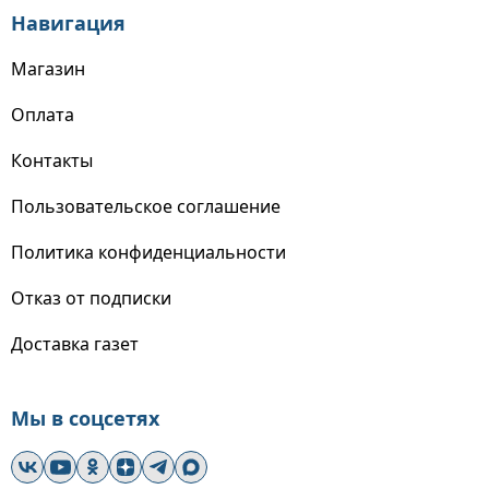
Навигация
Магазин
Оплата
Контакты
Пользовательское соглашение
Политика конфиденциальности
Отказ от подписки
Доставка газет
Мы в соцсетях