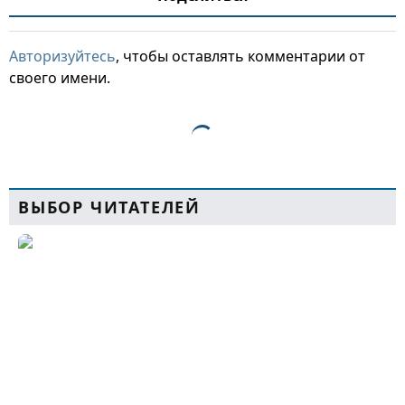
Авторизуйтесь
, чтобы оставлять комментарии от
своего имени.
ВЫБОР ЧИТАТЕЛЕЙ