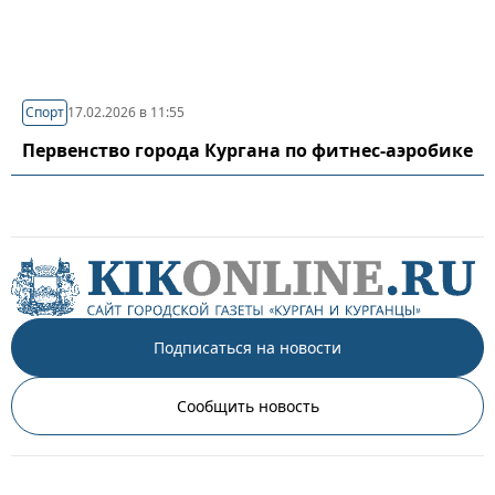
Спорт
17.02.2026 в 11:55
Первенство города Кургана по фитнес-аэробике
Подписаться на новости
Сообщить новость