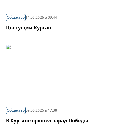
Общество
14.05.2026 в 09:44
Цветущий Курган
Общество
09.05.2026 в 17:38
В Кургане прошел парад Победы