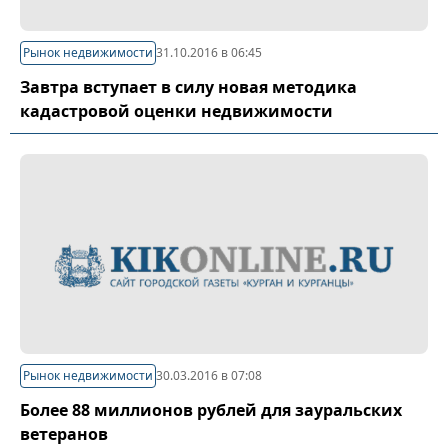
Рынок недвижимости
31.10.2016 в 06:45
Завтра вступает в силу новая методика
кадастровой оценки недвижимости
Рынок недвижимости
30.03.2016 в 07:08
Более 88 миллионов рублей для зауральских
ветеранов