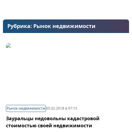
Рубрика:
Рынок недвижимости
Рынок недвижимости
05.02.2018 в 07:15
Зауральцы недовольны кадастровой
стоимостью своей недвижимости