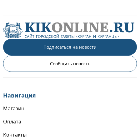
Подписаться на новости
Сообщить новость
Навигация
Магазин
Оплата
Контакты