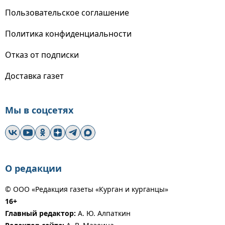
Пользовательское соглашение
Политика конфиденциальности
Отказ от подписки
Доставка газет
Мы в соцсетях
О редакции
© ООО «Редакция газеты «Курган и курганцы»
16+
Главный редактор:
А. Ю. Алпаткин