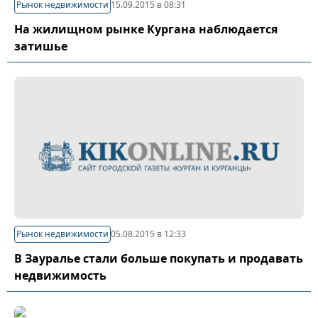
Рынок недвижимости
15.09.2015 в 08:31
На жилищном рынке Кургана наблюдается
затишье
Рынок недвижимости
05.08.2015 в 12:33
В Зауралье стали больше покупать и продавать
недвижимость