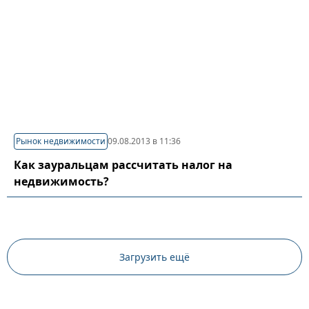
Рынок недвижимости
09.08.2013 в 11:36
Как зауральцам рассчитать налог на
недвижимость?
Загрузить ещё