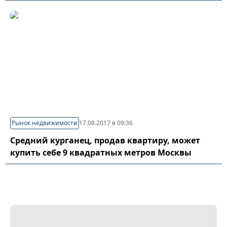
Рынок недвижимости
17.08.2017 в 09:36
Средний курганец, продав квартиру, может
купить себе 9 квадратных метров Москвы