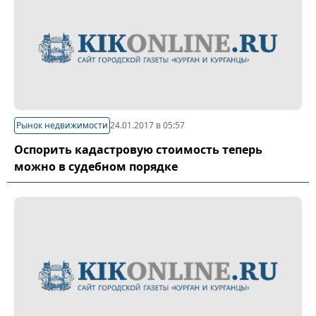
Рынок недвижимости
24.01.2017 в 05:57
Оспорить кадастровую стоимость теперь
можно в судебном порядке