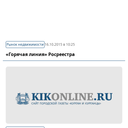
Рынок недвижимости
16.10.2015 в 10:25
«Горячая линия» Росреестра