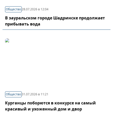
Общество
28.07.2026 в 12:04
В зауральском городе Шадринске продолжает
прибывать вода
Общество
31.07.2026 в 11:21
Курганцы поборются в конкурсе на самый
красивый и ухоженный дом и двор