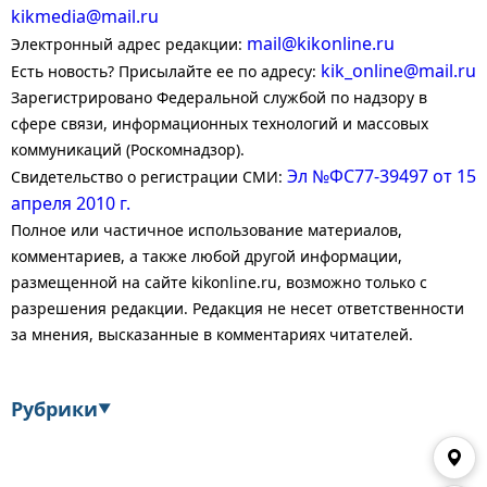
kikmedia@mail.ru
mail@kikonline.ru
Электронный адрес редакции:
kik_online@mail.ru
Есть новость? Присылайте ее по адресу:
Зарегистрировано Федеральной службой по надзору в
сфере связи, информационных технологий и массовых
коммуникаций (Роскомнадзор).
Эл №ФС77-39497 от 15
Свидетельство о регистрации СМИ:
апреля 2010 г.
Полное или частичное использование материалов,
комментариев, а также любой другой информации,
размещенной на сайте kikonline.ru, возможно только с
разрешения редакции. Редакция не несет ответственности
за мнения, высказанные в комментариях читателей.
Рубрики
▼
Экономика
Финансы