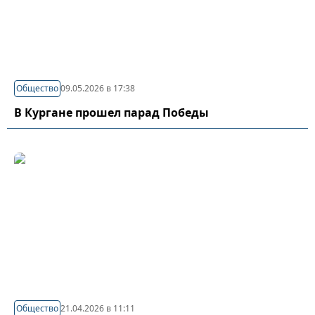
Общество
09.05.2026 в 17:38
В Кургане прошел парад Победы
Общество
21.04.2026 в 11:11