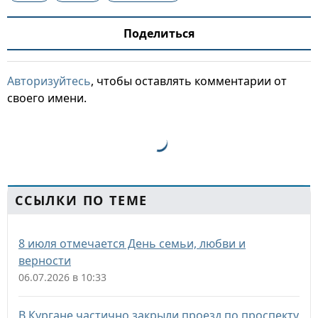
Поделиться
Авторизуйтесь
, чтобы оставлять комментарии от
своего имени.
ССЫЛКИ ПО ТЕМЕ
8 июля отмечается День семьи, любви и
верности
06.07.2026 в 10:33
В Кургане частично закрыли проезд по проспекту