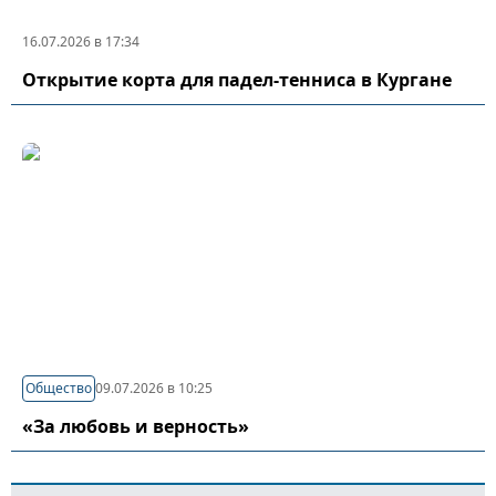
16.07.2026 в 17:34
Открытие корта для падел-тенниса в Кургане
Общество
09.07.2026 в 10:25
«За любовь и верность»