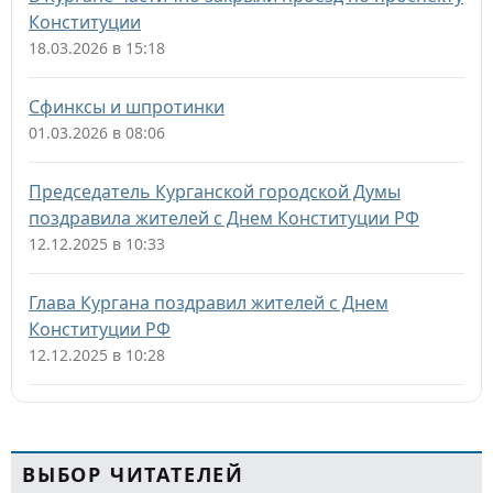
Конституции
18.03.2026 в 15:18
Сфинксы и шпротинки
01.03.2026 в 08:06
Председатель Курганской городской Думы
поздравила жителей с Днем Конституции РФ
12.12.2025 в 10:33
Глава Кургана поздравил жителей с Днем
Конституции РФ
12.12.2025 в 10:28
ВЫБОР ЧИТАТЕЛЕЙ