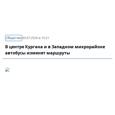
Общество
30.07.2026 в 10:21
В центре Кургана и в Западном микрорайоне
автобусы изменят маршруты