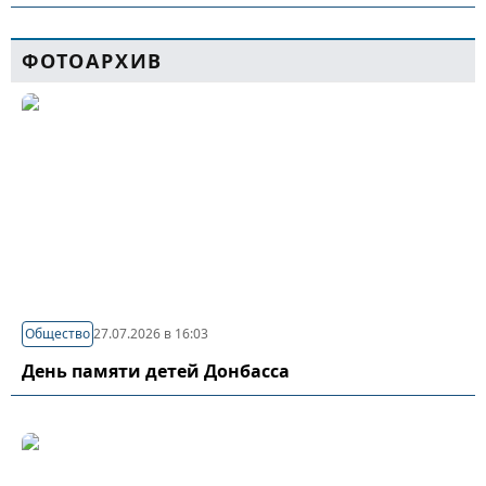
ФОТОАРХИВ
Общество
27.07.2026 в 16:03
День памяти детей Донбасса