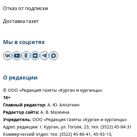
Отказ от подписки
Доставка газет
Мы в соцсетях
О редакции
© ООО «Редакция газеты «Курган и курганцы»
16+
Главный редактор:
А. Ю. Алпаткин
Редактор сайта:
А. В. Мазеина
Учредитель:
ООО «Редакция газеты «Курган и курганцы»
Адрес редакции: г. Курган, ул. Гоголя, 23, тел. (3522) 45-84-31
Коммерческий отдел: тел. (3522) 45-86-41, 45-93-13,