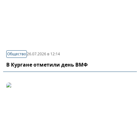
Общество
26.07.2026 в 12:14
В Кургане отметили день ВМФ