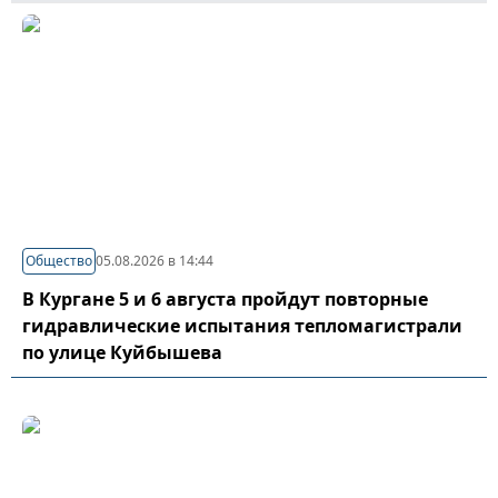
Общество
05.08.2026 в 14:44
В Кургане 5 и 6 августа пройдут повторные
гидравлические испытания тепломагистрали
по улице Куйбышева