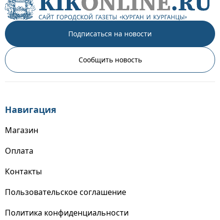
Подписаться на новости
Сообщить новость
Навигация
Магазин
Оплата
Контакты
Пользовательское соглашение
Политика конфиденциальности