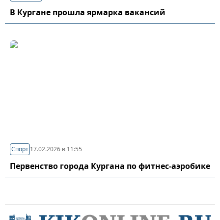
В Кургане прошла ярмарка вакансий
Спорт
17.02.2026 в 11:55
Первенство города Кургана по фитнес-аэробике