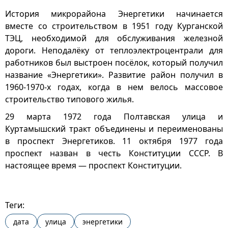
История микрорайона Энергетики начинается
вместе со строительством в 1951 году Курганской
ТЭЦ, необходимой для обслуживания железной
дороги. Неподалёку от теплоэлектроцентрали для
работников был выстроен посёлок, который получил
название «Энергетики». Развитие район получил в
1960-1970-х годах, когда в нем велось массовое
строительство типового жилья.
29 марта 1972 года Полтавская улица и
Куртамышский тракт объединены и переименованы
в проспект Энергетиков. 11 октября 1977 года
проспект назван в честь Конституции СССР. В
настоящее время — проспект Конституции.
Теги:
дата
улица
энергетики