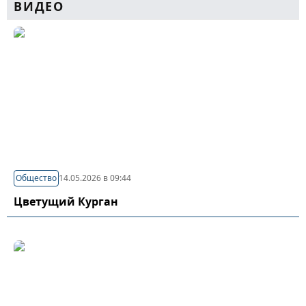
ВИДЕО
Общество
14.05.2026 в 09:44
Цветущий Курган