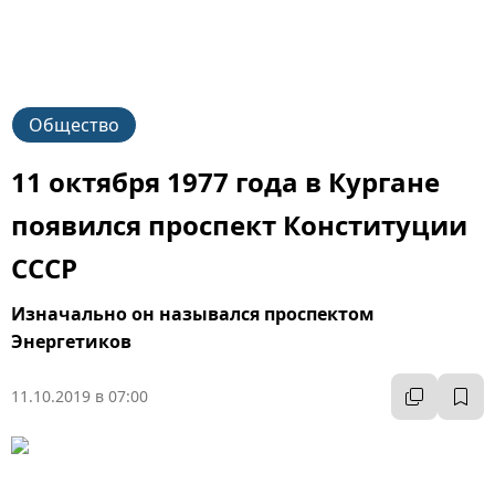
Общество
11 октября 1977 года в Кургане
появился проспект Конституции
СССР
Изначально он назывался проспектом
Энергетиков
11.10.2019 в 07:00