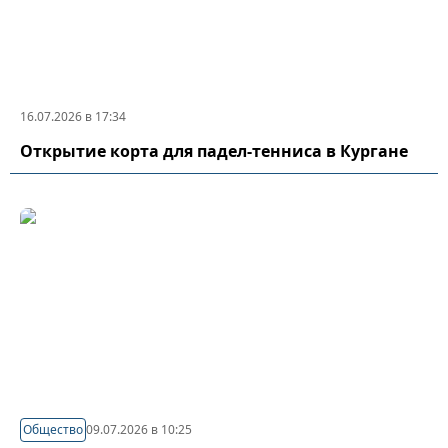
16.07.2026 в 17:34
Открытие корта для падел-тенниса в Кургане
Общество
09.07.2026 в 10:25