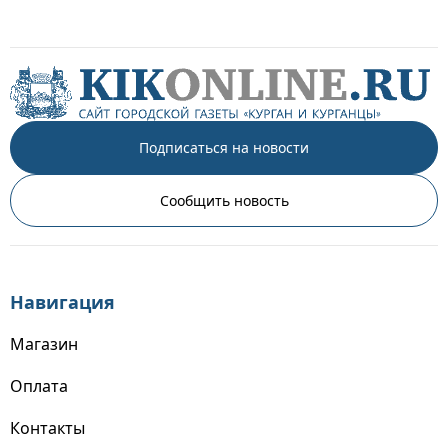
Подписаться на новости
Сообщить новость
Навигация
Магазин
Оплата
Контакты