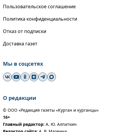
Пользовательское соглашение
Политика конфиденциальности
Отказ от подписки
Доставка газет
Мы в соцсетях
О редакции
© ООО «Редакция газеты «Курган и курганцы»
16+
Главный редактор:
А. Ю. Алпаткин
Редактор сайта:
А. В. Мазеина