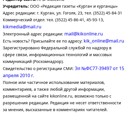
Учредитель:
ООО «Редакция газеты «Курган и курганцы»
Адрес редакции: г. Курган, ул. Гоголя, 23, тел. (3522) 45-84-31
Коммерческий отдел: тел. (3522) 45-86-41, 45-93-13,
kikmedia@mail.ru
mail@kikonline.ru
Электронный адрес редакции:
kik_online@mail.ru
Есть новость? Присылайте ее по адресу:
Зарегистрировано Федеральной службой по надзору в
сфере связи, информационных технологий и массовых
коммуникаций (Роскомнадзор).
Эл №ФС77-39497 от 15
Свидетельство о регистрации СМИ:
апреля 2010 г.
Полное или частичное использование материалов,
комментариев, а также любой другой информации,
размещенной на сайте kikonline.ru, возможно только с
разрешения редакции. Редакция не несет ответственности
за мнения, высказанные в комментариях читателей.