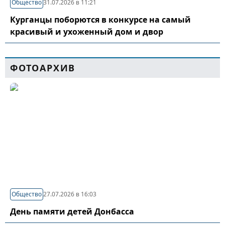
Общество
31.07.2026 в 11:21
Курганцы поборются в конкурсе на самый
красивый и ухоженный дом и двор
ФОТОАРХИВ
Общество
27.07.2026 в 16:03
День памяти детей Донбасса