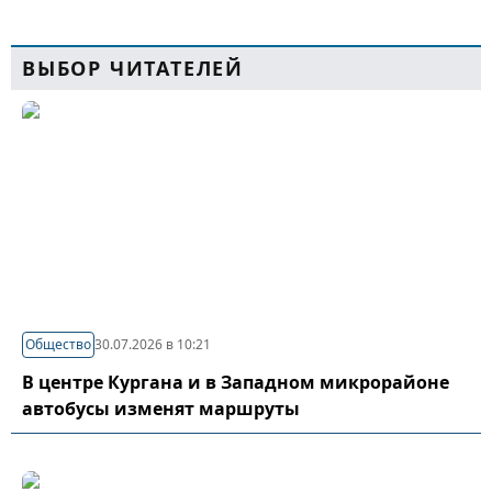
ВЫБОР ЧИТАТЕЛЕЙ
Общество
30.07.2026 в 10:21
В центре Кургана и в Западном микрорайоне
автобусы изменят маршруты