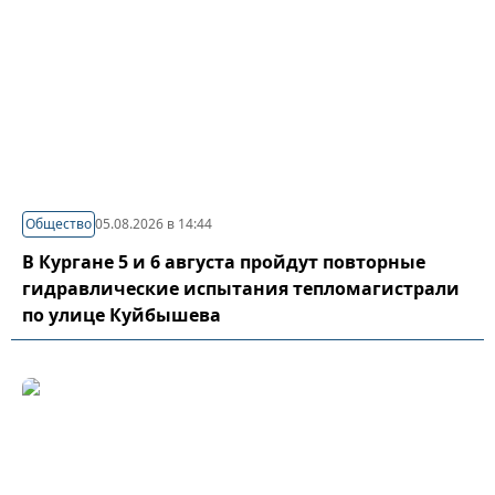
Общество
05.08.2026 в 14:44
В Кургане 5 и 6 августа пройдут повторные
гидравлические испытания тепломагистрали
по улице Куйбышева