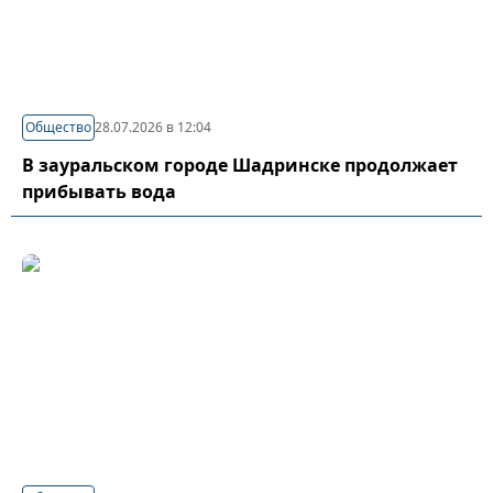
Общество
28.07.2026 в 12:04
В зауральском городе Шадринске продолжает
прибывать вода