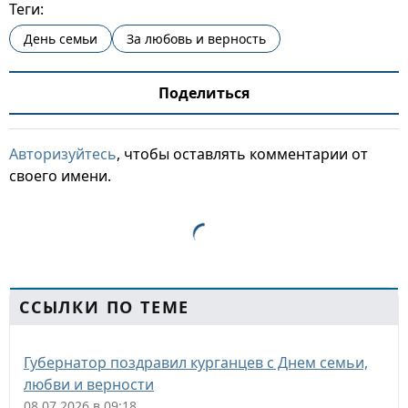
Теги:
День семьи
За любовь и верность
Поделиться
Авторизуйтесь
, чтобы оставлять комментарии от
своего имени.
ССЫЛКИ ПО ТЕМЕ
Губернатор поздравил курганцев с Днем семьи,
любви и верности
08.07.2026 в 09:18