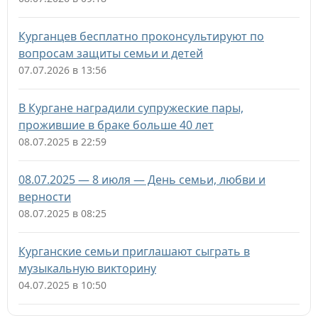
Курганцев бесплатно проконсультируют по
вопросам защиты семьи и детей
07.07.2026 в 13:56
В Кургане наградили супружеские пары,
прожившие в браке больше 40 лет
08.07.2025 в 22:59
08.07.2025 — 8 июля — День семьи, любви и
верности
08.07.2025 в 08:25
Курганские семьи приглашают сыграть в
музыкальную викторину
04.07.2025 в 10:50