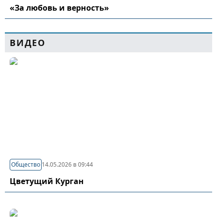
«За любовь и верность»
ВИДЕО
Общество
14.05.2026 в 09:44
Цветущий Курган