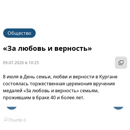
Общество
«За любовь и верность»
09.07.2026 в 10:25
8 июля в День семьи, любви и верности в Кургане
состоялась торжественная церемония вручения
медалей «За любовь и верность» семьям,
прожившим в браке 40 и более лет.