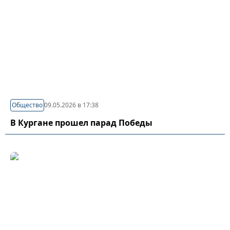
Общество
09.05.2026 в 17:38
В Кургане прошел парад Победы