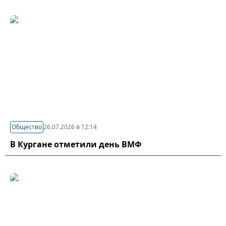
Общество
26.07.2026 в 12:14
В Кургане отметили день ВМФ