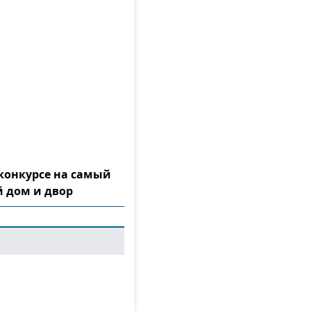
конкурсе на самый
 дом и двор