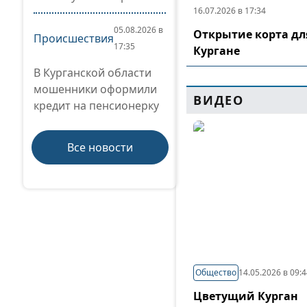
16.07.2026 в 17:34
05.08.2026 в
Открытие корта дл
Происшествия
17:35
Кургане
В Курганской области
мошенники оформили
ВИДЕО
кредит на пенсионерку
Все новости
Общество
14.05.2026 в 09:
Цветущий Курган