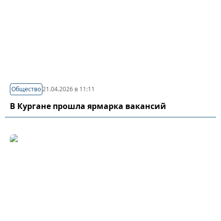
Общество
21.04.2026 в 11:11
В Кургане прошла ярмарка вакансий