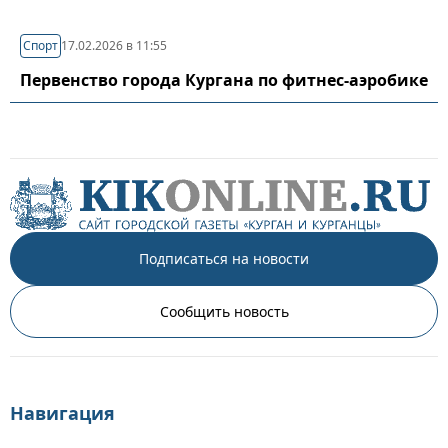
Спорт
17.02.2026 в 11:55
Первенство города Кургана по фитнес-аэробике
Подписаться на новости
Сообщить новость
Навигация