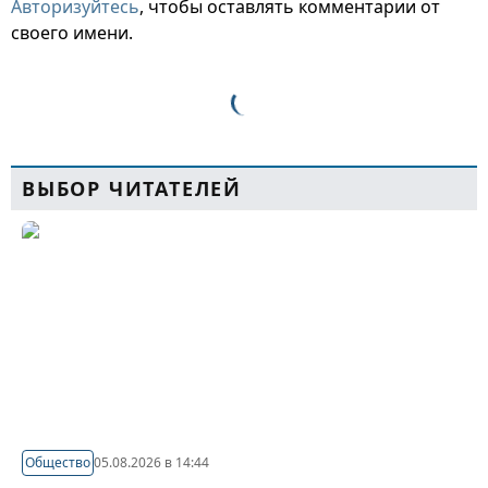
Авторизуйтесь
, чтобы оставлять комментарии от
своего имени.
ВЫБОР ЧИТАТЕЛЕЙ
Общество
05.08.2026 в 14:44