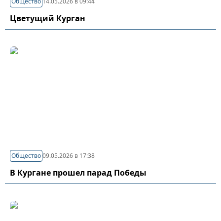
Общество
14.05.2026 в 09:44
Цветущий Курган
Общество
09.05.2026 в 17:38
В Кургане прошел парад Победы