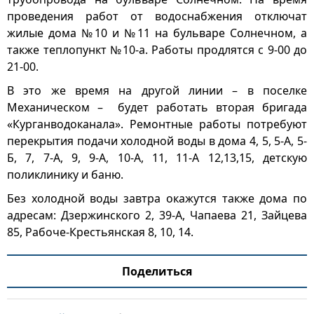
проведения работ от водоснабжения отключат
жилые дома №10 и №11 на бульваре Солнечном, а
также теплопункт №10-а. Работы продлятся с 9-00 до
21-00.
В это же время на другой линии – в поселке
Механическом – будет работать вторая бригада
«Курганводоканала». Ремонтные работы потребуют
перекрытия подачи холодной воды в дома 4, 5, 5-А, 5-
Б, 7, 7-А, 9, 9-А, 10-А, 11, 11-А 12,13,15, детскую
поликлинику и баню.
Без холодной воды завтра окажутся также дома по
адресам: Дзержинского 2, 39-А, Чапаева 21, Зайцева
85, Рабоче-Крестьянская 8, 10, 14.
Поделиться