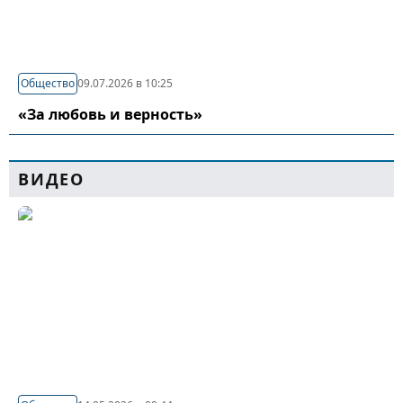
Общество
09.07.2026 в 10:25
«За любовь и верность»
ВИДЕО