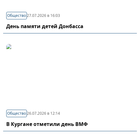
Общество
27.07.2026 в 16:03
День памяти детей Донбасса
Общество
26.07.2026 в 12:14
В Кургане отметили день ВМФ