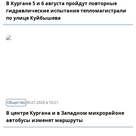
В Кургане 5 и 6 августа пройдут повторные
гидравлические испытания тепломагистрали
по улице Куйбышева
Общество
30.07.2026 в 10:21
В центре Кургана и в Западном микрорайоне
автобусы изменят маршруты