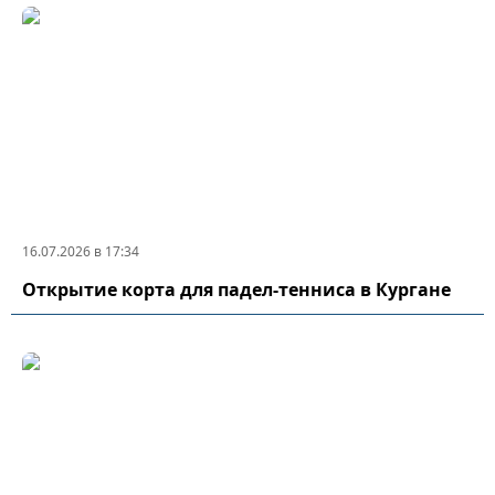
16.07.2026 в 17:34
Открытие корта для падел-тенниса в Кургане