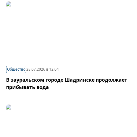
Общество
28.07.2026 в 12:04
В зауральском городе Шадринске продолжает
прибывать вода