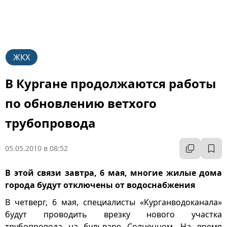
ЖКХ
В Кургане продолжаются работы
по обновлению ветхого
трубопровода
05.05.2010 в 08:52
В этой связи завтра, 6 мая, многие жилые дома
города будут отключены от водоснабжения
В четверг, 6 мая, специалисты «Курганводоканала»
будут проводить врезку нового участка
трубопровода на бульваре Солнечном. На время