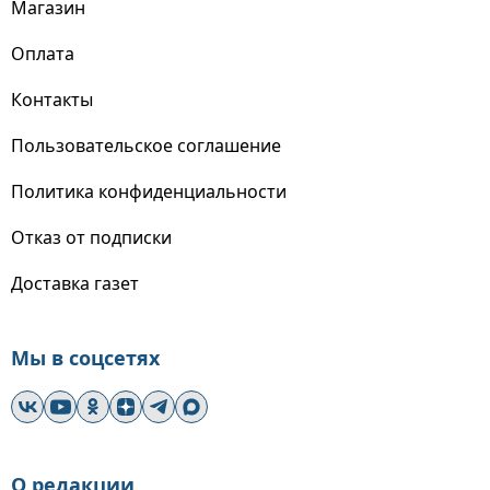
Магазин
Оплата
Контакты
Пользовательское соглашение
Политика конфиденциальности
Отказ от подписки
Доставка газет
Мы в соцсетях
О редакции