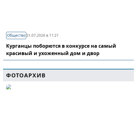
Общество
31.07.2026 в 11:21
Курганцы поборются в конкурсе на самый
красивый и ухоженный дом и двор
ФОТОАРХИВ