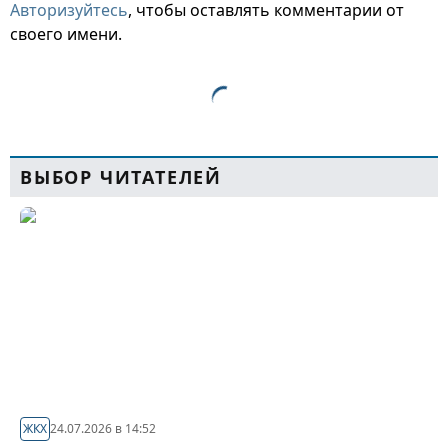
Авторизуйтесь
, чтобы оставлять комментарии от
своего имени.
ВЫБОР ЧИТАТЕЛЕЙ
ЖКХ
24.07.2026 в 14:52