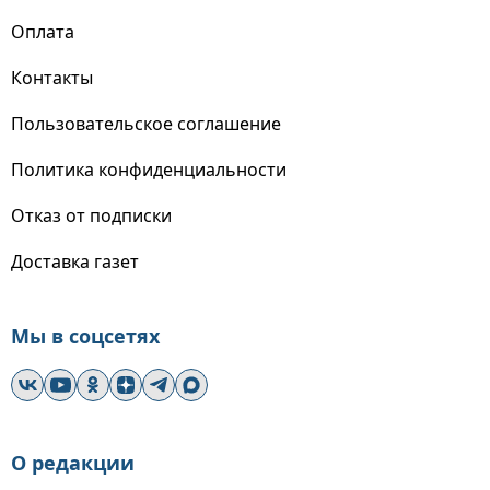
Оплата
Контакты
Пользовательское соглашение
Политика конфиденциальности
Отказ от подписки
Доставка газет
Мы в соцсетях
О редакции