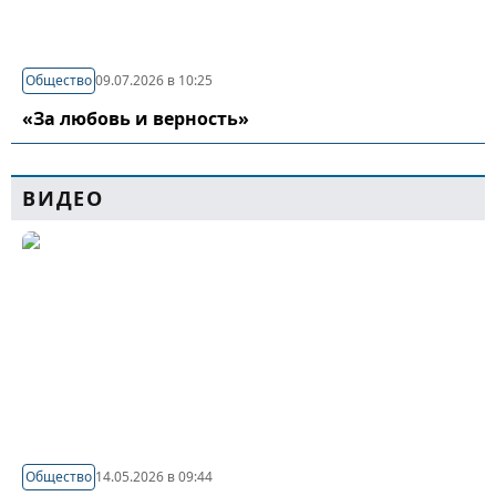
Общество
09.07.2026 в 10:25
«За любовь и верность»
ВИДЕО
Общество
14.05.2026 в 09:44