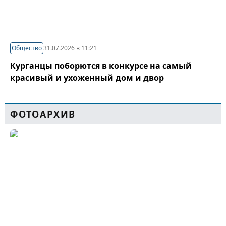
Общество
31.07.2026 в 11:21
Курганцы поборются в конкурсе на самый
красивый и ухоженный дом и двор
ФОТОАРХИВ