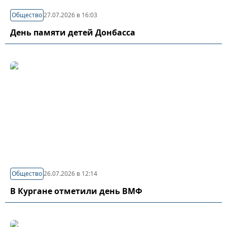
Общество
27.07.2026 в 16:03
День памяти детей Донбасса
Общество
26.07.2026 в 12:14
В Кургане отметили день ВМФ