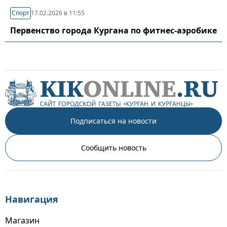
Спорт
17.02.2026 в 11:55
Первенство города Кургана по фитнес-аэробике
Подписаться на новости
Сообщить новость
Навигация
Магазин