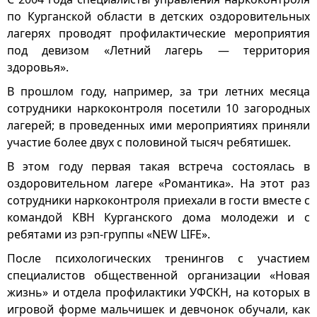
по Курганской области в детских оздоровительных
лагерях проводят профилактические мероприятия
под девизом «Летний лагерь — территория
здоровья».
В прошлом году, например, за три летних месяца
сотрудники наркоконтроля посетили 10 загородных
лагерей; в проведенных ими мероприятиях приняли
участие более двух с половиной тысяч ребятишек.
В этом году первая такая встреча состоялась в
оздоровительном лагере «Романтика». На этот раз
сотрудники наркоконтроля приехали в гости вместе с
командой КВН Курганского дома молодежи и с
ребятами из рэп-группы «NEW LIFE».
После психологических тренингов с участием
специалистов общественной организации «Новая
жизнь» и отдела профилактики УФСКН, на которых в
игровой форме мальчишек и девчонок обучали, как