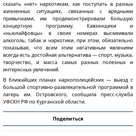
сказать «нет» наркотикам, как поступать в разных
жизненных ситуациях, связанных с вредными
привычками, им продемонстрировали большую
концертную программу. Кавээнщики и
«ньюлайфовцы» в своих номерах высмеивали
алкоголь, табак и наркотики, при этом, обязательно
показывая, что всем этим негативным явлениям
всегда есть достойная альтернатива — спорт, музыка,
творчество, и масса самых разных полезных и
интересных увлечений.
В ближайших планах наркополицейских — выезд с
большой спортивно-развлекательной программой в
лагерь им. Островского, сообщила пресс-служба
УФСКН РФ по Курганской области.
Поделиться