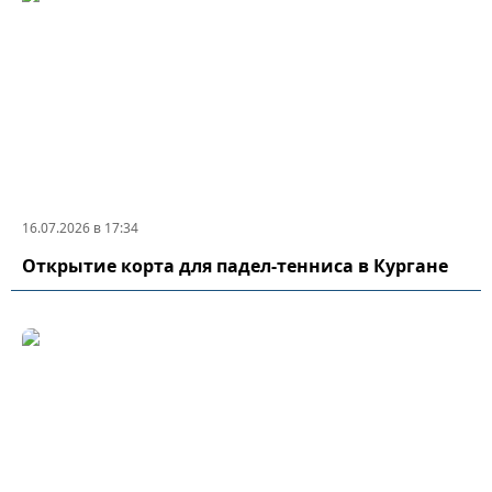
16.07.2026 в 17:34
Открытие корта для падел-тенниса в Кургане