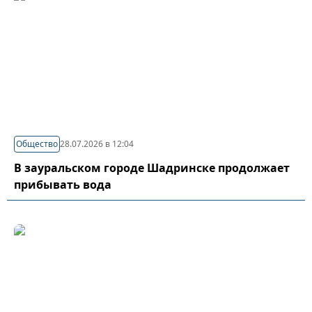
Общество
28.07.2026 в 12:04
В зауральском городе Шадринске продолжает
прибывать вода