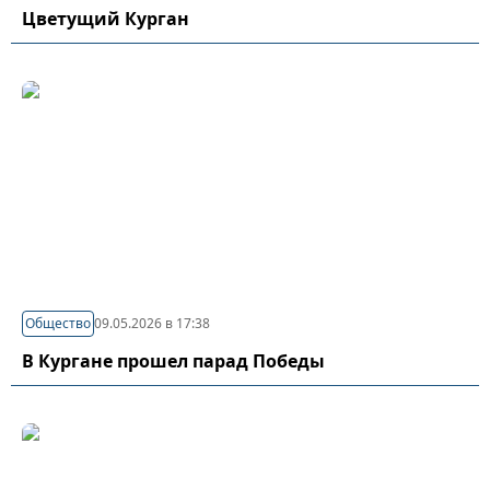
Цветущий Курган
Общество
09.05.2026 в 17:38
В Кургане прошел парад Победы