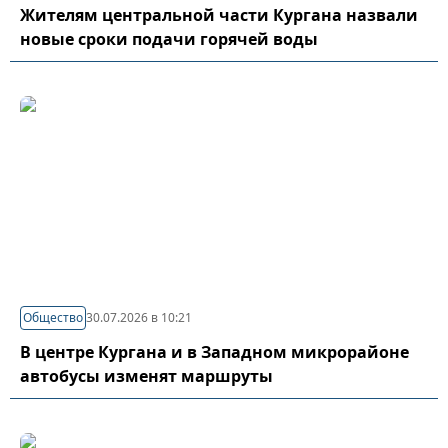
Жителям центральной части Кургана назвали
новые сроки подачи горячей воды
Общество
30.07.2026 в 10:21
В центре Кургана и в Западном микрорайоне
автобусы изменят маршруты