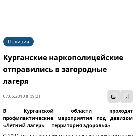
Полиция
Курганские наркополицейские
отправились в загородные
лагеря
07.06.2010 в 09:21
В Курганской области проходят
профилактические мероприятия под девизом
«Летний лагерь — территория здоровья»
С 2004 года специалисты управления наркоконтроля