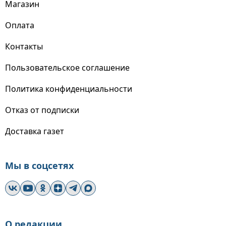
Магазин
Оплата
Контакты
Пользовательское соглашение
Политика конфиденциальности
Отказ от подписки
Доставка газет
Мы в соцсетях
О редакции