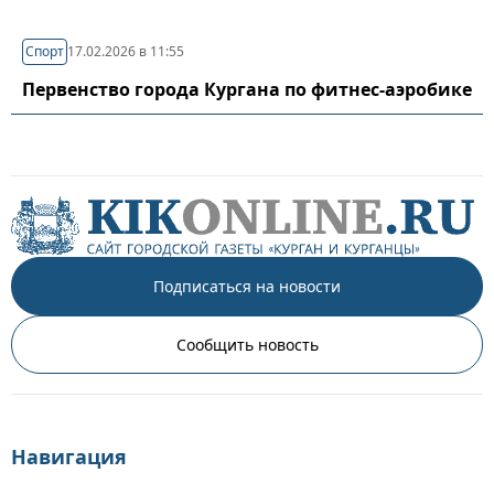
Спорт
17.02.2026 в 11:55
Первенство города Кургана по фитнес-аэробике
Подписаться на новости
Сообщить новость
Навигация