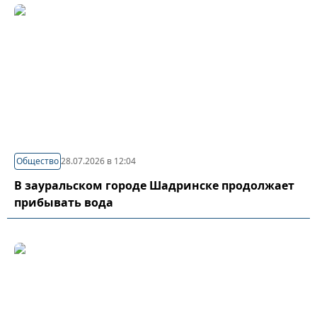
Общество
28.07.2026 в 12:04
В зауральском городе Шадринске продолжает
прибывать вода