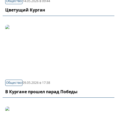
Общество
14.05.2026 в 09:44
Цветущий Курган
Общество
09.05.2026 в 17:38
В Кургане прошел парад Победы