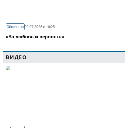
Общество
09.07.2026 в 10:25
«За любовь и верность»
ВИДЕО