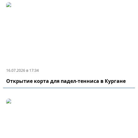
16.07.2026 в 17:34
Открытие корта для падел-тенниса в Кургане