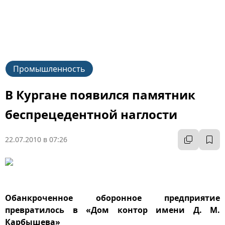
Промышленность
В Кургане появился памятник
беспрецедентной наглости
22.07.2010 в 07:26
Обанкроченное оборонное предприятие
превратилось в «Дом контор имени Д. М.
Карбышева»