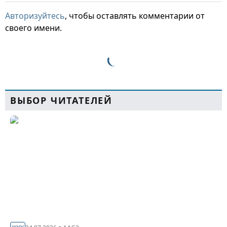
Авторизуйтесь
, чтобы оставлять комментарии от
своего имени.
ВЫБОР ЧИТАТЕЛЕЙ