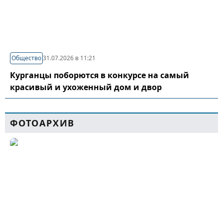
Общество
31.07.2026 в 11:21
Курганцы поборются в конкурсе на самый
красивый и ухоженный дом и двор
ФОТОАРХИВ