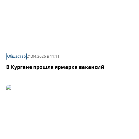
Общество
21.04.2026 в 11:11
В Кургане прошла ярмарка вакансий