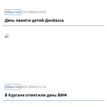
Общество
27.07.2026 в 16:03
День памяти детей Донбасса
Общество
26.07.2026 в 12:14
В Кургане отметили день ВМФ