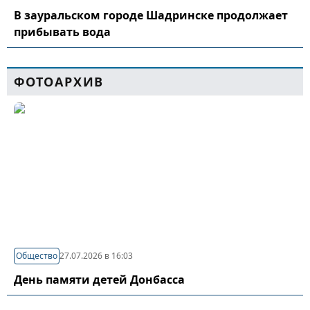
В зауральском городе Шадринске продолжает
прибывать вода
ФОТОАРХИВ
Общество
27.07.2026 в 16:03
День памяти детей Донбасса