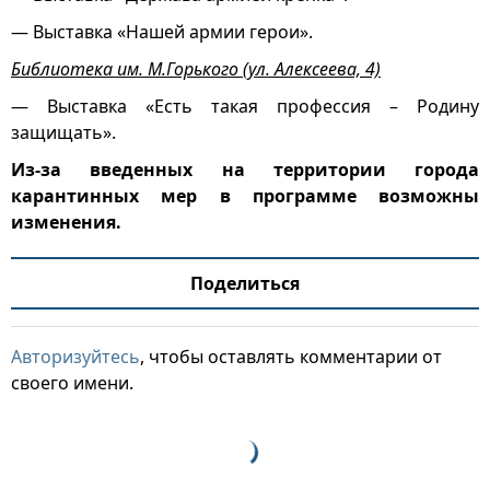
— Выставка «Нашей армии герои».
Библиотека им. М.Горького (ул. Алексеева, 4)
— Выставка «Есть такая профессия – Родину
защищать».
Из-за введенных на территории города
карантинных мер в программе возможны
изменения.
Поделиться
Авторизуйтесь
, чтобы оставлять комментарии от
своего имени.