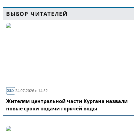
ВЫБОР ЧИТАТЕЛЕЙ
ЖКХ
24.07.2026 в 14:52
Жителям центральной части Кургана назвали
новые сроки подачи горячей воды