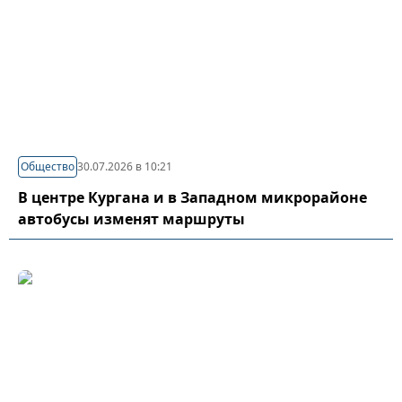
Общество
30.07.2026 в 10:21
В центре Кургана и в Западном микрорайоне
автобусы изменят маршруты