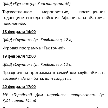
ЦКиД «Курган» (пр. Конституции, 56)
Торжественное мероприятие, посвященное
годовщине вывода войск из Афганистана «Встреча
поколений».
18 февраля 14:00
ЦКиД «Спутник» (ул. Карбышева, 12-а)
Игровая программа «Так точно!»
19 февраля 12:00
ЦКиД «Спутник» (ул. Карбышева, 12-а)
Праздничная программа в семейном клубе «Вместе
веселей» «Аты – баты, шли солдаты».
20 февраля 17:00
МУ «Городской Дом народного творчества» (ул.
Куйбышева, 144-а)