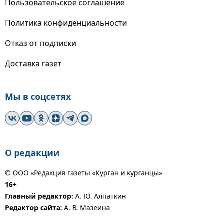
Пользовательское соглашение
Политика конфиденциальности
Отказ от подписки
Доставка газет
Мы в соцсетях
О редакции
© ООО «Редакция газеты «Курган и курганцы»
16+
Главный редактор:
А. Ю. Алпаткин
Редактор сайта:
А. В. Мазеина