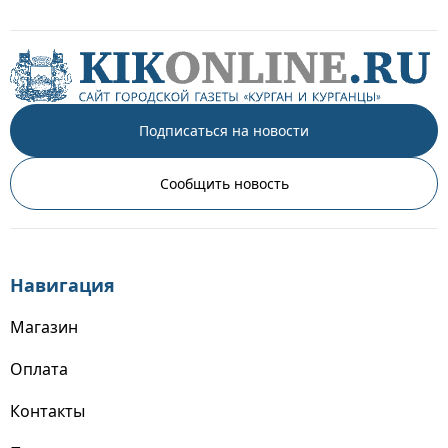
Подписаться на новости
Сообщить новость
Навигация
Магазин
Оплата
Контакты