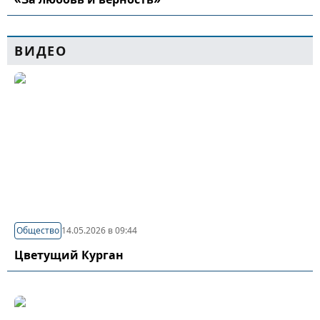
ВИДЕО
Общество
14.05.2026 в 09:44
Цветущий Курган