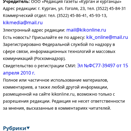
Учредитель:
ООО «Редакция газеты «Курган и курганцы»
Адрес редакции: г. Курган, ул. Гоголя, 23, тел. (3522) 45-84-31
Коммерческий отдел: тел. (3522) 45-86-41, 45-93-13,
kikmedia@mail.ru
mail@kikonline.ru
Электронный адрес редакции:
kik_online@mail.ru
Есть новость? Присылайте ее по адресу:
Зарегистрировано Федеральной службой по надзору в
сфере связи, информационных технологий и массовых
коммуникаций (Роскомнадзор).
Эл №ФС77-39497 от 15
Свидетельство о регистрации СМИ:
апреля 2010 г.
Полное или частичное использование материалов,
комментариев, а также любой другой информации,
размещенной на сайте kikonline.ru, возможно только с
разрешения редакции. Редакция не несет ответственности
за мнения, высказанные в комментариях читателей.
Рубрики
▼