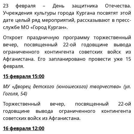
23 февраля – День защитника Отечества.
Учреждения культуры города Кургана посвятят этой
дате целый ряд мероприятий, рассказывают в пресс-
службе МО «Город Курган».
Откроет праздничную программу торжественный
вечер, посвященный 22-ой годовщине вывода
ограниченного контингента советских войск из
Афганистана. Его запланировано провести уже 15
февраля.
15 февраля 15:00
МУ «Дворец детского (юношеского) творчества» (ул.
Гоголя, 54)
Торжественный вечер, посвященный 22-ой
годовщине вывода ограниченного контингента
советских войск из Афганистана.
16 февраля 12:00