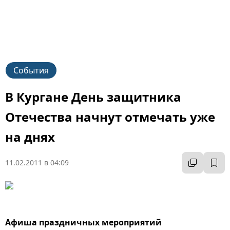
События
В Кургане День защитника
Отечества начнут отмечать уже
на днях
11.02.2011 в 04:09
Афиша праздничных мероприятий