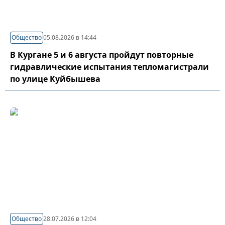
Общество
05.08.2026 в 14:44
В Кургане 5 и 6 августа пройдут повторные
гидравлические испытания тепломагистрали
по улице Куйбышева
Общество
28.07.2026 в 12:04