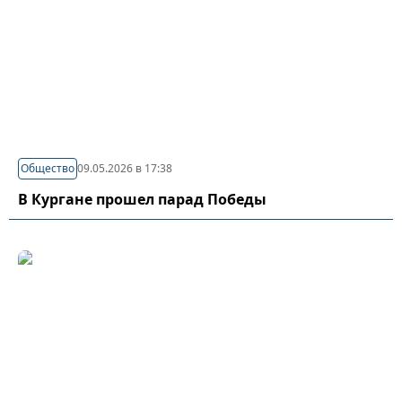
Общество
09.05.2026 в 17:38
В Кургане прошел парад Победы