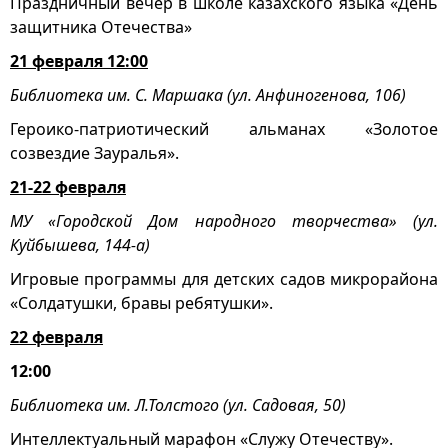
Праздничный вечер в школе казахского языка «День
защитника Отечества»
21 февраля 12:00
Библиотека им. С. Маршака (ул. Анфиногенова, 106)
Героико-патриотический альманах «Золотое
созвездие Зауралья».
21-22 февраля
МУ «Городской Дом народного творчества» (ул.
Куйбышева, 144-а)
Игровые программы для детских садов микрорайона
«Солдатушки, бравы ребятушки».
22 февраля
12:00
Библиотека им. Л.Толстого (ул. Садовая, 50)
Интеллектуальный марафон «Служу Отечеству».