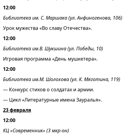
12:00
Библиотека им. С. Маршака (ул. Анфиногенова, 106)
Урок мужества «Во славу Отечества».
12:00
Библиотека им.В. Шукшина (ул. Победы, 10)
Игровая программа «День мушкетера».
12:00
Библиотека им.М. Шолохова (ул. К. Мяготина, 119)
— Конкурс стихов о солдатах и армии.
— Цикл «Литературные имена Зауралья».
23 февраля
12:00
КЦ «Современник» (3 мкр-он)