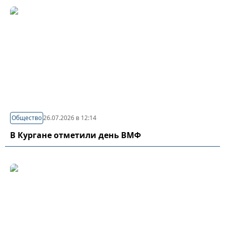
Общество
26.07.2026 в 12:14
В Кургане отметили день ВМФ