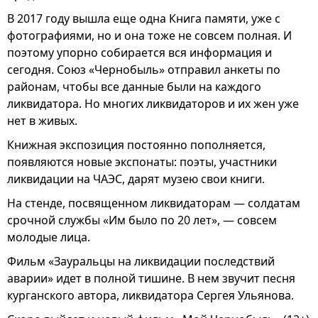
В 2017 году вышла еще одна Книга памяти, уже с
фотографиями, но и она тоже не совсем полная. И
поэтому упорно собирается вся информация и
сегодня. Союз «Чернобыль» отправил анкеты по
районам, чтобы все данные были на каждого
ликвидатора. Но многих ликвидаторов и их жен уже
нет в живых.
Книжная экспозиция постоянно пополняется,
появляются новые экспонаты: поэты, участники
ликвидации на ЧАЭС, дарят музею свои книги.
На стенде, посвященном ликвидаторам — солдатам
срочной службы «Им было по 20 лет», — совсем
молодые лица.
Фильм «Зауральцы на ликвидации последствий
аварии» идет в полной тишине. В нем звучит песня
курганского автора, ликвидатора Сергея Ульянова.