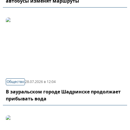
автобусы изменят маршруты
Общество
28.07.2026 в 12:04
В зауральском городе Шадринске продолжает
прибывать вода