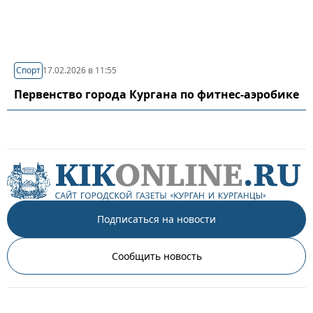
Спорт
17.02.2026 в 11:55
Первенство города Кургана по фитнес-аэробике
Подписаться на новости
Сообщить новость