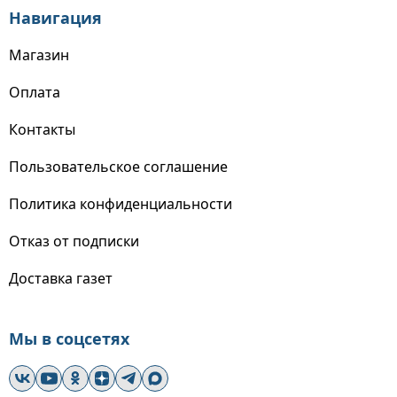
Навигация
Магазин
Оплата
Контакты
Пользовательское соглашение
Политика конфиденциальности
Отказ от подписки
Доставка газет
Мы в соцсетях