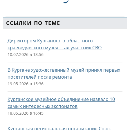
ССЫЛКИ ПО ТЕМЕ
Директором Курганского областного
краеведческого музея стал участник СВО
10.07.2026 в 13:56
В Кургане художественный музей принял первых
посетителей после ремонта
19.05.2026 в 15:36
Курганское музейное объединение назвало 10
самых интересных экспонатов
18.05.2026 в 16:45
Курганская региональная организация Союз