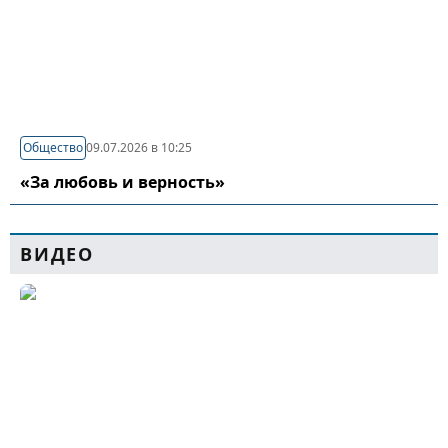
Общество
09.07.2026 в 10:25
«За любовь и верность»
ВИДЕО