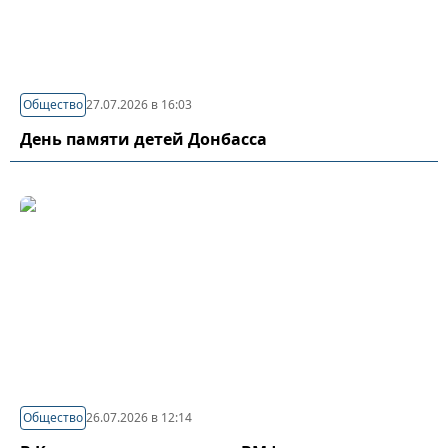
Общество
27.07.2026 в 16:03
День памяти детей Донбасса
Общество
26.07.2026 в 12:14