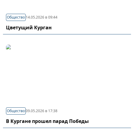
Общество
14.05.2026 в 09:44
Цветущий Курган
Общество
09.05.2026 в 17:38
В Кургане прошел парад Победы