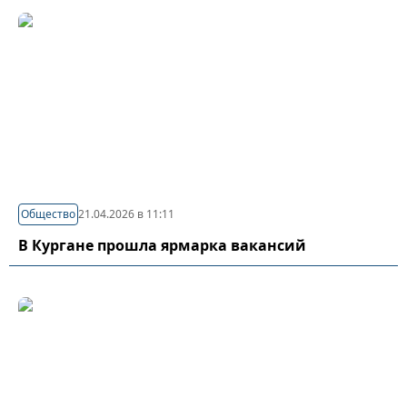
Общество
21.04.2026 в 11:11
В Кургане прошла ярмарка вакансий