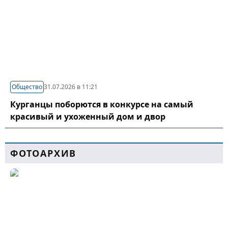
Общество
31.07.2026 в 11:21
Курганцы поборются в конкурсе на самый
красивый и ухоженный дом и двор
ФОТОАРХИВ