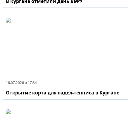
В Кургане отметили день ВМФ
16.07.2026 в 17:34
Открытие корта для падел-тенниса в Кургане