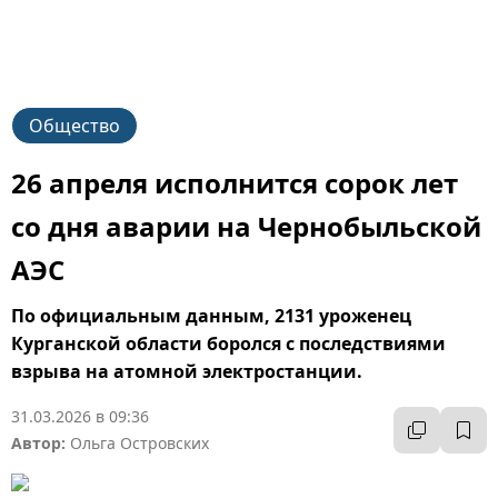
Общество
26 апреля исполнится сорок лет
со дня аварии на Чернобыльской
АЭС
По официальным данным, 2131 уроженец
Курганской области боролся с последствиями
взрыва на атомной электростанции.
31.03.2026 в 09:36
Автор:
Ольга Островских