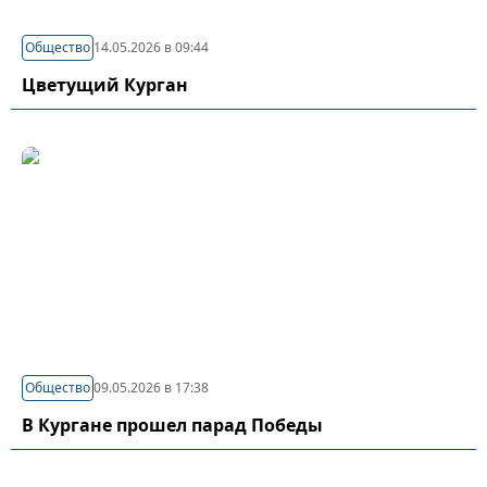
Общество
14.05.2026 в 09:44
Цветущий Курган
Общество
09.05.2026 в 17:38
В Кургане прошел парад Победы