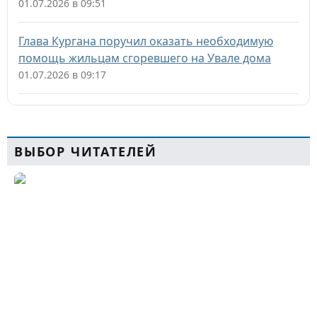
01.07.2026 в 09:51
Глава Кургана поручил оказать необходимую
помощь жильцам сгоревшего на Увале дома
01.07.2026 в 09:17
ВЫБОР ЧИТАТЕЛЕЙ