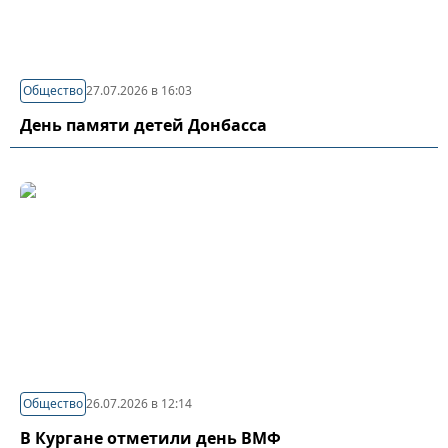
Общество
27.07.2026 в 16:03
День памяти детей Донбасса
Общество
26.07.2026 в 12:14
В Кургане отметили день ВМФ