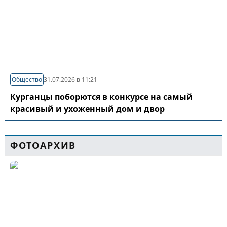
Общество
31.07.2026 в 11:21
Курганцы поборются в конкурсе на самый
красивый и ухоженный дом и двор
ФОТОАРХИВ