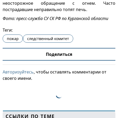
неосторожное обращение с огнем. Часто
пострадавшие неправильно топят печь.
Фото: пресс-служба СУ СК РФ по Курганской области
Теги:
пожар
следственный комитет
Поделиться
Авторизуйтесь
, чтобы оставлять комментарии от
своего имени.
ССЫЛКИ ПО ТЕМЕ