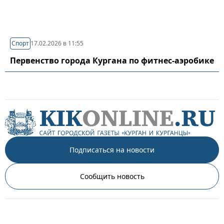
Спорт
17.02.2026 в 11:55
Первенство города Кургана по фитнес-аэробике
Подписаться на новости
Сообщить новость