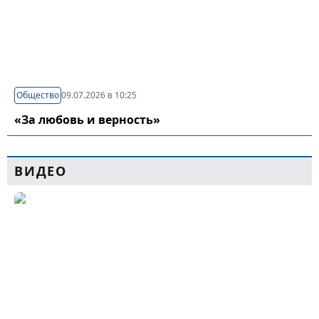
Общество
09.07.2026 в 10:25
«За любовь и верность»
ВИДЕО