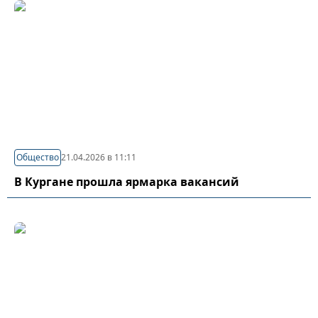
Общество
21.04.2026 в 11:11
В Кургане прошла ярмарка вакансий