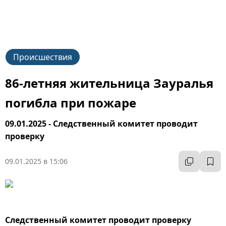
Происшествия
86-летняя жительница Зауралья
погибла при пожаре
09.01.2025 - Следственный комитет проводит
проверку
09.01.2025 в 15:06
Следственный комитет проводит проверку