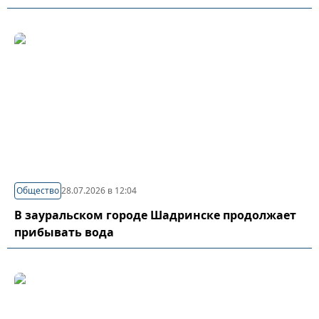
Общество
28.07.2026 в 12:04
В зауральском городе Шадринске продолжает
прибывать вода