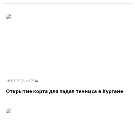
16.07.2026 в 17:34
Открытие корта для падел-тенниса в Кургане