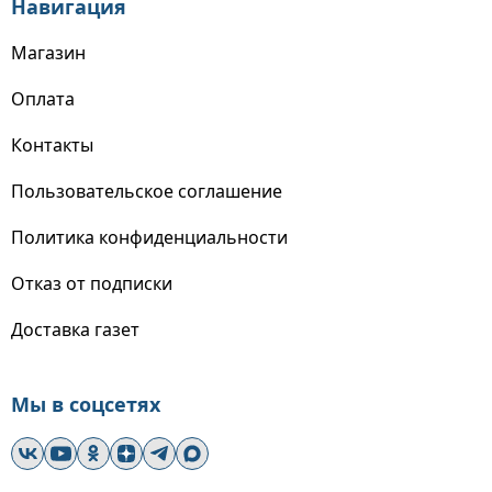
Навигация
Магазин
Оплата
Контакты
Пользовательское соглашение
Политика конфиденциальности
Отказ от подписки
Доставка газет
Мы в соцсетях