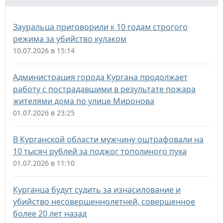
Зауральца приговорили к 10 годам строгого
режима за убийство кулаком
10.07.2026 в 15:14
Администрация города Кургана продолжает
работу с пострадавшими в результате пожара
жителями дома по улице Миронова
01.07.2026 в 23:25
В Курганской области мужчину оштрафовали на
10 тысяч рублей за поджог тополиного пуха
01.07.2026 в 11:10
Курганца будут судить за изнасилование и
убийство несовершеннолетней, совершенное
более 20 лет назад