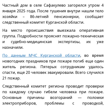
Частный дом в селе Сафакулево загорелся утром 4
января 2025 года. После тушения внутри нашли тело
хозяйки – 86-летней пенсионерки, сообщает
следственный комитет Курганской области.
На место происшествия выезжала оперативная
группа. Подробности прояснят пожарно-техническая
и судебно-медицинская экспертизы, их уже
назначили.
По данным МЧС Курганской области
, во время
новогодних праздников при пожаре погиб еще один
житель региона. Пятерых сотрудникам удалось
спасти, еще 20 человек эвакуировали. Всего случился
21 пожар.
Следственный комитет региона проводит проверки
по каждому случаю гибели человека при пожаре.
Основные причины возгораний — поломки
электроприборов, проблемы с проводкой,