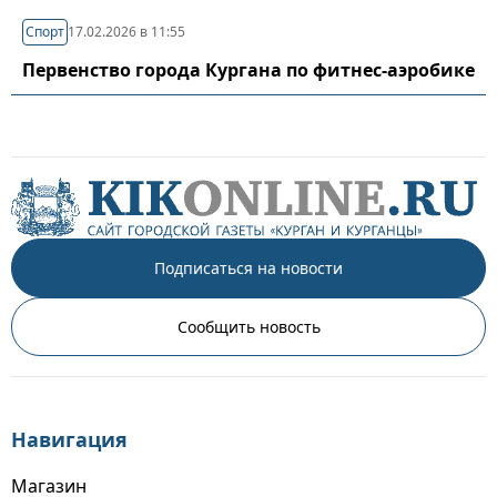
Спорт
17.02.2026 в 11:55
Первенство города Кургана по фитнес-аэробике
Подписаться на новости
Сообщить новость
Навигация
Магазин