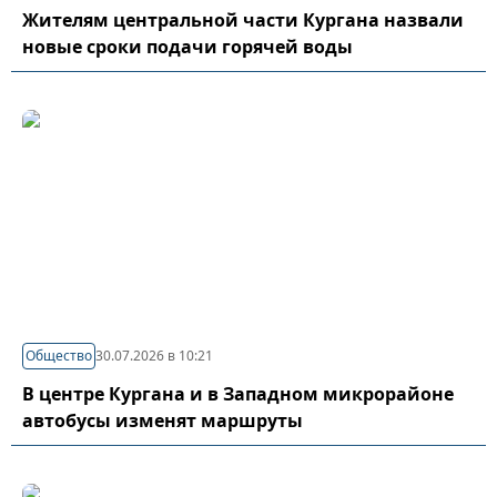
Жителям центральной части Кургана назвали
новые сроки подачи горячей воды
Общество
30.07.2026 в 10:21
В центре Кургана и в Западном микрорайоне
автобусы изменят маршруты