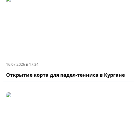
16.07.2026 в 17:34
Открытие корта для падел-тенниса в Кургане