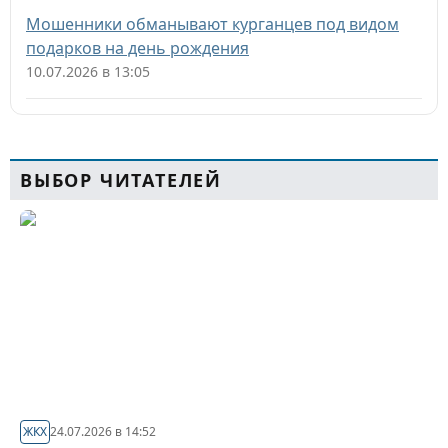
Мошенники обманывают курганцев под видом
подарков на день рождения
10.07.2026 в 13:05
ВЫБОР ЧИТАТЕЛЕЙ
ЖКХ
24.07.2026 в 14:52