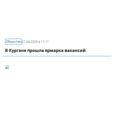
Общество
21.04.2026 в 11:11
В Кургане прошла ярмарка вакансий