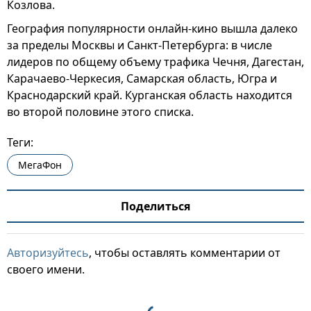
Козлова.
География популярности онлайн-кино вышла далеко
за пределы Москвы и Санкт-Петербурга: в числе
лидеров по общему объему трафика Чечня, Дагестан,
Карачаево-Черкесия, Самарская область, Югра и
Краснодарский край. Курганская область находится
во второй половине этого списка.
Теги:
МегаФон
Поделиться
Авторизуйтесь
, чтобы оставлять комментарии от
своего имени.