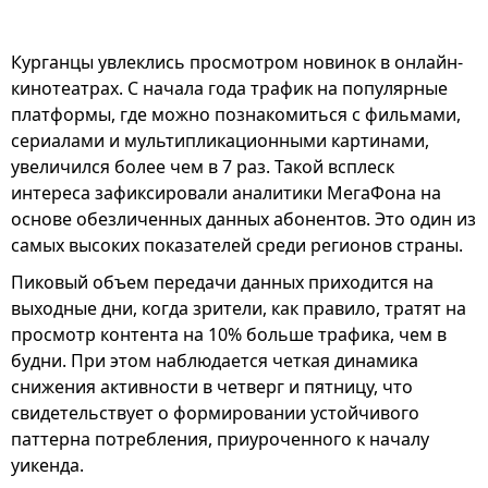
Курганцы увлеклись просмотром новинок в онлайн-
кинотеатрах. С начала года трафик на популярные
платформы, где можно познакомиться с фильмами,
сериалами и мультипликационными картинами,
увеличился более чем в 7 раз. Такой всплеск
интереса зафиксировали аналитики МегаФона на
основе обезличенных данных абонентов. Это один из
самых высоких показателей среди регионов страны.
Пиковый объем передачи данных приходится на
выходные дни, когда зрители, как правило, тратят на
просмотр контента на 10% больше трафика, чем в
будни. При этом наблюдается четкая динамика
снижения активности в четверг и пятницу, что
свидетельствует о формировании устойчивого
паттерна потребления, приуроченного к началу
уикенда.