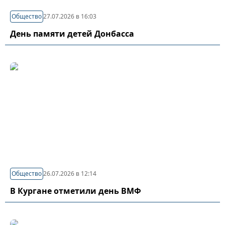
Общество
27.07.2026 в 16:03
День памяти детей Донбасса
Общество
26.07.2026 в 12:14
В Кургане отметили день ВМФ