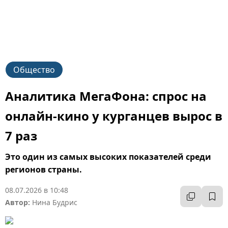
Общество
Аналитика МегаФона: спрос на
онлайн-кино у курганцев вырос в
7 раз
Это один из самых высоких показателей среди
регионов страны.
08.07.2026 в 10:48
Автор:
Нина Будрис