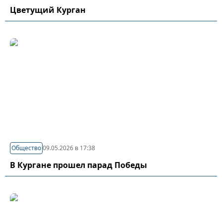
Цветущий Курган
Общество
09.05.2026 в 17:38
В Кургане прошел парад Победы