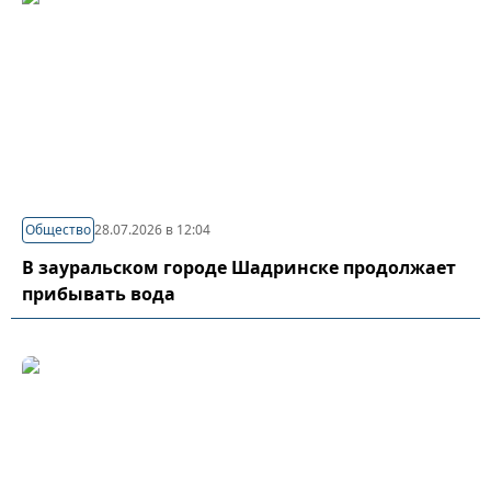
Общество
28.07.2026 в 12:04
В зауральском городе Шадринске продолжает
прибывать вода