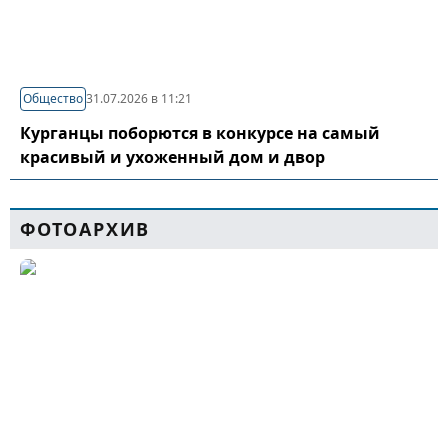
Общество
31.07.2026 в 11:21
Курганцы поборются в конкурсе на самый
красивый и ухоженный дом и двор
ФОТОАРХИВ