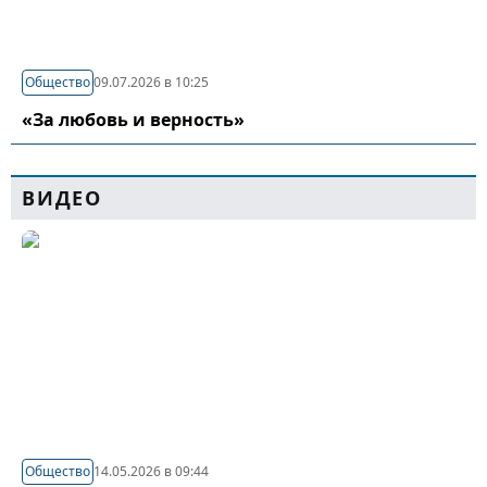
Общество
09.07.2026 в 10:25
«За любовь и верность»
ВИДЕО
Общество
14.05.2026 в 09:44