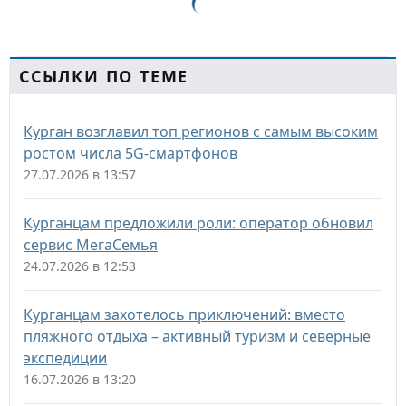
ССЫЛКИ ПО ТЕМЕ
Курган возглавил топ регионов с самым высоким
ростом числа 5G-смартфонов
27.07.2026 в 13:57
Курганцам предложили роли: оператор обновил
сервис МегаСемья
24.07.2026 в 12:53
Курганцам захотелось приключений: вместо
пляжного отдыха – активный туризм и северные
экспедиции
16.07.2026 в 13:20