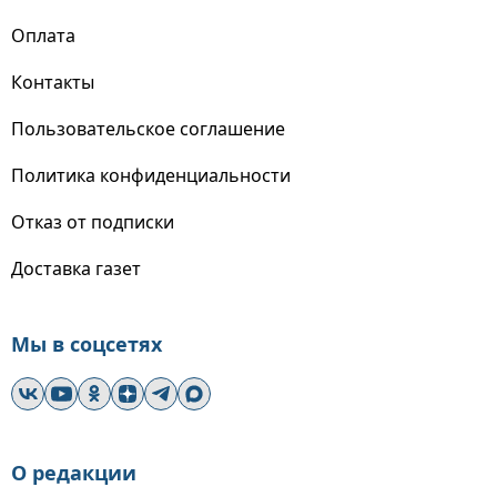
Оплата
Контакты
Пользовательское соглашение
Политика конфиденциальности
Отказ от подписки
Доставка газет
Мы в соцсетях
О редакции