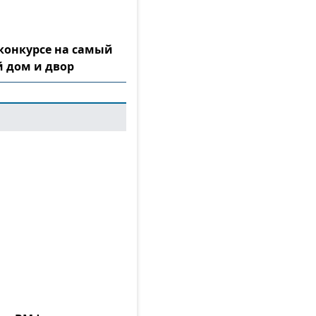
конкурсе на самый
 дом и двор