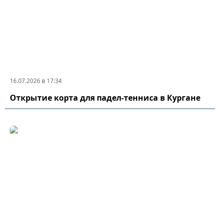
16.07.2026 в 17:34
Открытие корта для падел-тенниса в Кургане