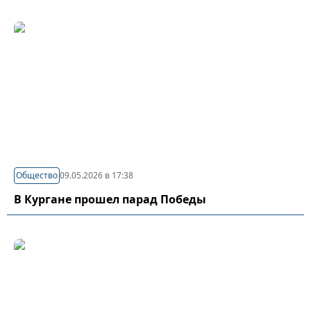
Общество
09.05.2026 в 17:38
В Кургане прошел парад Победы