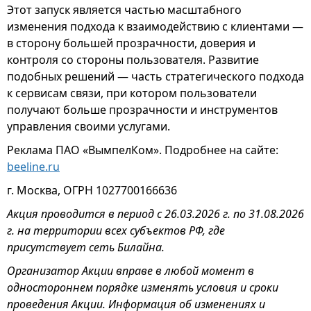
Этот запуск является частью масштабного
изменения подхода к взаимодействию с клиентами —
в сторону большей прозрачности, доверия и
контроля со стороны пользователя. Развитие
подобных решений — часть стратегического подхода
к сервисам связи, при котором пользователи
получают больше прозрачности и инструментов
управления своими услугами.
Реклама ПАО «ВымпелКом». Подробнее на сайте:
beeline.ru
г. Москва, ОГРН 1027700166636
Акция проводится в период с 26.03.2026 г. по 31.08.2026
г. на территории всех субъектов РФ, где
присутствует сеть Билайна.
Организатор Акции вправе в любой момент в
одностороннем порядке изменять условия и сроки
проведения Акции. Информация об изменениях и