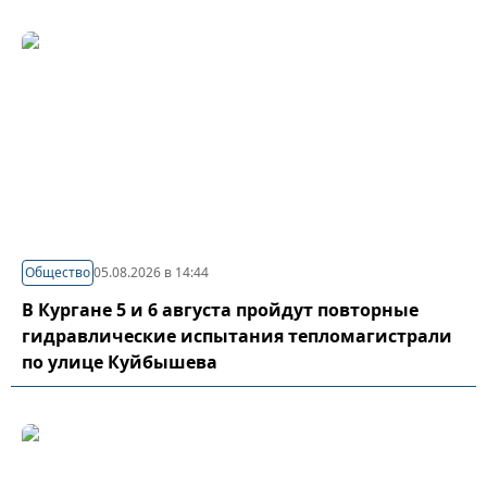
Общество
05.08.2026 в 14:44
В Кургане 5 и 6 августа пройдут повторные
гидравлические испытания тепломагистрали
по улице Куйбышева