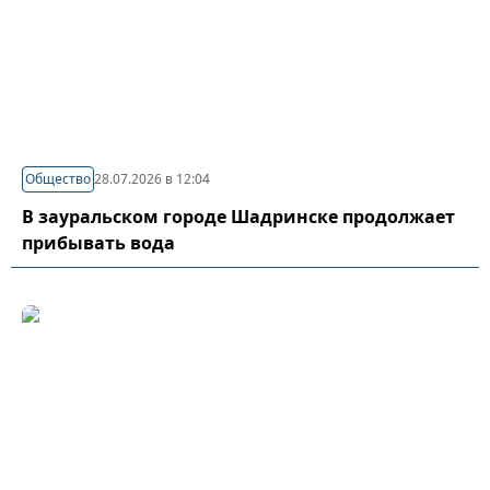
Общество
28.07.2026 в 12:04
В зауральском городе Шадринске продолжает
прибывать вода