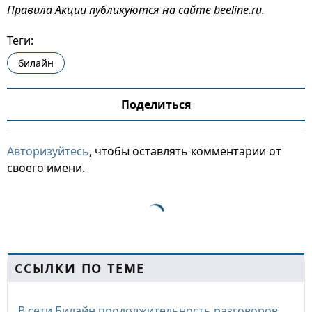
Правила Акции публикуются на сайте beeline.ru.
Теги:
билайн
Поделиться
Авторизуйтесь
, чтобы оставлять комментарии от
своего имени.
ССЫЛКИ ПО ТЕМЕ
В сети Билайн продолжительность разговоров