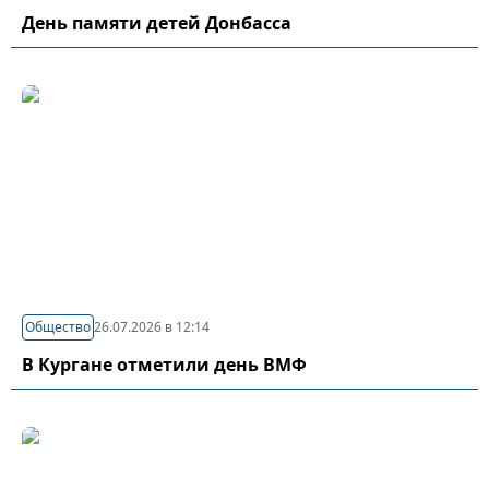
День памяти детей Донбасса
Общество
26.07.2026 в 12:14
В Кургане отметили день ВМФ