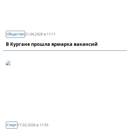
Общество
21.04.2026 в 11:11
В Кургане прошла ярмарка вакансий
Спорт
17.02.2026 в 11:55