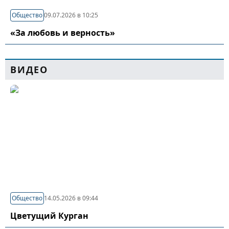
Общество
09.07.2026 в 10:25
«За любовь и верность»
ВИДЕО
Общество
14.05.2026 в 09:44
Цветущий Курган