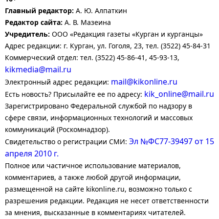
Главный редактор:
А. Ю. Алпаткин
Редактор сайта:
А. В. Мазеина
Учредитель:
ООО «Редакция газеты «Курган и курганцы»
Адрес редакции: г. Курган, ул. Гоголя, 23, тел. (3522) 45-84-31
Коммерческий отдел: тел. (3522) 45-86-41, 45-93-13,
kikmedia@mail.ru
mail@kikonline.ru
Электронный адрес редакции:
kik_online@mail.ru
Есть новость? Присылайте ее по адресу:
Зарегистрировано Федеральной службой по надзору в
сфере связи, информационных технологий и массовых
коммуникаций (Роскомнадзор).
Эл №ФС77-39497 от 15
Свидетельство о регистрации СМИ:
апреля 2010 г.
Полное или частичное использование материалов,
комментариев, а также любой другой информации,
размещенной на сайте kikonline.ru, возможно только с
разрешения редакции. Редакция не несет ответственности
за мнения, высказанные в комментариях читателей.