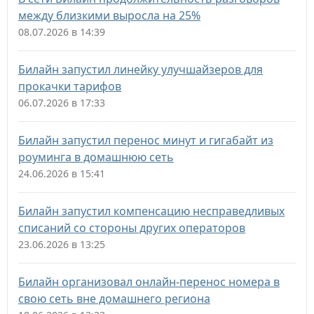
между близкими выросла на 25%
08.07.2026 в 14:39
Билайн запустил линейку улучшайзеров для
прокачки тарифов
06.07.2026 в 17:33
Билайн запустил перенос минут и гигабайт из
роуминга в домашнюю сеть
24.06.2026 в 15:41
Билайн запустил компенсацию несправедливых
списаний со стороны других операторов
23.06.2026 в 13:25
Билайн организовал онлайн-перенос номера в
свою сеть вне домашнего региона