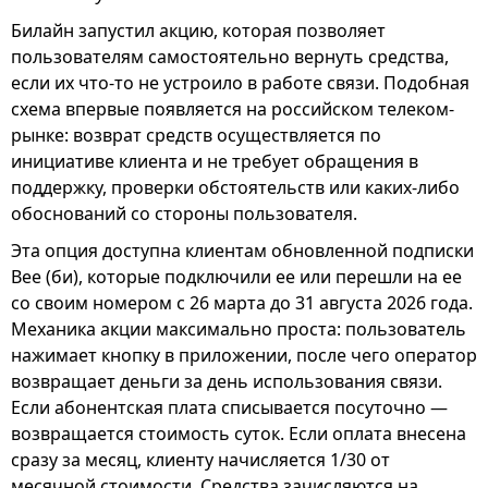
Билайн запустил акцию, которая позволяет
пользователям самостоятельно вернуть средства,
если их что-то не устроило в работе связи. Подобная
схема впервые появляется на российском телеком-
рынке: возврат средств осуществляется по
инициативе клиента и не требует обращения в
поддержку, проверки обстоятельств или каких-либо
обоснований со стороны пользователя.
Эта опция доступна клиентам обновленной подписки
Bee (би), которые подключили ее или перешли на ее
со своим номером с 26 марта до 31 августа 2026 года.
Механика акции максимально проста: пользователь
нажимает кнопку в приложении, после чего оператор
возвращает деньги за день использования связи.
Если абонентская плата списывается посуточно —
возвращается стоимость суток. Если оплата внесена
сразу за месяц, клиенту начисляется 1/30 от
месячной стоимости. Средства зачисляются на