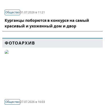
Общество
31.07.2026 в 11:21
Курганцы поборются в конкурсе на самый
красивый и ухоженный дом и двор
ФОТОАРХИВ
Общество
27.07.2026 в 16:03