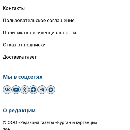
Контакты
Пользовательское соглашение
Политика конфиденциальности
Отказ от подписки
Доставка газет
Мы в соцсетях
О редакции
© ООО «Редакция газеты «Курган и курганцы»
16+