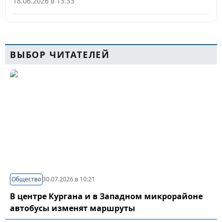
18.06.2026 в 13:33
ВЫБОР ЧИТАТЕЛЕЙ
Общество
30.07.2026 в 10:21
В центре Кургана и в Западном микрорайоне
автобусы изменят маршруты