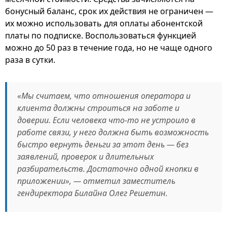
бонусный баланс, срок их действия не ограничен —
их можно использовать для оплаты абонентской
платы по подписке. Воспользоваться функцией
можно до 50 раз в течение года, но не чаще одного
раза в сутки.
«Мы считаем, что отношения оператора и
клиента должны строиться на заботе и
доверии. Если человека что-то не устроило в
работе связи, у него должна быть возможность
быстро вернуть деньги за этот день — без
заявлений, проверок и длительных
разбирательств. Достаточно одной кнопки в
приложении», — отметил заместитель
гендиректора Билайна Олег Решетин.