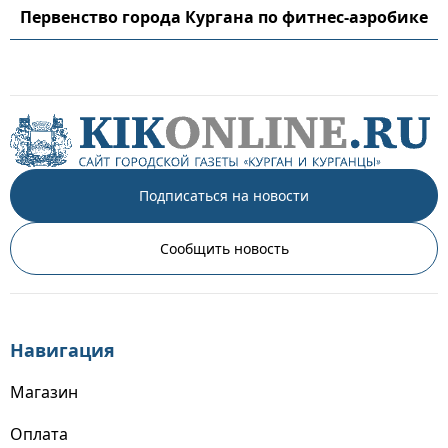
Первенство города Кургана по фитнес-аэробике
Подписаться на новости
Сообщить новость
Навигация
Магазин
Оплата