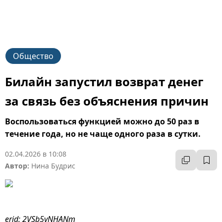
Общество
Билайн запустил возврат денег
за связь без объяснения причин
Воспользоваться функцией можно до 50 раз в
течение года, но не чаще одного раза в сутки.
02.04.2026 в 10:08
Автор:
Нина Будрис
erid: 2VSb5yNHANm