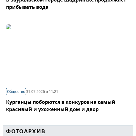
прибывать вода
Общество
31.07.2026 в 11:21
Курганцы поборются в конкурсе на самый
красивый и ухоженный дом и двор
ФОТОАРХИВ