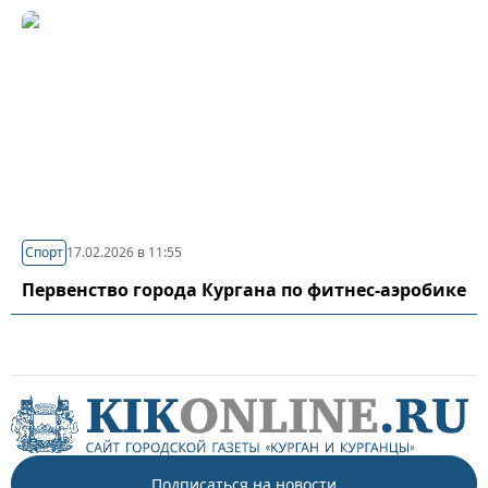
Спорт
17.02.2026 в 11:55
Первенство города Кургана по фитнес-аэробике
Подписаться на новости