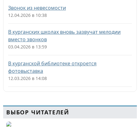
Звонок из невесомости
12.04.2026 в 10:38
В курганских школах вновь зазвучат мелодии
вместо звонков
03.04.2026 в 13:59
В курганской библиотеке откроется
фотовыставка
12.03.2026 в 14:08
ВЫБОР ЧИТАТЕЛЕЙ