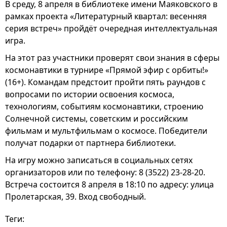
В среду, 8 апреля в библиотеке имени Маяковского в
рамках проекта «Литературный квартал: весенняя
серия встреч» пройдёт очередная интеллектуальная
игра.
На этот раз участники проверят свои знания в сферы
космонавтики в турнире «Прямой эфир с орбиты!»
(16+). Командам предстоит пройти пять раундов с
вопросами по истории освоения космоса,
технологиям, событиям космонавтики, строению
Солнечной системы, советским и российским
фильмам и мультфильмам о космосе. Победители
получат подарки от партнера библиотеки.
На игру можно записаться в социальных сетях
организаторов или по телефону: 8 (3522) 23-28-20.
Встреча состоится 8 апреля в 18:10 по адресу: улица
Пролетарская, 39. Вход свободный.
Теги: