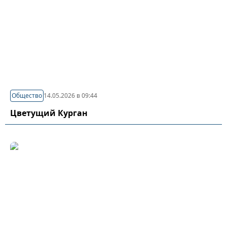
Общество
14.05.2026 в 09:44
Цветущий Курган