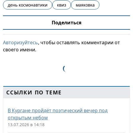
день космонавтики
квиз
маяковка
Поделиться
Авторизуйтесь
, чтобы оставлять комментарии от
своего имени.
ССЫЛКИ ПО ТЕМЕ
В Кургане пройдёт поэтический вечер под
открытым небом
13.07.2026 в 14:18