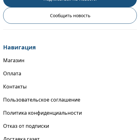
Сообщить новость
Навигация
Магазин
Оплата
Контакты
Пользовательское соглашение
Политика конфиденциальности
Отказ от подписки
Доставка газет