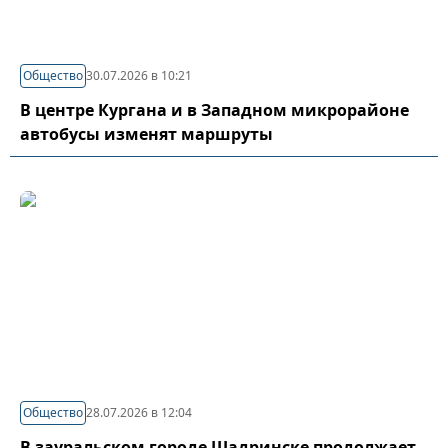
Общество
30.07.2026 в 10:21
В центре Кургана и в Западном микрорайоне
автобусы изменят маршруты
Общество
28.07.2026 в 12:04
В зауральском городе Шадринске продолжает