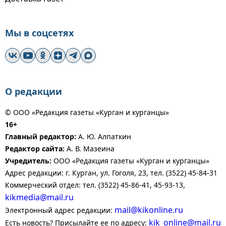
Мы в соцсетях
О редакции
© ООО «Редакция газеты «Курган и курганцы»
16+
Главный редактор:
А. Ю. Алпаткин
Редактор сайта:
А. В. Мазеина
Учредитель:
ООО «Редакция газеты «Курган и курганцы»
Адрес редакции: г. Курган, ул. Гоголя, 23, тел. (3522) 45-84-31
Коммерческий отдел: тел. (3522) 45-86-41, 45-93-13,
kikmedia@mail.ru
mail@kikonline.ru
Электронный адрес редакции:
kik_online@mail.ru
Есть новость? Присылайте ее по адресу: