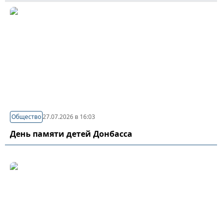
Общество
27.07.2026 в 16:03
День памяти детей Донбасса