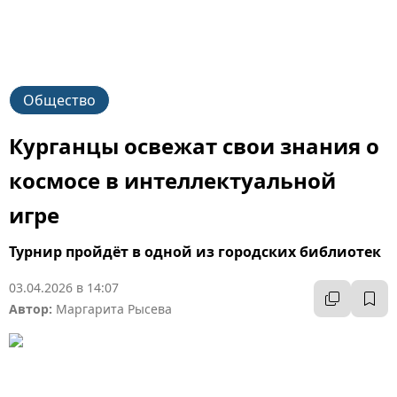
Общество
Курганцы освежат свои знания о
космосе в интеллектуальной
игре
Турнир пройдёт в одной из городских библиотек
03.04.2026 в 14:07
Автор:
Маргарита Рысева