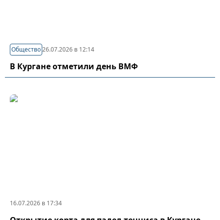
Общество
26.07.2026 в 12:14
В Кургане отметили день ВМФ
16.07.2026 в 17:34