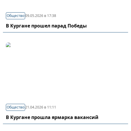
Общество
09.05.2026 в 17:38
В Кургане прошел парад Победы
Общество
21.04.2026 в 11:11
В Кургане прошла ярмарка вакансий