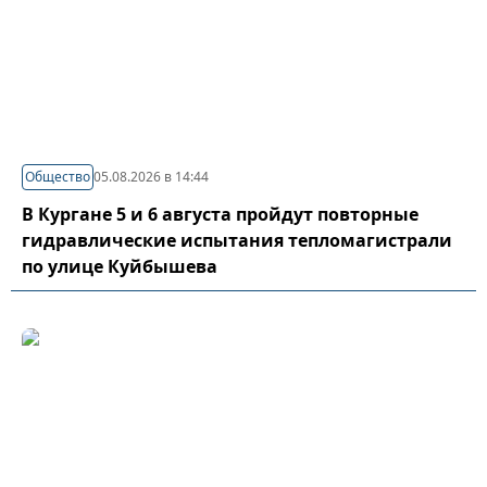
Общество
05.08.2026 в 14:44
В Кургане 5 и 6 августа пройдут повторные
гидравлические испытания тепломагистрали
по улице Куйбышева