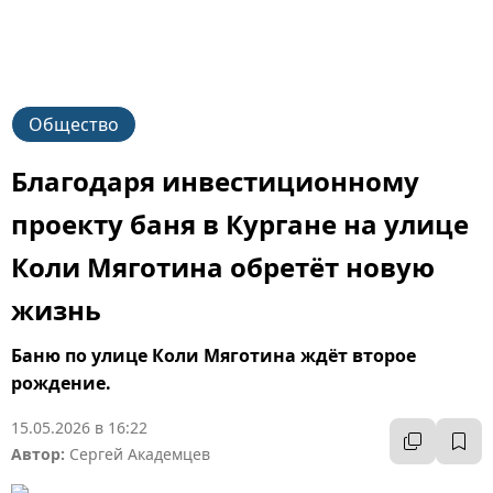
Общество
Благодаря инвестиционному
проекту баня в Кургане на улице
Коли Мяготина обретёт новую
жизнь
Баню по улице Коли Мяготина ждёт второе
рождение.
15.05.2026 в 16:22
Автор:
Сергей Академцев