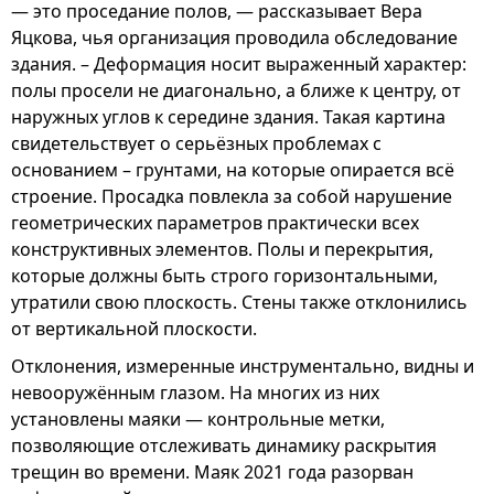
— это проседание полов, — рассказывает Вера
Яцкова, чья организация проводила обследование
здания. – Деформация носит выраженный характер:
полы просели не диагонально, а ближе к центру, от
наружных углов к середине здания. Такая картина
свидетельствует о серьёзных проблемах с
основанием – грунтами, на которые опирается всё
строение. Просадка повлекла за собой нарушение
геометрических параметров практически всех
конструктивных элементов. Полы и перекрытия,
которые должны быть строго горизонтальными,
утратили свою плоскость. Стены также отклонились
от вертикальной плоскости.
Отклонения, измеренные инструментально, видны и
невооружённым глазом. На многих из них
установлены маяки — контрольные метки,
позволяющие отслеживать динамику раскрытия
трещин во времени. Маяк 2021 года разорван