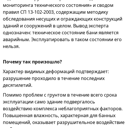
мониторинга технического состояния» и сводом
правил СП 13-102-2003, содержащим методику
обследования несущих и ограждающих конструкций
зданий и сооружений в целом. Вывод эксперта
однозначен: техническое состояние бани является
аварийным. Эксплуатировать в таком состоянии его
нельзя.
Почему так произошло?
Характер видимых деформаций подтверждает:
разрушение проходило в течение последних
десятилетий.
Помимо проблем с грунтом в течение всего срока
эксплуатации само здание подвергалось
воздействию комплекса неблагоприятных факторов.
Повышенная влажность, характерная для банных
помещений, оказывает разрушительное воздействие