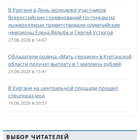
В Кургане в День молодежи участников
Всероссийских соревнований по гонкам на
лыжероллерах приветствовали олимпийские
чемпионы Елена Вяльбе и Сергей Устюгов
27.06.2026 в 14:07
Обладатели ордена «Мать-героиня» в Курганской
области получат выплату в 1 миллион рублей
23.06.2026 в 15:41
В Кургане на центральной площади прошёл
спецпоказ мод
16.06.2026 в 20:57
ВЫБОР ЧИТАТЕЛЕЙ