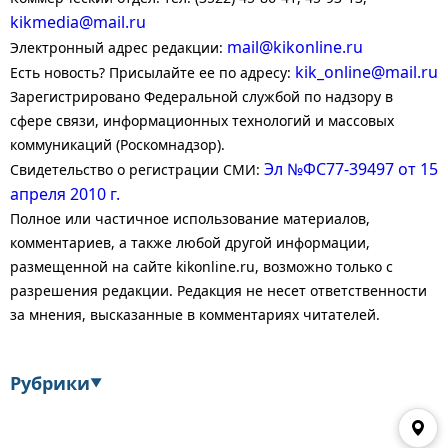
kikmedia@mail.ru
mail@kikonline.ru
Электронный адрес редакции:
kik_online@mail.ru
Есть новость? Присылайте ее по адресу:
Зарегистрировано Федеральной службой по надзору в
сфере связи, информационных технологий и массовых
коммуникаций (Роскомнадзор).
Эл №ФС77-39497 от 15
Свидетельство о регистрации СМИ:
апреля 2010 г.
Полное или частичное использование материалов,
комментариев, а также любой другой информации,
размещенной на сайте kikonline.ru, возможно только с
разрешения редакции. Редакция не несет ответственности
за мнения, высказанные в комментариях читателей.
Рубрики
▼
Экономика
Финансы