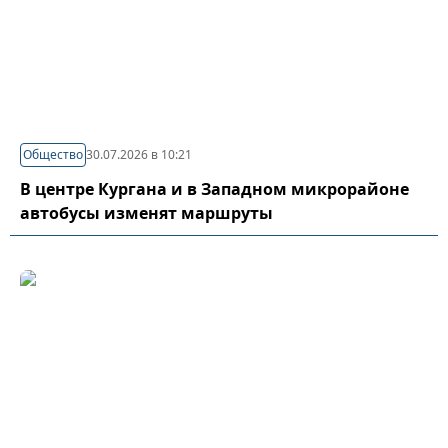
Общество
30.07.2026 в 10:21
В центре Кургана и в Западном микрорайоне
автобусы изменят маршруты