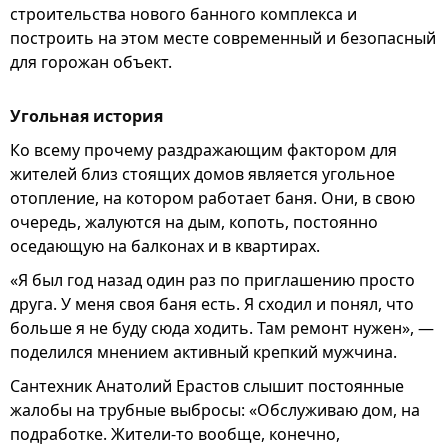
строительства нового банного комплекса и
построить на этом месте современный и безопасный
для горожан объект.
Угольная история
Ко всему прочему раздражающим фактором для
жителей близ стоящих домов является угольное
отопление, на котором работает баня. Они, в свою
очередь, жалуются на дым, копоть, постоянно
оседающую на балконах и в квартирах.
«Я был год назад один раз по приглашению просто
друга. У меня своя баня есть. Я сходил и понял, что
больше я не буду сюда ходить. Там ремонт нужен», —
поделился мнением активный крепкий мужчина.
Сантехник Анатолий Ерастов слышит постоянные
жалобы на трубные выбросы: «Обслуживаю дом, на
подработке. Жители-то вообще, конечно,