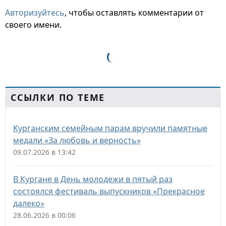
Авторизуйтесь
, чтобы оставлять комментарии от
своего имени.
ССЫЛКИ ПО ТЕМЕ
Курганским семейным парам вручили памятные
медали «За любовь и верность»
09.07.2026 в 13:42
В Кургане в День молодежи в пятый раз
состоялся фестиваль выпускников «Прекрасное
далеко»
28.06.2026 в 00:06