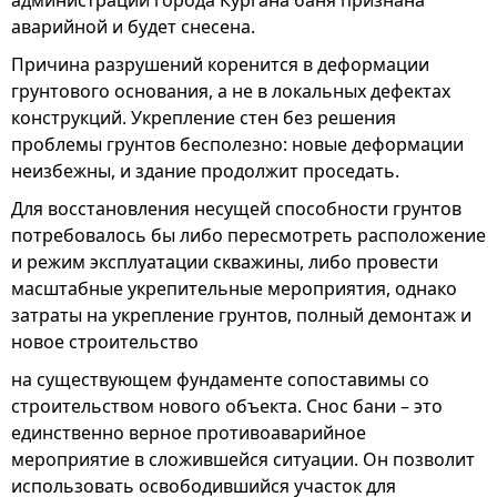
администрации города Кургана баня признана
аварийной и будет снесена.
Причина разрушений коренится в деформации
грунтового основания, а не в локальных дефектах
конструкций. Укрепление стен без решения
проблемы грунтов бесполезно: новые деформации
неизбежны, и здание продолжит проседать.
Для восстановления несущей способности грунтов
потребовалось бы либо пересмотреть расположение
и режим эксплуатации скважины, либо провести
масштабные укрепительные мероприятия, однако
затраты на укрепление грунтов, полный демонтаж и
новое строительство
на существующем фундаменте сопоставимы со
строительством нового объекта. Снос бани – это
единственно верное противоаварийное
мероприятие в сложившейся ситуации. Он позволит
использовать освободившийся участок для