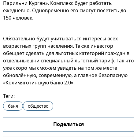
Парильни Курган». Комплекс будет работать
ежедневно. Одновременно его смогут посетить до
150 человек.
Обязательно будут учитываться интересы всех
возрастных групп населения. Также инвестор
обещает сделать для льготных категорий граждан в
отдельные дни специальный льготный тариф. Так что
уже скоро мы сможем увидеть на том же месте
обновлённую, современную, а главное безопасную
«Колимяготинскую баню 2.0».
Теги:
баня
общество
Поделиться