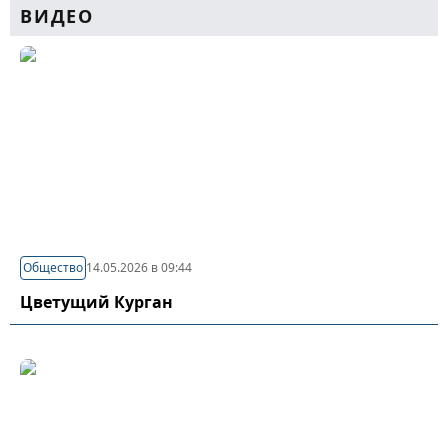
ВИДЕО
Общество
14.05.2026 в 09:44
Цветущий Курган