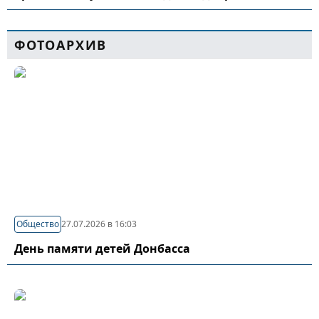
ФОТОАРХИВ
Общество
27.07.2026 в 16:03
День памяти детей Донбасса