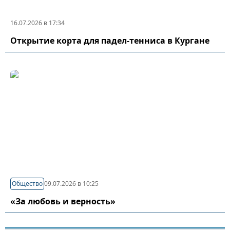
16.07.2026 в 17:34
Открытие корта для падел-тенниса в Кургане
Общество
09.07.2026 в 10:25
«За любовь и верность»