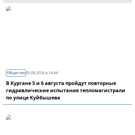
Общество
05.08.2026 в 14:44
В Кургане 5 и 6 августа пройдут повторные
гидравлические испытания тепломагистрали
по улице Куйбышева