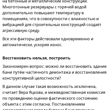
на бетонные и металлические конструкции.
Многотонные резервуары с горячей водой
дополнительно повышают температуру в
помещениях, что в совокупности с влажностью и
вибрацией для строительных конструкций создаёт
агрессивную среду.
Все эти факторы действовали одновременно и
автоматически, ускоряя износ.
Восстановить нельзя, построить
Закономерен вопрос: можно ли восстановить здание
бани путём частичного демонтажа и восстановления
конструктивной целостности?
В данном случае такая возможность исключена,
считает Вера Яцкова, и межведомственная комиссия
по проведению оценки фактического состоянию
объекта с этим согласна. Постановлением