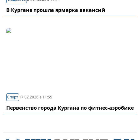
В Кургане прошла ярмарка вакансий
Спорт
17.02.2026 в 11:55
Первенство города Кургана по фитнес-аэробике