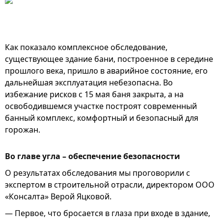
Как показало комплексное обследование,
существующее здание бани, построенное в середине
прошлого века, пришло в аварийное состояние, его
дальнейшая эксплуатация небезопасна. Во
избежание рисков с 15 мая баня закрыта, а на
освободившемся участке построят современный
банный комплекс, комфортный и безопасный для
горожан.
Во главе угла – обеспечение безопасности
О результатах обследования мы проговорили с
экспертом в строительной отрасли, директором ООО
«Консалта» Верой Яцковой.
— Первое, что бросается в глаза при входе в здание,