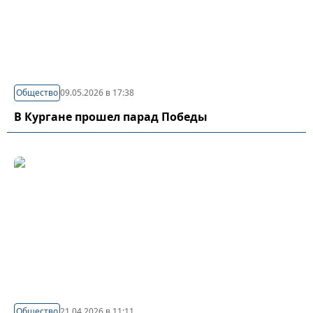
Общество
09.05.2026 в 17:38
В Кургане прошел парад Победы
Общество
21.04.2026 в 11:11