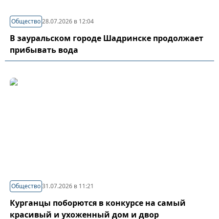
Общество
28.07.2026 в 12:04
В зауральском городе Шадринске продолжает
прибывать вода
Общество
31.07.2026 в 11:21
Курганцы поборются в конкурсе на самый
красивый и ухоженный дом и двор