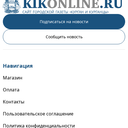
Подписаться на новости
Сообщить новость
Навигация
Магазин
Оплата
Контакты
Пользовательское соглашение
Политика конфиденциальности