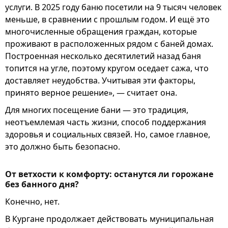
услуги. В 2025 году баню посетили на 9 тысяч человек
меньше, в сравнении с прошлым годом. И ещё это
многочисленные обращения граждан, которые
проживают в расположенных рядом с баней домах.
Построенная несколько десятилетий назад баня
топится на угле, поэтому кругом оседает сажа, что
доставляет неудобства. Учитывая эти факторы,
принято верное решение», — считает она.
Для многих посещение бани — это традиция,
неотъемлемая часть жизни, способ поддержания
здоровья и социальных связей. Но, самое главное,
это должно быть безопасно.
От ветхости к комфорту: останутся ли горожане
без банного дня?
Конечно, нет.
В Кургане продолжает действовать муниципальная