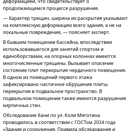
деформацией, что свидетельствует о
продолжающемся процессе разрушения.
— Характер трещин, ширина их раскрытия указывают
на комплексную деформацию всего здания, а не на
локальные повреждения, — поясняет эксперт.
В бывшем помещении бассейна, впоследствии
использовавшегося для занятий спортом и
единоборствами, на опорных колоннах имеются
многочисленные трещины. Вызывает опасение
состояние плит перекрытия чердачного помещения.
В одном из помещений первого этажа
зафиксировано частичное обрушение плиты
перекрытия в подвальное пространство. В
подвальном помещении также имеются разрушения
кирпичных стен.
Обследование бани по ул. Коли Мяготина
проводилось в соответствии с ГОСТом 2024 года
«Здания и сооружения. Правила обследования и