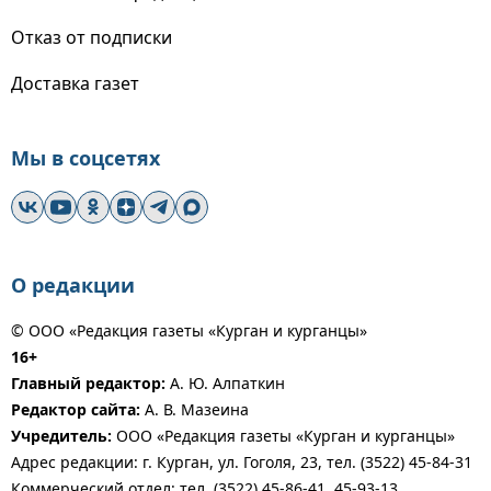
Отказ от подписки
Доставка газет
Мы в соцсетях
О редакции
© ООО «Редакция газеты «Курган и курганцы»
16+
Главный редактор:
А. Ю. Алпаткин
Редактор сайта:
А. В. Мазеина
Учредитель:
ООО «Редакция газеты «Курган и курганцы»
Адрес редакции: г. Курган, ул. Гоголя, 23, тел. (3522) 45-84-31
Коммерческий отдел: тел. (3522) 45-86-41, 45-93-13,