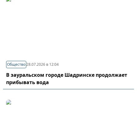
Общество
28.07.2026 в 12:04
В зауральском городе Шадринске продолжает
прибывать вода