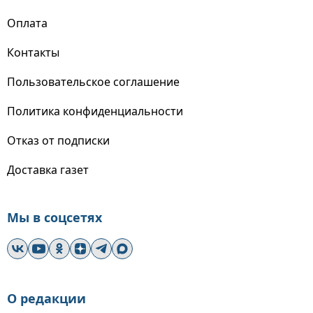
Оплата
Контакты
Пользовательское соглашение
Политика конфиденциальности
Отказ от подписки
Доставка газет
Мы в соцсетях
О редакции