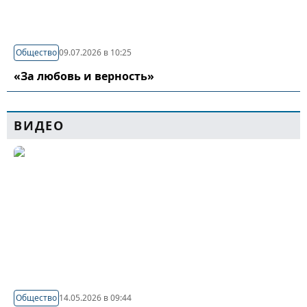
Общество
09.07.2026 в 10:25
«За любовь и верность»
ВИДЕО
Общество
14.05.2026 в 09:44