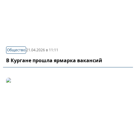
Общество
21.04.2026 в 11:11
В Кургане прошла ярмарка вакансий