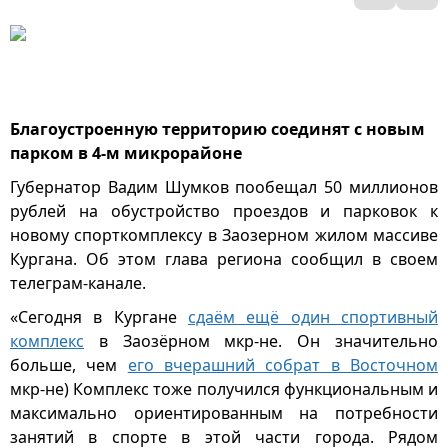
Благоустроенную территорию соединят с новым
парком в 4-м микрорайоне
Губернатор Вадим Шумков пообещал 50 миллионов
рублей на обустройство проездов и парковок к
новому спорткомплексу в Заозерном жилом массиве
Кургана. Об этом глава региона сообщил в своем
телеграм-канале.
«Сегодня в Кургане
сдаём ещё один спортивный
комплекс
в Заозёрном мкр-не. Он значительно
больше, чем
его вчерашний собрат в Восточном
мкр-не) Комплекс тоже получился функциональным и
максимально ориентированным на потребности
занятий в спорте в этой части города. Рядом