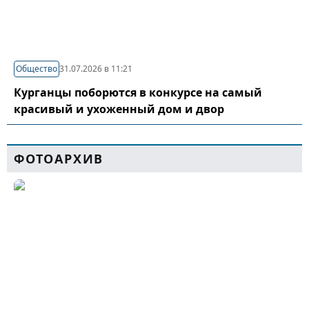
Общество
31.07.2026 в 11:21
Курганцы поборются в конкурсе на самый
красивый и ухоженный дом и двор
ФОТОАРХИВ