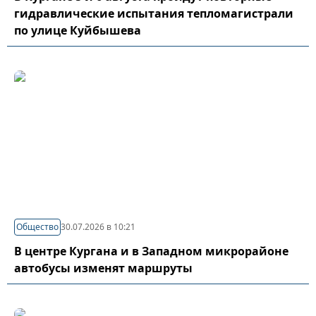
гидравлические испытания тепломагистрали
по улице Куйбышева
Общество
30.07.2026 в 10:21
В центре Кургана и в Западном микрорайоне
автобусы изменят маршруты