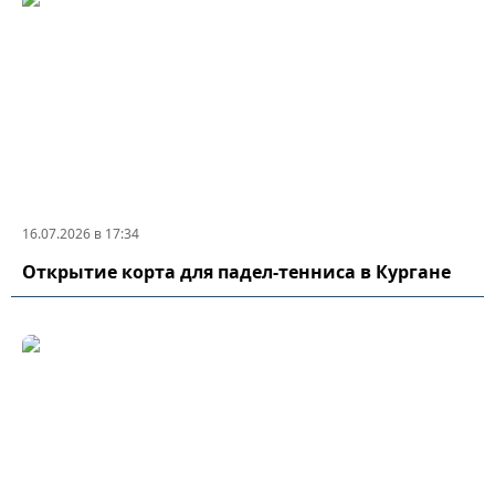
16.07.2026 в 17:34
Открытие корта для падел-тенниса в Кургане