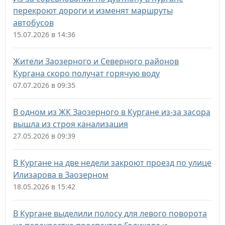
перекроют дороги и изменят маршруты
автобусов
15.07.2026 в 14:36
Жители Заозерного и Северного районов
Кургана скоро получат горячую воду
07.07.2026 в 09:35
В одном из ЖК Заозерного в Кургане из-за засора
вышла из строя канализация
27.05.2026 в 09:39
В Кургане на две недели закроют проезд по улице
Илизарова в Заозерном
18.05.2026 в 15:42
В Кургане выделили полосу для левого поворота