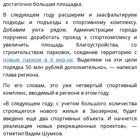
достаточно большая площадка.
В следующем году расширим и заасфальтируем
подходы и подъезды к спортивному комплексу.
Добавим уюта рядом. Администрации города
поручено доработать проезд к спорткомплексу и
увеличить площадь благоустройства, со
строительством парковок, соединив территорию с
новым парком в 4 мкр-не
. Выделяем на эти цели
порядка 50 млн рублей дополнительно», — написал
глава региона.
По его словам, это уже четвертый спортивный
комплекс, вводимый в регионе в этом году.
«В следующем году, с учетом большого количества
строящегося нового жилья в Заозёрном, будет
введено ещё два спортивных объекта. И начнется
реализация новых рекреационных проектов», —
отметил Вадим Шумков.