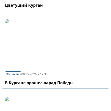
Цветущий Курган
Общество
09.05.2026 в 17:38
В Кургане прошел парад Победы