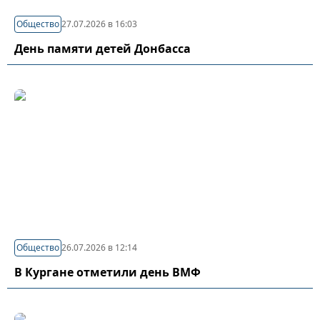
Общество
27.07.2026 в 16:03
День памяти детей Донбасса
Общество
26.07.2026 в 12:14
В Кургане отметили день ВМФ