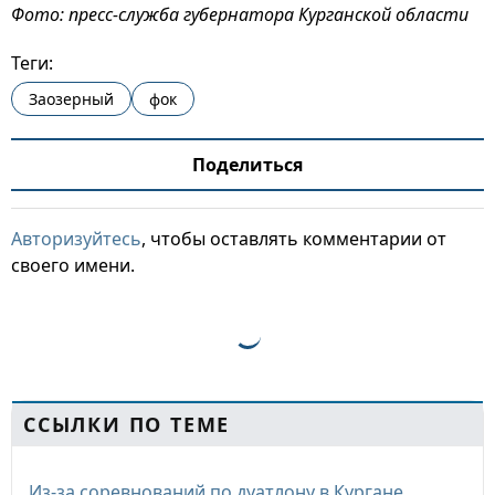
Фото: пресс-служба губернатора Курганской области
Теги:
Заозерный
фок
Поделиться
Авторизуйтесь
, чтобы оставлять комментарии от
своего имени.
ССЫЛКИ ПО ТЕМЕ
Из-за соревнований по дуатлону в Кургане