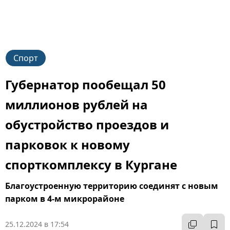
Спорт
Губернатор пообещал 50
миллионов рублей на
обустройство проездов и
парковок к новому
спорткомплексу в Кургане
Благоустроенную территорию соединят с новым
парком в 4-м микрорайоне
25.12.2024 в 17:54