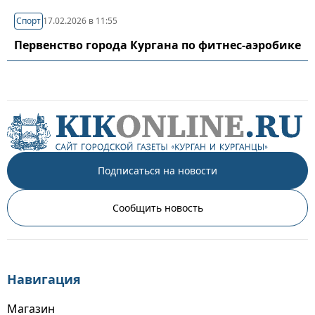
Спорт
17.02.2026 в 11:55
Первенство города Кургана по фитнес-аэробике
Подписаться на новости
Сообщить новость
Навигация
Магазин