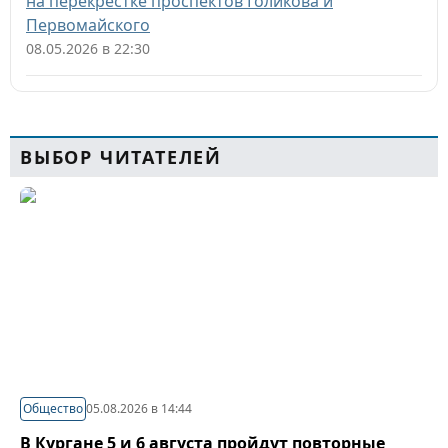
на перекрестке проспектов Голикова и
Первомайского
08.05.2026 в 22:30
ВЫБОР ЧИТАТЕЛЕЙ
Общество
05.08.2026 в 14:44
В Кургане 5 и 6 августа пройдут повторные