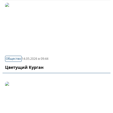
Общество
14.05.2026 в 09:44
Цветущий Курган