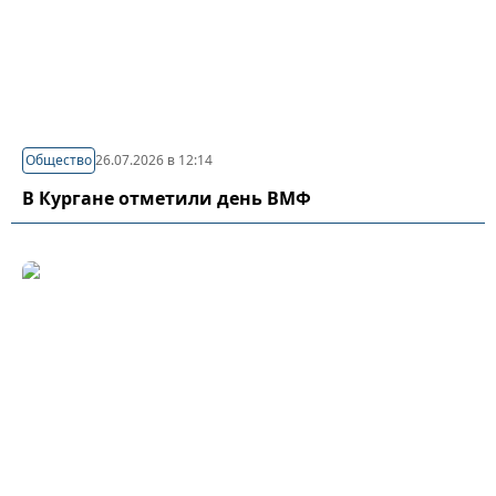
Общество
26.07.2026 в 12:14
В Кургане отметили день ВМФ