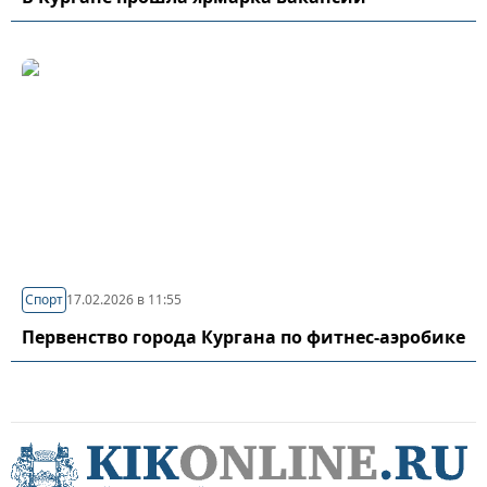
Спорт
17.02.2026 в 11:55
Первенство города Кургана по фитнес-аэробике