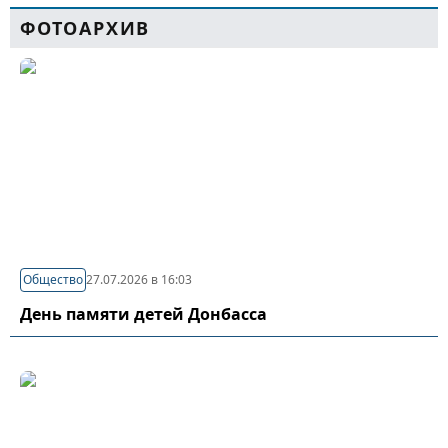
ФОТОАРХИВ
Общество
27.07.2026 в 16:03
День памяти детей Донбасса