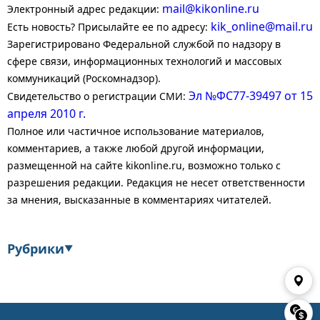
mail@kikonline.ru
Электронный адрес редакции:
kik_online@mail.ru
Есть новость? Присылайте ее по адресу:
Зарегистрировано Федеральной службой по надзору в
сфере связи, информационных технологий и массовых
коммуникаций (Роскомнадзор).
Эл №ФС77-39497 от 15
Свидетельство о регистрации СМИ:
апреля 2010 г.
Полное или частичное использование материалов,
комментариев, а также любой другой информации,
размещенной на сайте kikonline.ru, возможно только с
разрешения редакции. Редакция не несет ответственности
за мнения, высказанные в комментариях читателей.
Рубрики
▼
Экономика
Финансы
Энергетика
Транспорт