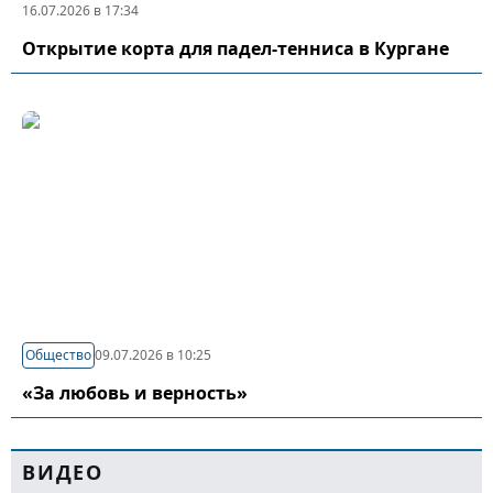
16.07.2026 в 17:34
Открытие корта для падел-тенниса в Кургане
Общество
09.07.2026 в 10:25
«За любовь и верность»
ВИДЕО