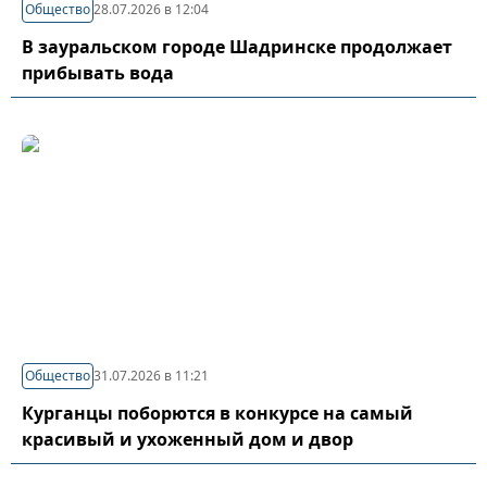
Общество
28.07.2026 в 12:04
В зауральском городе Шадринске продолжает
прибывать вода
Общество
31.07.2026 в 11:21
Курганцы поборются в конкурсе на самый
красивый и ухоженный дом и двор