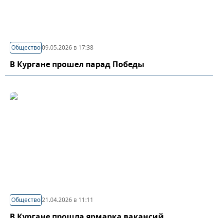
Общество
09.05.2026 в 17:38
В Кургане прошел парад Победы
Общество
21.04.2026 в 11:11
В Кургане прошла ярмарка вакансий