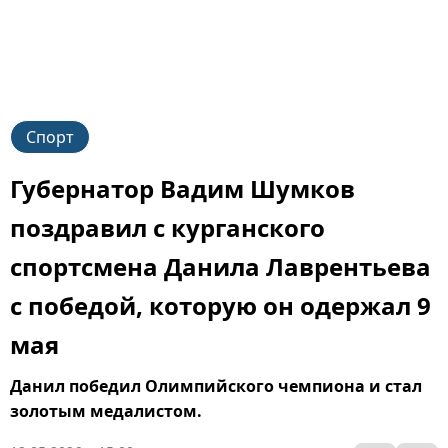
Спорт
Губернатор Вадим Шумков
поздравил с курганского
спортсмена Данила Лаврентьева
с победой, которую он одержал 9
мая
Данил победил Олимпийского чемпиона и стал
золотым медалистом.