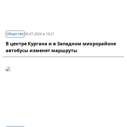
Общество
30.07.2026 в 10:21
В центре Кургана и в Западном микрорайоне
автобусы изменят маршруты