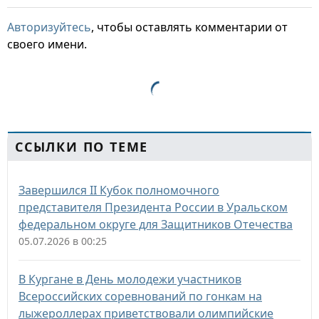
Авторизуйтесь
, чтобы оставлять комментарии от
своего имени.
ССЫЛКИ ПО ТЕМЕ
Завершился II Кубок полномочного
представителя Президента России в Уральском
федеральном округе для Защитников Отечества
05.07.2026 в 00:25
В Кургане в День молодежи участников
Всероссийских соревнований по гонкам на
лыжероллерах приветствовали олимпийские