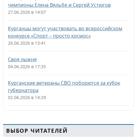
чемпионы Елена Вяльбе и Сергей Устюгов
27.06.2026 в 14:07
Курганцы могут участвовать во всероссийском
конкурсе «Спорт – просто космос»
26.06.2026 в 13:41
Своя лыжня
04.06.2026 в 17:35
Курганские ветераны СВО поборются за кубок
губернатора
02.06.2026 в 14:29
ВЫБОР ЧИТАТЕЛЕЙ