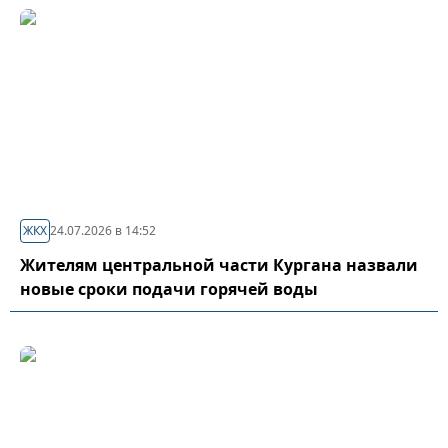
ЖКХ
24.07.2026 в 14:52
Жителям центральной части Кургана назвали
новые сроки подачи горячей воды