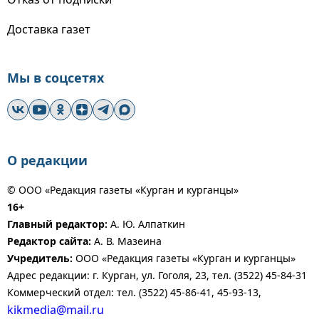
Доставка газет
Мы в соцсетях
О редакции
© ООО «Редакция газеты «Курган и курганцы»
16+
Главный редактор:
А. Ю. Алпаткин
Редактор сайта:
А. В. Мазеина
Учредитель:
ООО «Редакция газеты «Курган и курганцы»
Адрес редакции: г. Курган, ул. Гоголя, 23, тел. (3522) 45-84-31
Коммерческий отдел: тел. (3522) 45-86-41, 45-93-13,
kikmedia@mail.ru