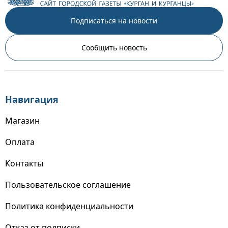
Подписаться на новости
Сообщить новость
Навигация
Магазин
Оплата
Контакты
Пользовательское соглашение
Политика конфиденциальности
Отказ от подписки