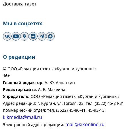
Доставка газет
Мы в соцсетях
О редакции
© ООО «Редакция газеты «Курган и курганцы»
16+
Главный редактор:
А. Ю. Алпаткин
Редактор сайта:
А. В. Мазеина
Учредитель:
ООО «Редакция газеты «Курган и курганцы»
Адрес редакции: г. Курган, ул. Гоголя, 23, тел. (3522) 45-84-31
Коммерческий отдел: тел. (3522) 45-86-41, 45-93-13,
kikmedia@mail.ru
mail@kikonline.ru
Электронный адрес редакции: