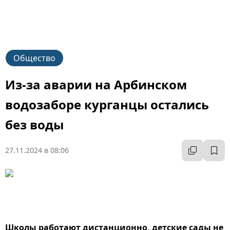
Общество
Из-за аварии на Арбинском
водозаборе курганцы остались
без воды
27.11.2024 в 08:06
Школы работают дистанционно, детские сады не