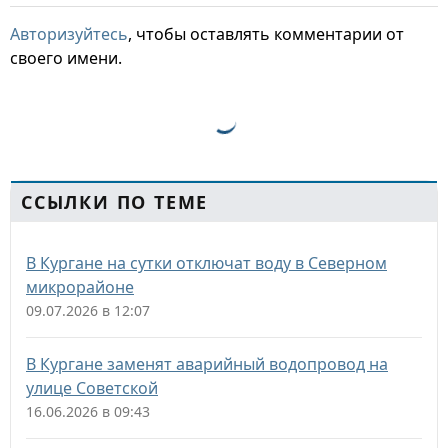
Авторизуйтесь
, чтобы оставлять комментарии от
своего имени.
ССЫЛКИ ПО ТЕМЕ
В Кургане на сутки отключат воду в Северном
микрорайоне
09.07.2026 в 12:07
В Кургане заменят аварийный водопровод на
улице Советской
16.06.2026 в 09:43