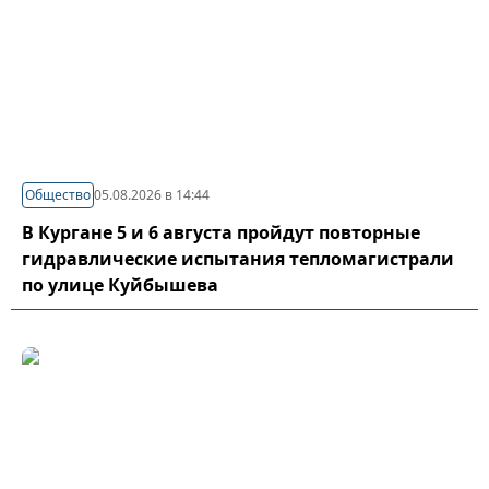
Общество
05.08.2026 в 14:44
В Кургане 5 и 6 августа пройдут повторные
гидравлические испытания тепломагистрали
по улице Куйбышева