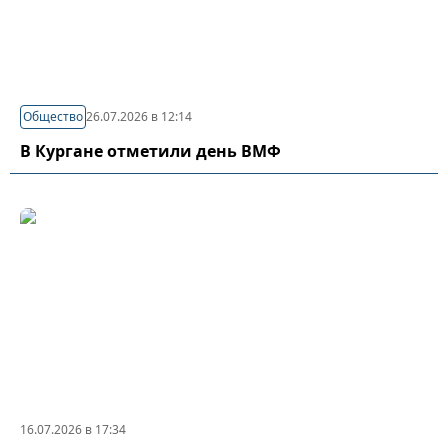
Общество
26.07.2026 в 12:14
В Кургане отметили день ВМФ
16.07.2026 в 17:34