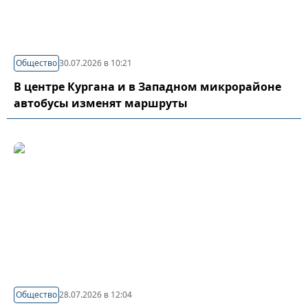
Общество
30.07.2026 в 10:21
В центре Кургана и в Западном микрорайоне
автобусы изменят маршруты
Общество
28.07.2026 в 12:04