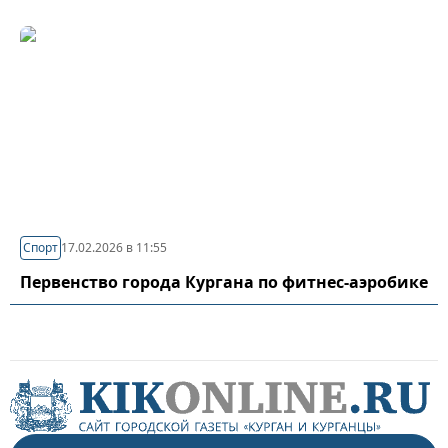
Спорт
17.02.2026 в 11:55
Первенство города Кургана по фитнес-аэробике