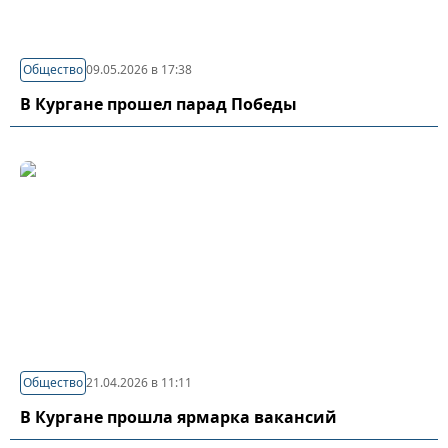
Общество
09.05.2026 в 17:38
В Кургане прошел парад Победы
Общество
21.04.2026 в 11:11
В Кургане прошла ярмарка вакансий