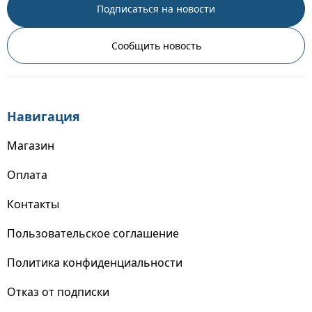
Подписаться на новости
Сообщить новость
Навигация
Магазин
Оплата
Контакты
Пользовательское соглашение
Политика конфиденциальности
Отказ от подписки