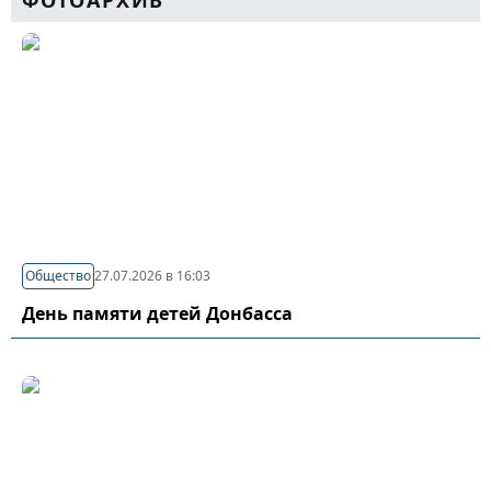
ФОТОАРХИВ
Общество
27.07.2026 в 16:03
День памяти детей Донбасса