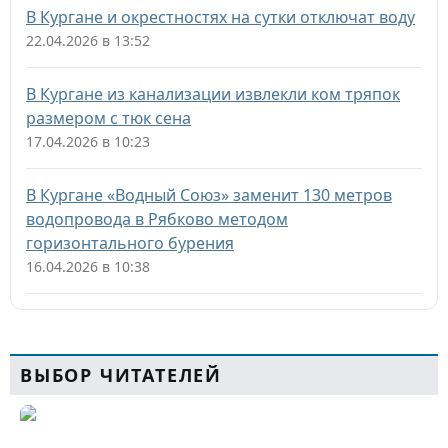
В Кургане и окрестностях на сутки отключат воду
22.04.2026 в 13:52
В Кургане из канализации извлекли ком тряпок
размером с тюк сена
17.04.2026 в 10:23
В Кургане «Водный Союз» заменит 130 метров
водопровода в Рябково методом
горизонтального бурения
16.04.2026 в 10:38
ВЫБОР ЧИТАТЕЛЕЙ