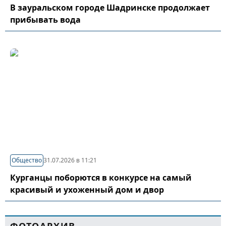
В зауральском городе Шадринске продолжает
прибывать вода
Общество
31.07.2026 в 11:21
Курганцы поборются в конкурсе на самый
красивый и ухоженный дом и двор