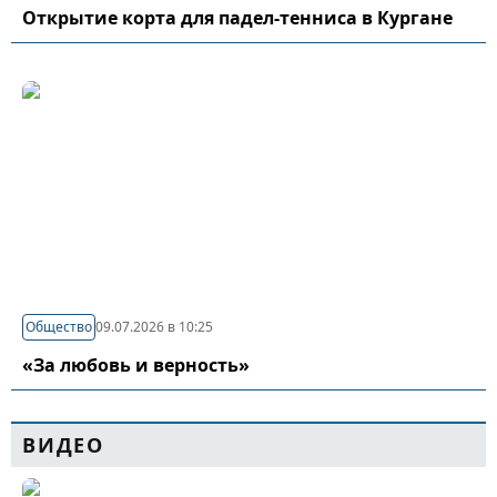
Открытие корта для падел-тенниса в Кургане
Общество
09.07.2026 в 10:25
«За любовь и верность»
ВИДЕО