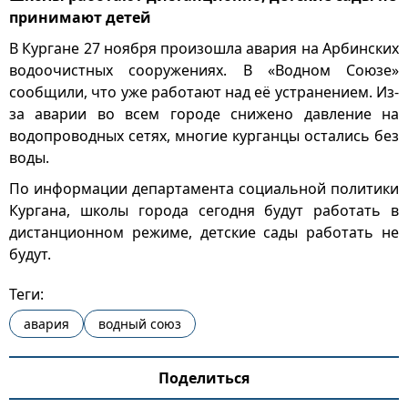
принимают детей
В Кургане 27 ноября произошла авария на Арбинских
водоочистных сооружениях. В «Водном Союзе»
сообщили, что уже работают над её устранением. Из-
за аварии во всем городе снижено давление на
водопроводных сетях, многие курганцы остались без
воды.
По информации департамента социальной политики
Кургана, школы города сегодня будут работать в
дистанционном режиме, детские сады работать не
будут.
Теги:
авария
водный союз
Поделиться