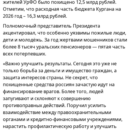
жителей УрФО было похищено 12,5 млрд рублей.
Отметим, что расходная часть бюджета Кургана на
2026 год – 16,3 млрд рублей.
Полномочный представитель Президента
акцентировал, что особенно уязвимы пожилые люди,
дети и молодёжь. За год жертвами мошенников стали
более 8 тысяч уральских пенсионеров — пятая часть
всех потерпевших.
«Важно улучшить результаты. Сегодня это уже не
только борьба за деньги и имущество граждан, а
защита интересов страны. Не секрет, что
похищенные средства россиян зачастую идут на
финансирование врагов. Более того, людей
запугивают и склоняют к совершению
противоправных действий. Поручил усилить
взаимодействие между правоохранительными
органами и кредитно-финансовыми учреждениями,
нарастить профилактическую работу и улучшить