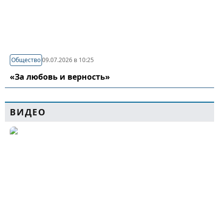
Общество
09.07.2026 в 10:25
«За любовь и верность»
ВИДЕО