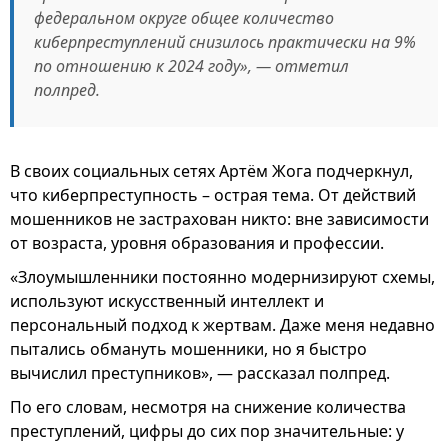
федеральном округе общее количество
киберпреступлений снизилось практически на 9%
по отношению к 2024 году», — отметил
полпред.
В своих социальных сетях Артём Жога подчеркнул,
что киберпреступность – острая тема. От действий
мошенников не застрахован никто: вне зависимости
от возраста, уровня образования и профессии.
«Злоумышленники постоянно модернизируют схемы,
используют искусственный интеллект и
персональный подход к жертвам. Даже меня недавно
пытались обмануть мошенники, но я быстро
вычислил преступников», — рассказал полпред.
По его словам, несмотря на снижение количества
преступлений, цифры до сих пор значительные: у