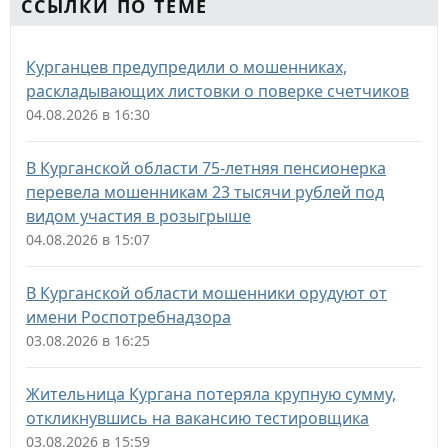
ССЫЛКИ ПО ТЕМЕ
Курганцев предупредили о мошенниках,
раскладывающих листовки о поверке счетчиков
04.08.2026 в 16:30
В Курганской области 75-летняя пенсионерка
перевела мошенникам 23 тысячи рублей под
видом участия в розыгрыше
04.08.2026 в 15:07
В Курганской области мошенники орудуют от
имени Роспотребнадзора
03.08.2026 в 16:25
Жительница Кургана потеряла крупную сумму,
откликнувшись на вакансию тестировщика
03.08.2026 в 15:59