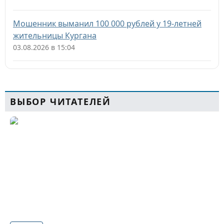
Мошенник выманил 100 000 рублей у 19-летней
жительницы Кургана
03.08.2026 в 15:04
ВЫБОР ЧИТАТЕЛЕЙ