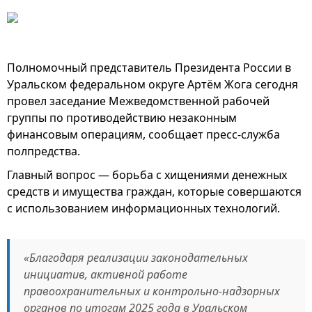
Полномочный представитель Президента России в
Уральском федеральном округе Артём Жога сегодня
провел заседание Межведомственной рабочей
группы по противодействию незаконным
финансовым операциям, сообщает пресс-служба
полпредства.
Главный вопрос — борьба с хищениями денежных
средств и имущества граждан, которые совершаются
с использованием информационных технологий.
«Благодаря реализации законодательных
инициатив, активной работе
правоохранительных и контрольно-надзорных
органов по итогам 2025 года в Уральском