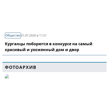
Общество
31.07.2026 в 11:21
Курганцы поборются в конкурсе на самый
красивый и ухоженный дом и двор
ФОТОАРХИВ