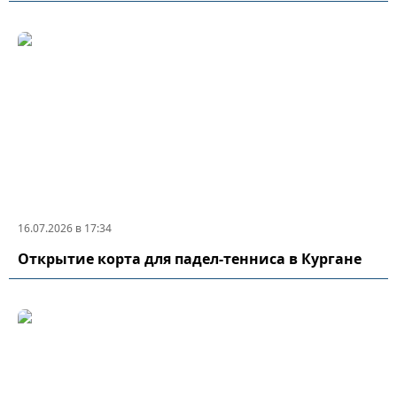
16.07.2026 в 17:34
Открытие корта для падел-тенниса в Кургане