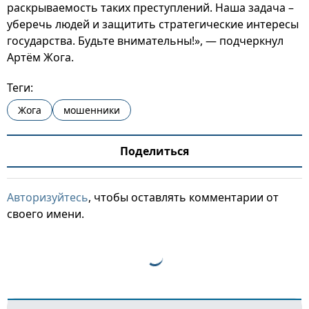
раскрываемость таких преступлений. Наша задача –
уберечь людей и защитить стратегические интересы
государства. Будьте внимательны!», — подчеркнул
Артём Жога.
Теги:
Жога
мошенники
Поделиться
Авторизуйтесь
, чтобы оставлять комментарии от
своего имени.