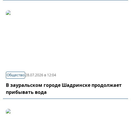
Общество
28.07.2026 в 12:04
В зауральском городе Шадринске продолжает
прибывать вода