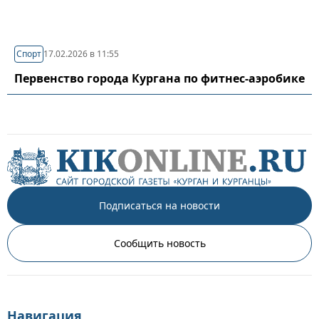
Спорт
17.02.2026 в 11:55
Первенство города Кургана по фитнес-аэробике
Подписаться на новости
Сообщить новость
Навигация