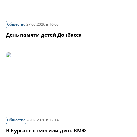
Общество
27.07.2026 в 16:03
День памяти детей Донбасса
Общество
26.07.2026 в 12:14
В Кургане отметили день ВМФ