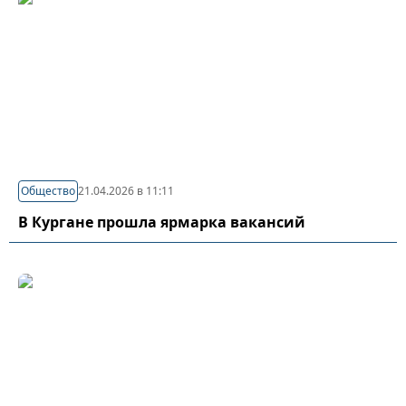
Общество
21.04.2026 в 11:11
В Кургане прошла ярмарка вакансий