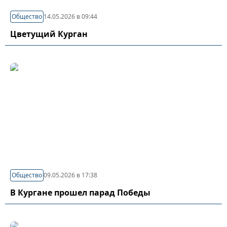
Общество
14.05.2026 в 09:44
Цветущий Курган
Общество
09.05.2026 в 17:38
В Кургане прошел парад Победы