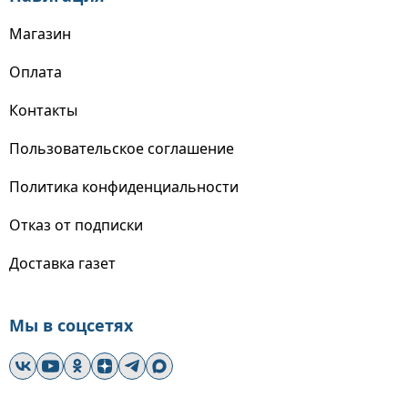
Магазин
Оплата
Контакты
Пользовательское соглашение
Политика конфиденциальности
Отказ от подписки
Доставка газет
Мы в соцсетях