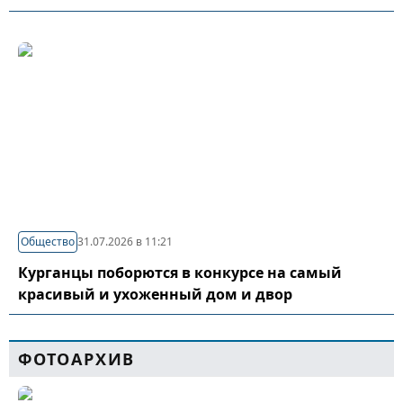
Общество
31.07.2026 в 11:21
Курганцы поборются в конкурсе на самый
красивый и ухоженный дом и двор
ФОТОАРХИВ