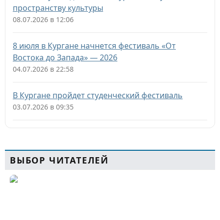
пространству культуры
08.07.2026 в 12:06
8 июля в Кургане начнется фестиваль «От
Востока до Запада» — 2026
04.07.2026 в 22:58
В Кургане пройдет студенческий фестиваль
03.07.2026 в 09:35
ВЫБОР ЧИТАТЕЛЕЙ