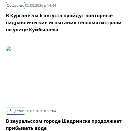
Общество
05.08.2026 в 14:44
В Кургане 5 и 6 августа пройдут повторные
гидравлические испытания тепломагистрали
по улице Куйбышева
Общество
28.07.2026 в 12:04
В зауральском городе Шадринске продолжает
прибывать вода