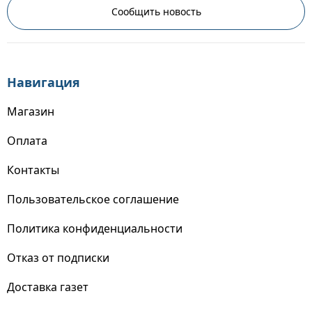
Сообщить новость
Навигация
Магазин
Оплата
Контакты
Пользовательское соглашение
Политика конфиденциальности
Отказ от подписки
Доставка газет