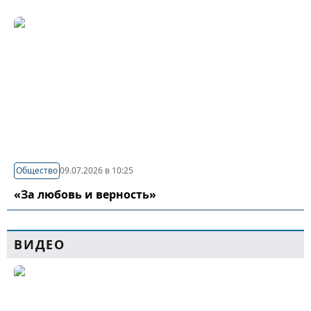
Общество
09.07.2026 в 10:25
«За любовь и верность»
ВИДЕО