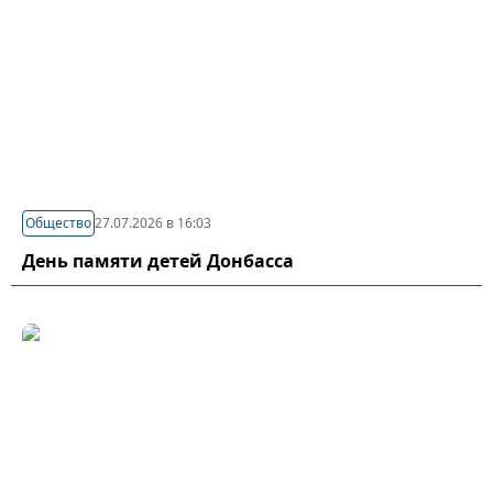
Общество
27.07.2026 в 16:03
День памяти детей Донбасса