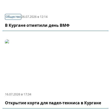
Общество
26.07.2026 в 12:14
В Кургане отметили день ВМФ
16.07.2026 в 17:34
Открытие корта для падел-тенниса в Кургане