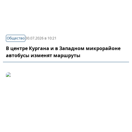
Общество
30.07.2026 в 10:21
В центре Кургана и в Западном микрорайоне
автобусы изменят маршруты