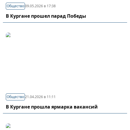
Общество
09.05.2026 в 17:38
В Кургане прошел парад Победы
Общество
21.04.2026 в 11:11
В Кургане прошла ярмарка вакансий