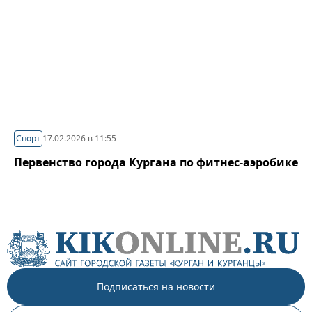
Спорт
17.02.2026 в 11:55
Первенство города Кургана по фитнес-аэробике
Подписаться на новости