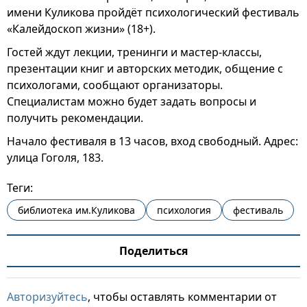
имени Куликова пройдёт психологический фестиваль
«Калейдоскоп жизни» (18+).
Гостей ждут лекции, тренинги и мастер-классы,
презентации книг и авторских методик, общение с
психологами, сообщают организаторы.
Специалистам можно будет задать вопросы и
получить рекомендации.
Начало фестиваля в 13 часов, вход свободный. Адрес:
улица Гоголя, 183.
Теги:
библиотека им.Куликова
психология
фестиваль
Поделиться
Авторизуйтесь
, чтобы оставлять комментарии от