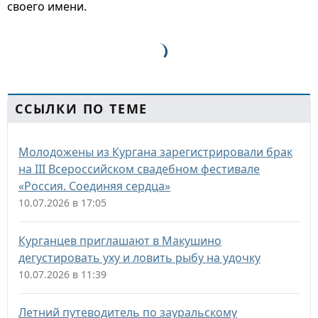
своего имени.
ССЫЛКИ ПО ТЕМЕ
Молодожены из Кургана зарегистрировали брак
на III Всероссийском свадебном фестивале
«Россия. Соединяя сердца»
10.07.2026 в 17:05
Курганцев приглашают в Макушино
дегустировать уху и ловить рыбу на удочку
10.07.2026 в 11:39
Летний путеводитель по зауральскому