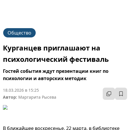
Общество
Курганцев приглашают на
психологический фестиваль
Гостей события ждут презентации книг по
психологии и авторских методик
18.03.2026 в 15:25
Автор:
Маргарита Рысева
В ближайшее воскресенье, 22 марта, в библиотеке