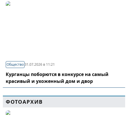
Общество
31.07.2026 в 11:21
Курганцы поборются в конкурсе на самый
красивый и ухоженный дом и двор
ФОТОАРХИВ