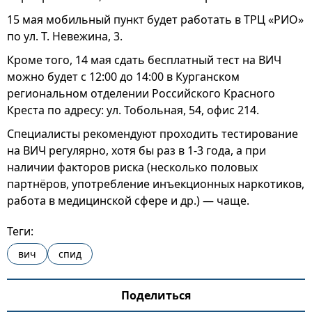
15 мая мобильный пункт будет работать в ТРЦ «РИО»
по ул. Т. Невежина, 3.
Кроме того, 14 мая сдать бесплатный тест на ВИЧ
можно будет с 12:00 до 14:00 в Курганском
региональном отделении Российского Красного
Креста по адресу: ул. Тобольная, 54, офис 214.
Специалисты рекомендуют проходить тестирование
на ВИЧ регулярно, хотя бы раз в 1-3 года, а при
наличии факторов риска (несколько половых
партнёров, употребление инъекционных наркотиков,
работа в медицинской сфере и др.) — чаще.
Теги:
вич
спид
Поделиться