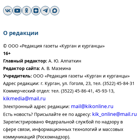
О редакции
© ООО «Редакция газеты «Курган и курганцы»
16+
Главный редактор:
А. Ю. Алпаткин
Редактор сайта:
А. В. Мазеина
Учредитель:
ООО «Редакция газеты «Курган и курганцы»
Адрес редакции: г. Курган, ул. Гоголя, 23, тел. (3522) 45-84-31
Коммерческий отдел: тел. (3522) 45-86-41, 45-93-13,
kikmedia@mail.ru
mail@kikonline.ru
Электронный адрес редакции:
kik_online@mail.ru
Есть новость? Присылайте ее по адресу:
Зарегистрировано Федеральной службой по надзору в
сфере связи, информационных технологий и массовых
коммуникаций (Роскомнадзор).