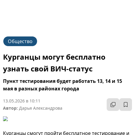
Общество
Курганцы могут бесплатно
узнать свой ВИЧ-статус
Пункт тестирования будет работать 13, 14 и 15
мая в разных районах города
13.05.2026 в 10:11
Автор:
Дарья Александрова
Курганцы смогут пройти бесплатное тестирование и