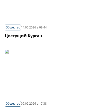
Общество
14.05.2026 в 09:44
Цветущий Курган
Общество
09.05.2026 в 17:38