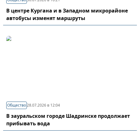
В центре Кургана и в Западном микрорайоне
автобусы изменят маршруты
Общество
28.07.2026 в 12:04
В зауральском городе Шадринске продолжает
прибывать вода