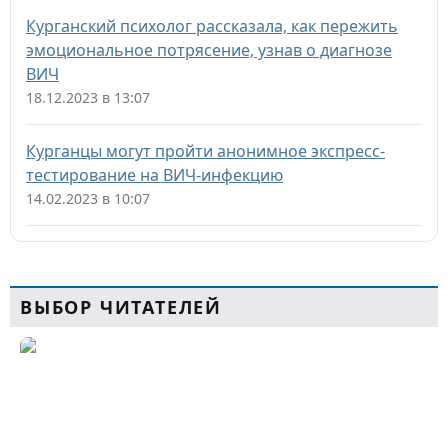
Курганский психолог рассказала, как пережить
эмоциональное потрясение, узнав о диагнозе
ВИЧ
18.12.2023 в 13:07
Курганцы могут пройти анонимное экспресс-
тестирование на ВИЧ-инфекцию
14.02.2023 в 10:07
ВЫБОР ЧИТАТЕЛЕЙ