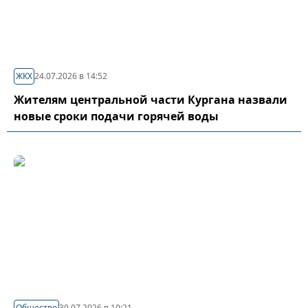
ЖКХ
24.07.2026 в 14:52
Жителям центральной части Кургана назвали
новые сроки подачи горячей воды
Общество
30.07.2026 в 10:21