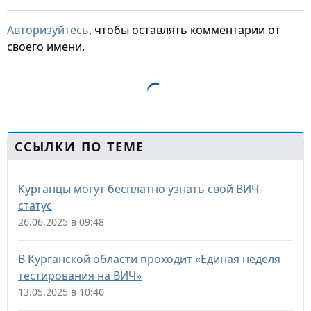
Авторизуйтесь
, чтобы оставлять комментарии от
своего имени.
ССЫЛКИ ПО ТЕМЕ
Курганцы могут бесплатно узнать свой ВИЧ-
статус
26.06.2025 в 09:48
В Курганской области проходит «Единая неделя
тестирования на ВИЧ»
13.05.2025 в 10:40