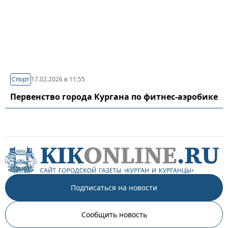
Спорт
17.02.2026 в 11:55
Первенство города Кургана по фитнес-аэробике
Подписаться на новости
Сообщить новость