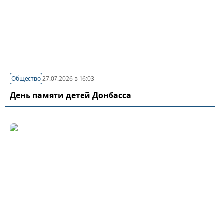
Общество
27.07.2026 в 16:03
День памяти детей Донбасса