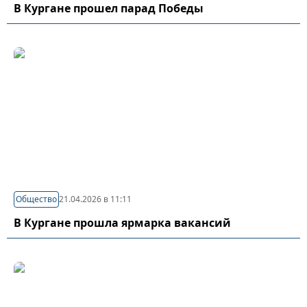
В Кургане прошел парад Победы
Общество
21.04.2026 в 11:11
В Кургане прошла ярмарка вакансий