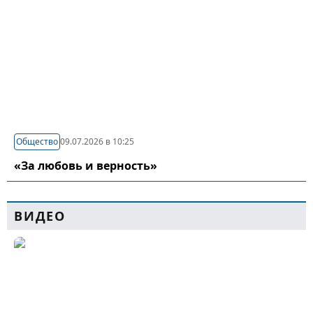
Общество
09.07.2026 в 10:25
«За любовь и верность»
ВИДЕО