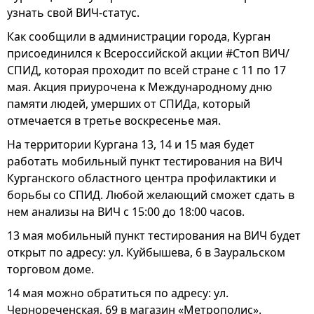
узнать свой ВИЧ-статус.
Как сообщили в администрации города, Курган
присоединился к Всероссийской акции #Стоп ВИЧ/
СПИД, которая проходит по всей стране с 11 по 17
мая. Акция приурочена к Международному дню
памяти людей, умерших от СПИДа, который
отмечается в третье воскресенье мая.
На территории Кургана 13, 14 и 15 мая будет
работать мобильный пункт тестирования на ВИЧ
Курганского областного центра профилактики и
борьбы со СПИД. Любой желающий сможет сдать в
нем анализы на ВИЧ с 15:00 до 18:00 часов.
13 мая мобильный пункт тестирования на ВИЧ будет
открыт по адресу: ул. Куйбышева, 6 в Зауральском
торговом доме.
14 мая можно обратиться по адресу: ул.
Чернореченская, 69 в магазин «Метрополис».