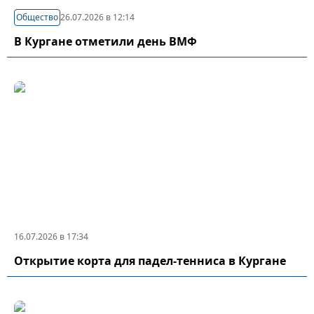
Общество
26.07.2026 в 12:14
В Кургане отметили день ВМФ
16.07.2026 в 17:34
Открытие корта для падел-тенниса в Кургане