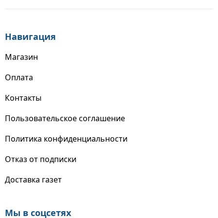
Навигация
Магазин
Оплата
Контакты
Пользовательское соглашение
Политика конфиденциальности
Отказ от подписки
Доставка газет
Мы в соцсетях