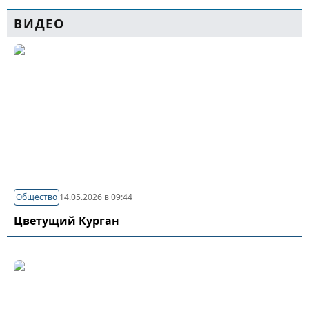
ВИДЕО
Общество
14.05.2026 в 09:44
Цветущий Курган