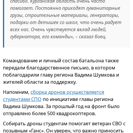
спасибо. Курганская область очень часто
помогает. Постоянно приходят гуманитарные
грузы, строительные материалы, генераторы,
подарки от детишек со школ, что очень радует
всех нас. Очень чувствуется вклад людей,
губернатора, его команды», – сказал боец.
Командование и личный состав батальона также
передали благодарственное письмо, в котором
поблагодарили главу региона Вадима Шумкова и
жителей области за поддержку.
Напомним,
сборка дронов осуществляется
студентами СПО
по инициативе главы региона
Вадима Шумкова. За прошлый год на фронт было
отправлено более 500 квадрокоптеров.
Собирать дроны студентам помогает ветеран СВО с
позывным «Ганс». Он уверен, что важно приносить