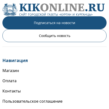
Подписаться на новости
Сообщить новость
Навигация
Магазин
Оплата
Контакты
Пользовательское соглашение