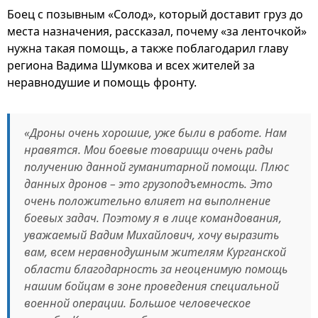
Боец с позывным «Солод», который доставит груз до
места назначения, рассказал, почему «за ленточкой»
нужна такая помощь, а также поблагодарил главу
региона Вадима Шумкова и всех жителей за
неравнодушие и помощь фронту.
«Дроны очень хорошие, уже были в работе. Нам
нравятся. Мои боевые товарищи очень рады
получению данной гуманитарной помощи. Плюс
данных дронов – это грузоподъемность. Это
очень положительно влияет на выполнение
боевых задач. Поэтому я в лице командования,
уважаемый Вадим Михайлович, хочу выразить
вам, всем неравнодушным жителям Курганской
области благодарность за неоценимую помощь
нашим бойцам в зоне проведения специальной
военной операции. Большое человеческое