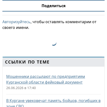
Поделиться
Авторизуйтесь
, чтобы оставлять комментарии от
своего имени.
ССЫЛКИ ПО ТЕМЕ
Мошенники рассылают по предприятиям
Курганской области фейковый документ
26.06.2026 в 17:40
В Кургане увековечат память бойцов, погибших в
зоне СВО