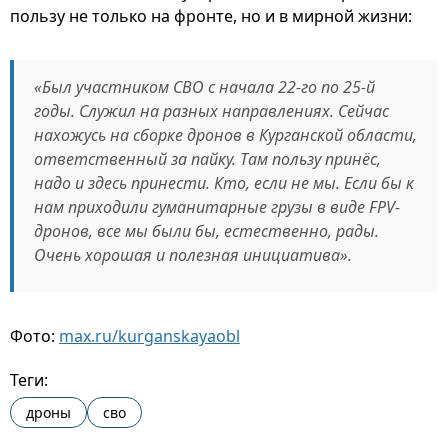
пользу не только на фронте, но и в мирной жизни:
«Был участником СВО с начала 22-го по 25-й
годы. Служил на разных направлениях. Сейчас
нахожусь на сборке дронов в Курганской области,
ответственный за пайку. Там пользу принёс,
надо и здесь принести. Кто, если не мы. Если бы к
нам приходили гуманитарные грузы в виде FPV-
дронов, все мы были бы, естественно, рады.
Очень хорошая и полезная инициатива».
Фото:
max.ru/kurganskayaobl
Теги:
дроны
сво