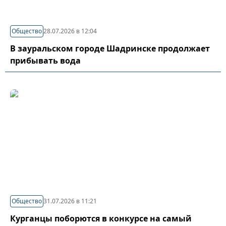
Общество
28.07.2026 в 12:04
В зауральском городе Шадринске продолжает
прибывать вода
Общество
31.07.2026 в 11:21
Курганцы поборются в конкурсе на самый