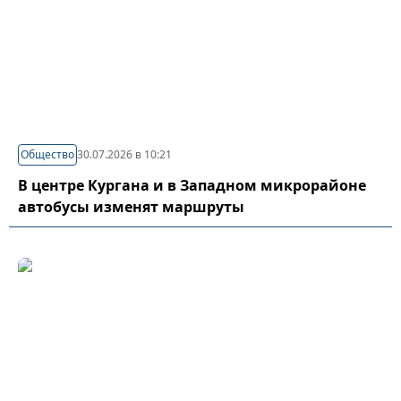
Общество
30.07.2026 в 10:21
В центре Кургана и в Западном микрорайоне
автобусы изменят маршруты