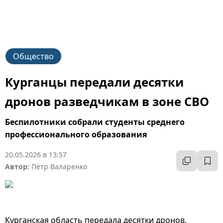
Общество
Курганцы передали десятки
дронов разведчикам в зоне СВО
Беспилотники собрали студенты среднего
профессионального образования
20.05.2026 в 13:57
Автор:
Пётр Валаренко
Курганская область передала десятки дронов,