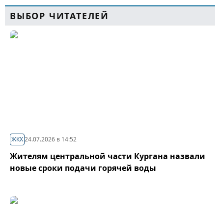
ВЫБОР ЧИТАТЕЛЕЙ
ЖКХ
24.07.2026 в 14:52
Жителям центральной части Кургана назвали
новые сроки подачи горячей воды