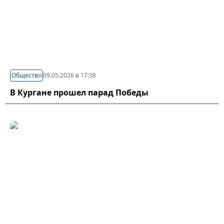
Общество
09.05.2026 в 17:38
В Кургане прошел парад Победы