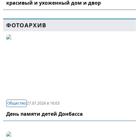
красивый и ухоженный дом и двор
ФОТОАРХИВ
Общество
27.07.2026 в 16:03
День памяти детей Донбасса