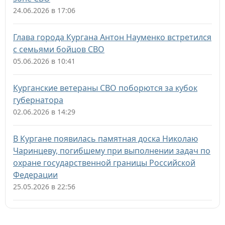
24.06.2026 в 17:06
Глава города Кургана Антон Науменко встретился
с семьями бойцов СВО
05.06.2026 в 10:41
Курганские ветераны СВО поборются за кубок
губернатора
02.06.2026 в 14:29
В Кургане появилась памятная доска Николаю
Чаринцеву, погибшему при выполнении задач по
охране государственной границы Российской
Федерации
25.05.2026 в 22:56