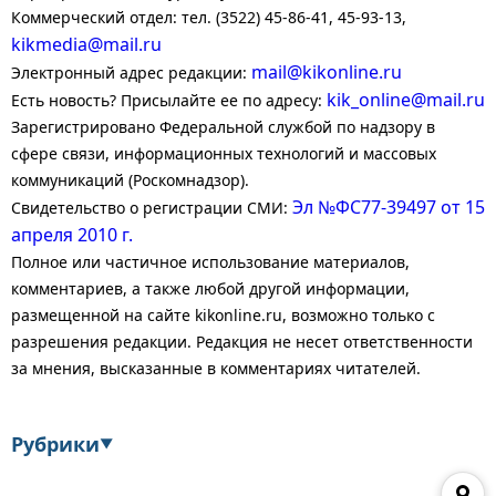
Коммерческий отдел: тел. (3522) 45-86-41, 45-93-13,
kikmedia@mail.ru
mail@kikonline.ru
Электронный адрес редакции:
kik_online@mail.ru
Есть новость? Присылайте ее по адресу:
Зарегистрировано Федеральной службой по надзору в
сфере связи, информационных технологий и массовых
коммуникаций (Роскомнадзор).
Эл №ФС77-39497 от 15
Свидетельство о регистрации СМИ:
апреля 2010 г.
Полное или частичное использование материалов,
комментариев, а также любой другой информации,
размещенной на сайте kikonline.ru, возможно только с
разрешения редакции. Редакция не несет ответственности
за мнения, высказанные в комментариях читателей.
Рубрики
▼
Экономика
Финансы