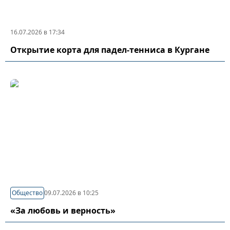
16.07.2026 в 17:34
Открытие корта для падел-тенниса в Кургане
Общество
09.07.2026 в 10:25
«За любовь и верность»