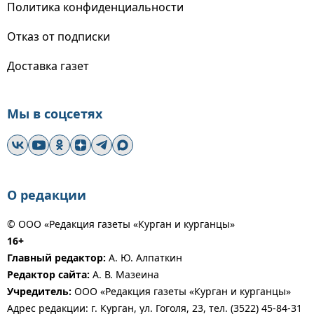
Политика конфиденциальности
Отказ от подписки
Доставка газет
Мы в соцсетях
О редакции
© ООО «Редакция газеты «Курган и курганцы»
16+
Главный редактор:
А. Ю. Алпаткин
Редактор сайта:
А. В. Мазеина
Учредитель:
ООО «Редакция газеты «Курган и курганцы»
Адрес редакции: г. Курган, ул. Гоголя, 23, тел. (3522) 45-84-31