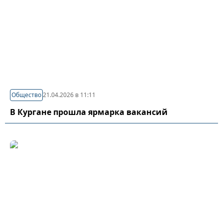
Общество
21.04.2026 в 11:11
В Кургане прошла ярмарка вакансий