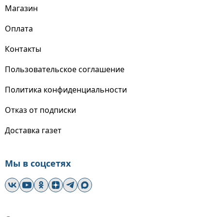
Магазин
Оплата
Контакты
Пользовательское соглашение
Политика конфиденциальности
Отказ от подписки
Доставка газет
Мы в соцсетях