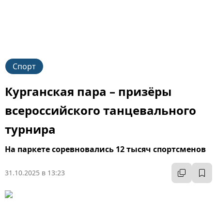
Спорт
Курганская пара – призёры
всероссийского танцевального
турнира
На паркете соревновались 12 тысяч спортсменов
31.10.2025 в 13:23