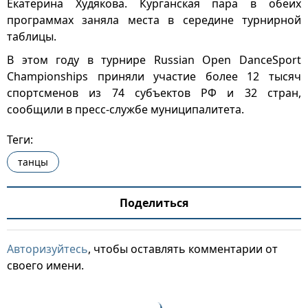
Екатерина Худякова. Курганская пара в обеих
программах заняла места в середине турнирной
таблицы.
В этом году в турнире Russian Open DanceSport
Championships приняли участие более 12 тысяч
спортсменов из 74 субъектов РФ и 32 стран,
сообщили в пресс-службе муниципалитета.
Теги:
танцы
Поделиться
Авторизуйтесь
, чтобы оставлять комментарии от
своего имени.