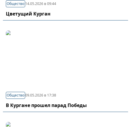
Общество
14.05.2026 в 09:44
Цветущий Курган
Общество
09.05.2026 в 17:38
В Кургане прошел парад Победы