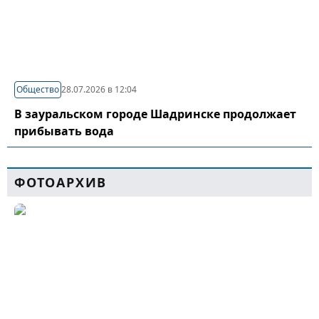
Общество
28.07.2026 в 12:04
В зауральском городе Шадринске продолжает
прибывать вода
ФОТОАРХИВ