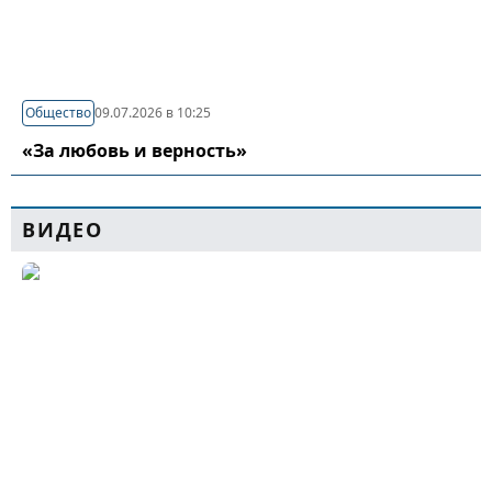
Общество
09.07.2026 в 10:25
«За любовь и верность»
ВИДЕО