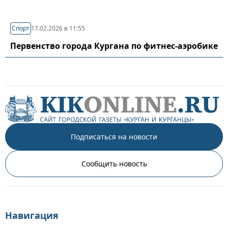
Спорт
17.02.2026 в 11:55
Первенство города Кургана по фитнес-аэробике
Подписаться на новости
Сообщить новость
Навигация