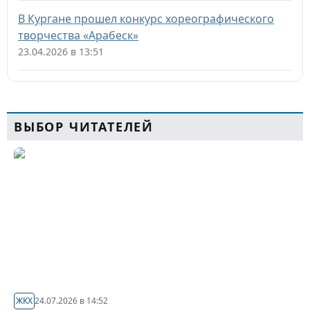
В Кургане прошел конкурс хореографического
творчества «Арабеск»
23.04.2026 в 13:51
ВЫБОР ЧИТАТЕЛЕЙ
ЖКХ
24.07.2026 в 14:52