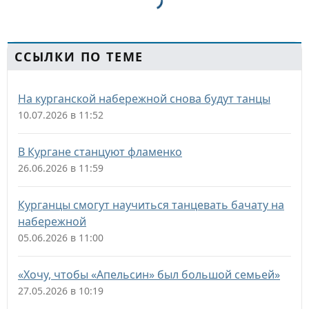
ССЫЛКИ ПО ТЕМЕ
На курганской набережной снова будут танцы
10.07.2026 в 11:52
В Кургане станцуют фламенко
26.06.2026 в 11:59
Курганцы смогут научиться танцевать бачату на
набережной
05.06.2026 в 11:00
«Хочу, чтобы «Апельсин» был большой семьей»
27.05.2026 в 10:19