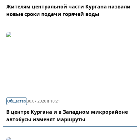
Жителям центральной части Кургана назвали
новые сроки подачи горячей воды
Общество
30.07.2026 в 10:21
В центре Кургана и в Западном микрорайоне
автобусы изменят маршруты