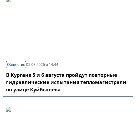
Общество
05.08.2026 в 14:44
В Кургане 5 и 6 августа пройдут повторные
гидравлические испытания тепломагистрали
по улице Куйбышева