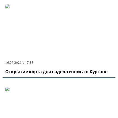
16.07.2026 в 17:34
Открытие корта для падел-тенниса в Кургане