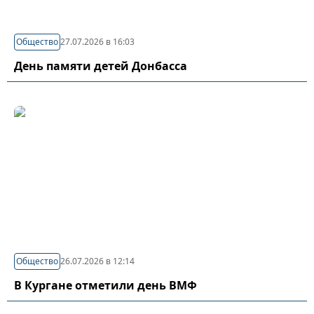
Общество
27.07.2026 в 16:03
День памяти детей Донбасса
Общество
26.07.2026 в 12:14
В Кургане отметили день ВМФ