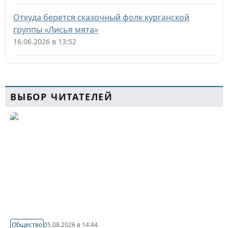
Откуда берется сказочный фолк курганской
группы «Лисья мята»
16.06.2026 в 13:52
ВЫБОР ЧИТАТЕЛЕЙ
Общество
05.08.2026 в 14:44