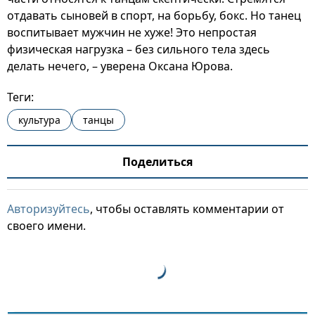
отдавать сыновей в спорт, на борьбу, бокс. Но танец
воспитывает мужчин не хуже! Это непростая
физическая нагрузка – без сильного тела здесь
делать нечего, – уверена Оксана Юрова.
Теги:
культура
танцы
Поделиться
Авторизуйтесь
, чтобы оставлять комментарии от
своего имени.