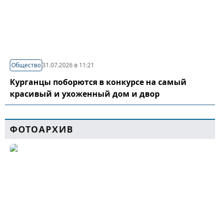
Общество
31.07.2026 в 11:21
Курганцы поборются в конкурсе на самый
красивый и ухоженный дом и двор
ФОТОАРХИВ