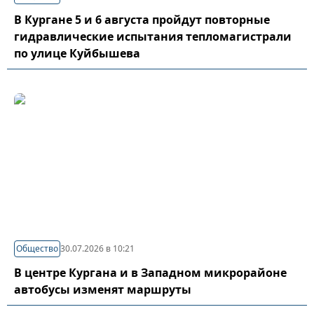
В Кургане 5 и 6 августа пройдут повторные
гидравлические испытания тепломагистрали
по улице Куйбышева
Общество
30.07.2026 в 10:21
В центре Кургана и в Западном микрорайоне
автобусы изменят маршруты