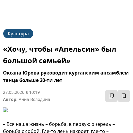
Культура
«Хочу, чтобы «Апельсин» был
большой семьей»
Оксана Юрова руководит курганским ансамблем
танца больше 20-ти лет
27.05.2026 в 10:19
Автор:
Анна Володина
– Вся наша жизнь – борьба, в первую очередь –
борьба с собой. Где-то лень накроет, где-то –