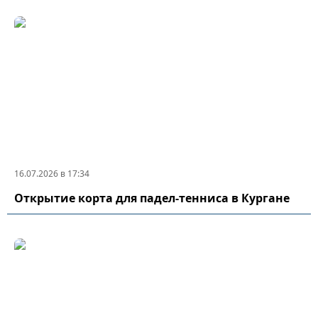
16.07.2026 в 17:34
Открытие корта для падел-тенниса в Кургане