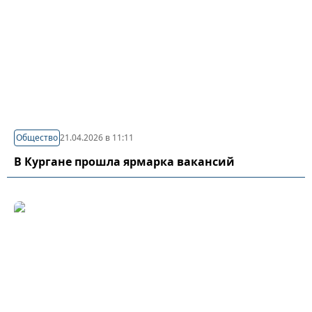
Общество
21.04.2026 в 11:11
В Кургане прошла ярмарка вакансий