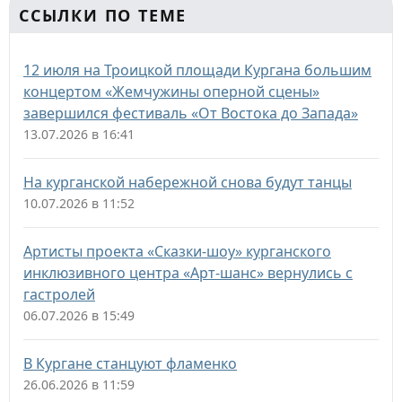
ССЫЛКИ ПО ТЕМЕ
12 июля на Троицкой площади Кургана большим
концертом «Жемчужины оперной сцены»
завершился фестиваль «От Востока до Запада»
13.07.2026 в 16:41
На курганской набережной снова будут танцы
10.07.2026 в 11:52
Артисты проекта «Сказки-шоу» курганского
инклюзивного центра «Арт-шанс» вернулись с
гастролей
06.07.2026 в 15:49
В Кургане станцуют фламенко
26.06.2026 в 11:59