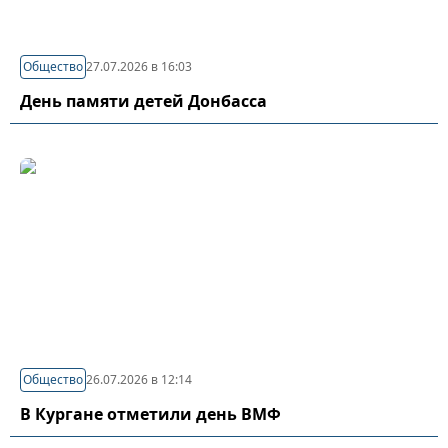
Общество
27.07.2026 в 16:03
День памяти детей Донбасса
Общество
26.07.2026 в 12:14
В Кургане отметили день ВМФ