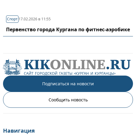
Спорт
17.02.2026 в 11:55
Первенство города Кургана по фитнес-аэробике
Подписаться на новости
Сообщить новость
Навигация