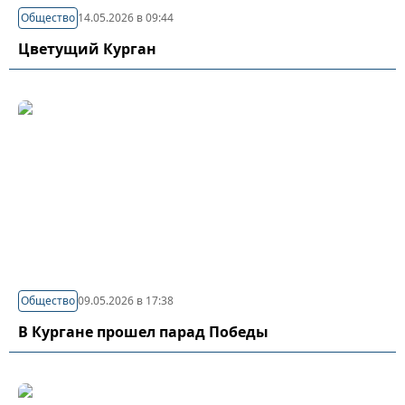
Общество
14.05.2026 в 09:44
Цветущий Курган
Общество
09.05.2026 в 17:38
В Кургане прошел парад Победы