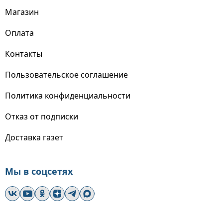
Магазин
Оплата
Контакты
Пользовательское соглашение
Политика конфиденциальности
Отказ от подписки
Доставка газет
Мы в соцсетях