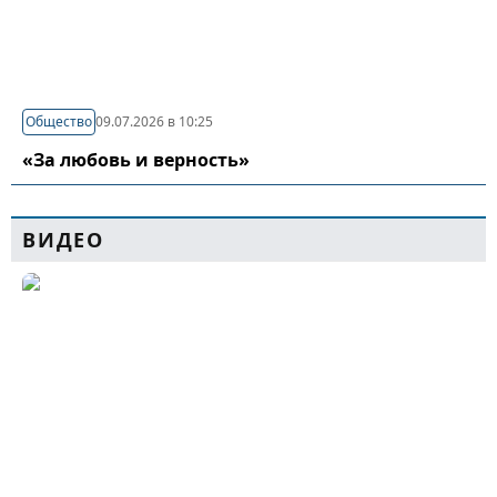
Общество
09.07.2026 в 10:25
«За любовь и верность»
ВИДЕО