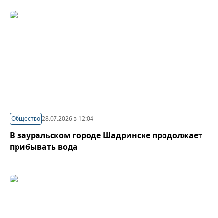
Общество
28.07.2026 в 12:04
В зауральском городе Шадринске продолжает
прибывать вода