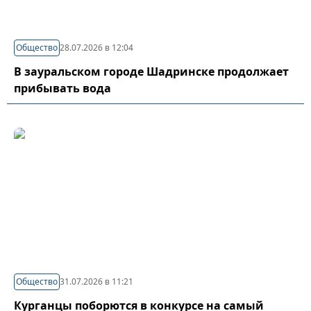
Общество
28.07.2026 в 12:04
В зауральском городе Шадринске продолжает
прибывать вода
Общество
31.07.2026 в 11:21
Курганцы поборются в конкурсе на самый