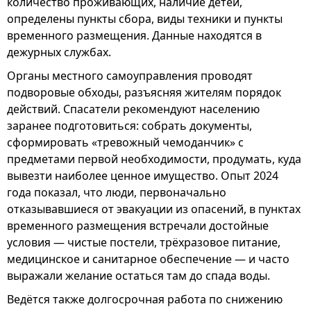
количество проживающих, наличие детей,
определены пункты сбора, виды техники и пункты
временного размещения. Данные находятся в
дежурных службах.
Органы местного самоуправления проводят
подворовые обходы, разъясняя жителям порядок
действий. Спасатели рекомендуют населению
заранее подготовиться: собрать документы,
сформировать «тревожный чемоданчик» с
предметами первой необходимости, продумать, куда
вывезти наиболее ценное имущество. Опыт 2024
года показал, что люди, первоначально
отказывавшиеся от эвакуации из опасений, в пунктах
временного размещения встречали достойные
условия — чистые постели, трёхразовое питание,
медицинское и санитарное обеспечение — и часто
выражали желание остаться там до спада воды.
Ведётся также долгосрочная работа по снижению