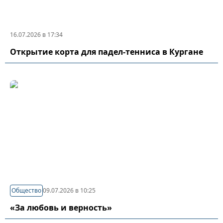
16.07.2026 в 17:34
Открытие корта для падел-тенниса в Кургане
Общество
09.07.2026 в 10:25
«За любовь и верность»