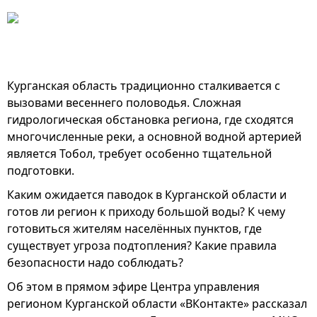
Курганская область традиционно сталкивается с
вызовами весеннего половодья. Сложная
гидрологическая обстановка региона, где сходятся
многочисленные реки, а основной водной артерией
является Тобол, требует особенно тщательной
подготовки.
Каким ожидается паводок в Курганской области и
готов ли регион к приходу большой воды? К чему
готовиться жителям населённых пунктов, где
существует угроза подтопления? Какие правила
безопасности надо соблюдать?
Об этом в прямом эфире Центра управления
регионом Курганской области «ВКонтакте» рассказал