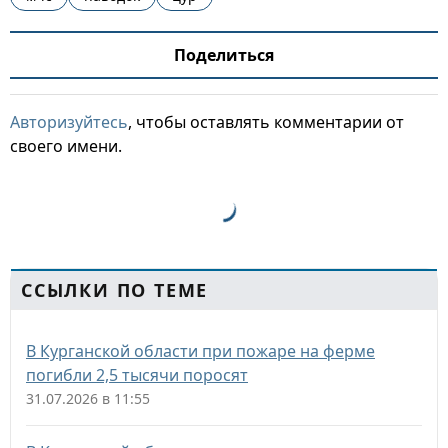
Поделиться
Авторизуйтесь
, чтобы оставлять комментарии от
своего имени.
ССЫЛКИ ПО ТЕМЕ
В Курганской области при пожаре на ферме
погибли 2,5 тысячи поросят
31.07.2026 в 11:55