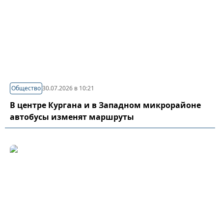
Общество
30.07.2026 в 10:21
В центре Кургана и в Западном микрорайоне
автобусы изменят маршруты