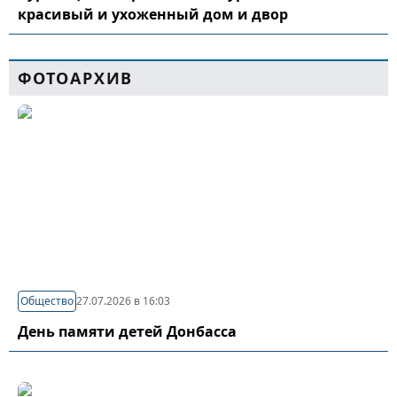
красивый и ухоженный дом и двор
ФОТОАРХИВ
Общество
27.07.2026 в 16:03
День памяти детей Донбасса