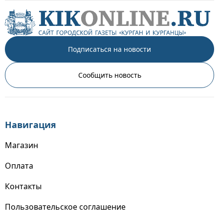
Подписаться на новости
Сообщить новость
Навигация
Магазин
Оплата
Контакты
Пользовательское соглашение