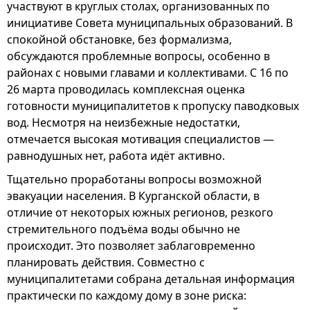
участвуют в круглых столах, организованных по
инициативе Совета муниципальных образований. В
спокойной обстановке, без формализма,
обсуждаются проблемные вопросы, особенно в
районах с новыми главами и коллективами. С 16 по
26 марта проводилась комплексная оценка
готовности муниципалитетов к пропуску паводковых
вод. Несмотря на неизбежные недостатки,
отмечается высокая мотивация специалистов —
равнодушных нет, работа идёт активно.
Тщательно проработаны вопросы возможной
эвакуации населения. В Курганской области, в
отличие от некоторых южных регионов, резкого
стремительного подъёма воды обычно не
происходит. Это позволяет заблаговременно
планировать действия. Совместно с
муниципалитетами собрана детальная информация
практически по каждому дому в зоне риска: