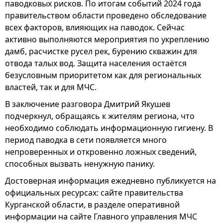
паводковых рисков. По итогам событий 2024 года
правительством области проведено обследование
всех факторов, влияющих на паводок. Сейчас
активно выполняются мероприятия по укреплению
дамб, расчистке русел рек, бурению скважин для
отвода талых вод. Защита населения остаётся
безусловным приоритетом как для региональных
властей, так и для МЧС.
В заключение разговора Дмитрий Якушев
подчеркнул, обращаясь к жителям региона, что
необходимо соблюдать информационную гигиену. В
период паводка в сети появляется много
непроверенных и откровенно ложных сведений,
способных вызвать ненужную панику.
Достоверная информация ежедневно публикуется на
официальных ресурсах: сайте правительства
Курганской области, в разделе оперативной
информации на сайте Главного управления МЧС