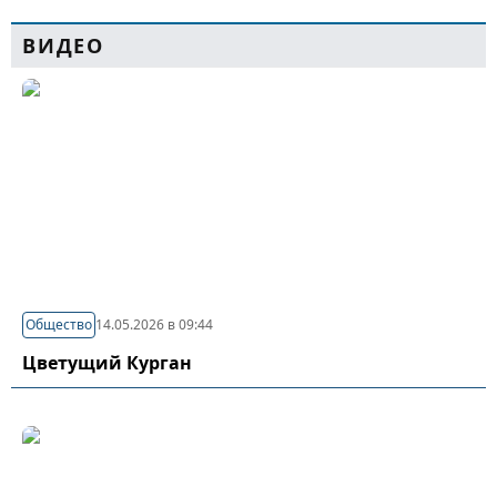
ВИДЕО
Общество
14.05.2026 в 09:44
Цветущий Курган