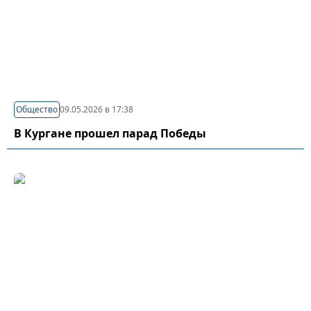
Общество
09.05.2026 в 17:38
В Кургане прошел парад Победы