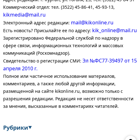
Коммерческий отдел: тел. (3522) 45-86-41, 45-93-13,
kikmedia@mail.ru
mail@kikonline.ru
Электронный адрес редакции:
kik_online@mail.ru
Есть новость? Присылайте ее по адресу:
Зарегистрировано Федеральной службой по надзору в
сфере связи, информационных технологий и массовых
коммуникаций (Роскомнадзор).
Эл №ФС77-39497 от 15
Свидетельство о регистрации СМИ:
апреля 2010 г.
Полное или частичное использование материалов,
комментариев, а также любой другой информации,
размещенной на сайте kikonline.ru, возможно только с
разрешения редакции. Редакция не несет ответственности
за мнения, высказанные в комментариях читателей.
Рубрики
▼