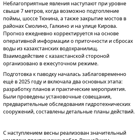
Неблагоприятные явления наступают при уровне
свыше 7 метров, когда возможно подтопление
поймы, шоссе Тюнина, а также закрытие мостов в
районах Смолино, Галкино и на улице Кирова.
Прогноз ежедневно корректируется на основе
оперативной информации о приточности и сбросах
воды из казахстанских водохранилищ.
Взаимодействие с казахстанской стороной
организовано в ежесуточном режиме.
Подготовка к паводку началась заблаговременно
ещё в 2025 году и включала два основных этапа:
разработку планов и практические мероприятия.
Были проведены установочные совещания,
предварительные обследования гидротехнических
сооружений, составлены детальные планы действий.
С наступлением весны реализован значительный