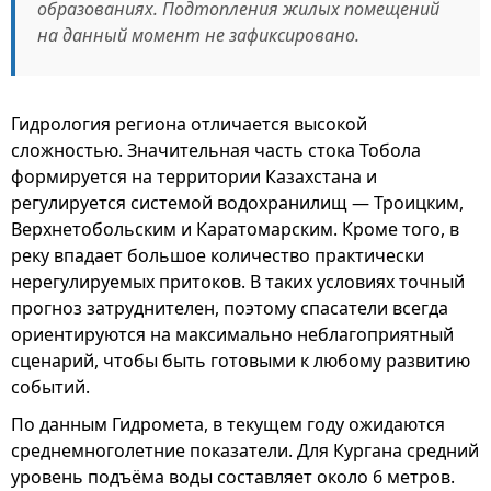
образованиях. Подтопления жилых помещений
на данный момент не зафиксировано.
Гидрология региона отличается высокой
сложностью. Значительная часть стока Тобола
формируется на территории Казахстана и
регулируется системой водохранилищ — Троицким,
Верхнетобольским и Каратомарским. Кроме того, в
реку впадает большое количество практически
нерегулируемых притоков. В таких условиях точный
прогноз затруднителен, поэтому спасатели всегда
ориентируются на максимально неблагоприятный
сценарий, чтобы быть готовыми к любому развитию
событий.
По данным Гидромета, в текущем году ожидаются
среднемноголетние показатели. Для Кургана средний
уровень подъёма воды составляет около 6 метров.