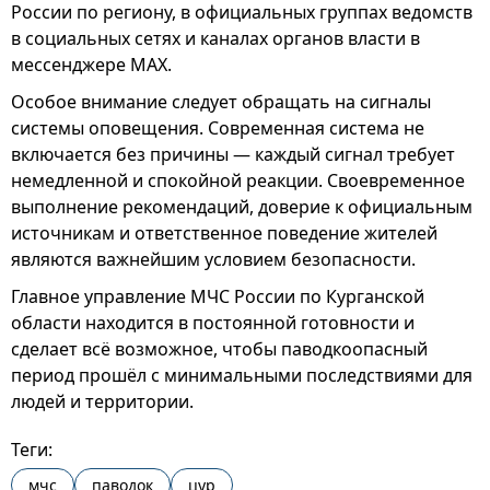
России по региону, в официальных группах ведомств
в социальных сетях и каналах органов власти в
мессенджере МАХ.
Особое внимание следует обращать на сигналы
системы оповещения. Современная система не
включается без причины — каждый сигнал требует
немедленной и спокойной реакции. Своевременное
выполнение рекомендаций, доверие к официальным
источникам и ответственное поведение жителей
являются важнейшим условием безопасности.
Главное управление МЧС России по Курганской
области находится в постоянной готовности и
сделает всё возможное, чтобы паводкоопасный
период прошёл с минимальными последствиями для
людей и территории.
Теги:
мчс
паводок
цур