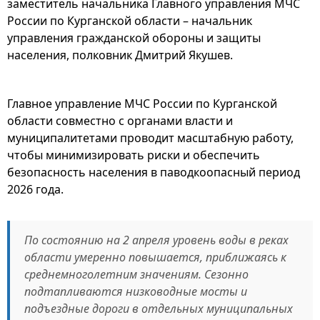
заместитель начальника Главного управления МЧС
России по Курганской области – начальник
управления гражданской обороны и защиты
населения, полковник Дмитрий Якушев.
Главное управление МЧС России по Курганской
области совместно с органами власти и
муниципалитетами проводит масштабную работу,
чтобы минимизировать риски и обеспечить
безопасность населения в паводкоопасный период
2026 года.
По состоянию на 2 апреля уровень воды в реках
области умеренно повышается, приближаясь к
среднемноголетним значениям. Сезонно
подтапливаются низководные мосты и
подъездные дороги в отдельных муниципальных