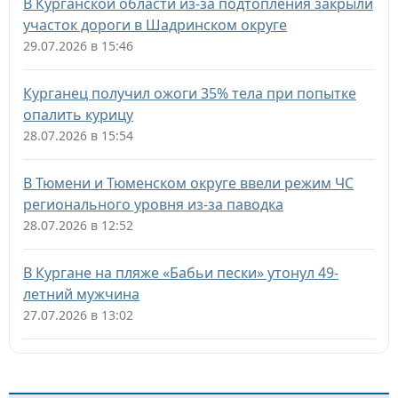
В Курганской области из-за подтопления закрыли
участок дороги в Шадринском округе
29.07.2026 в 15:46
Курганец получил ожоги 35% тела при попытке
опалить курицу
28.07.2026 в 15:54
В Тюмени и Тюменском округе ввели режим ЧС
регионального уровня из-за паводка
28.07.2026 в 12:52
В Кургане на пляже «Бабьи пески» утонул 49-
летний мужчина
27.07.2026 в 13:02