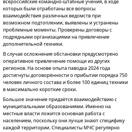
всероссийские командно-штабные учения, в ходе
которых были отработаны все вопросы
взаимодействия различных ведомств при
возможном подтоплении, выявлены и устранены
проблемные моменты. Проверены договоры с
подрядными организациями на привлечение
дополнительной техники.
В случае осложнения обстановки предусмотрено
оперативное привлечение помощи из других
регионов. На основе опыта паводка 2024 года
достигнуты договорённости о прибытии порядка 750
человек личного состава и более 100 единиц техники
в максимально короткие сроки.
Большое значение придаётся взаимодействию с
муниципальными образованиями. Именно на
местные власти ложится основная работа с
населением, поскольку они лучше знают специфику
каждой территории. Специалисты МЧС регулярно