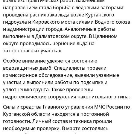
комплекс практических работ. Важнейшим
направлением стала борьба с ледовыми заторами:
проведена распиловка льда возле Курганского
гидроузла и Кировского моста силами Водного союза
и администрации города. Аналогичные работы
выполнены в Далматовском округе. В Целинном
округе проводилось чернение льда на
затороопасных участках.
Особое внимание уделяется состоянию
водозащитных дамб. Специалисты провели
комиссионное обследование, выявили уязвимые
участки и выполнили работы по подсыпке и
уплотнению грунта. Также проверены
гидротехнические сооружения накопительного типа.
Силы и средства Главного управления МЧС России по
Курганской области находятся в постоянной
готовности. Личный состав и техника прошли
необходимые проверки. В марте состоялись