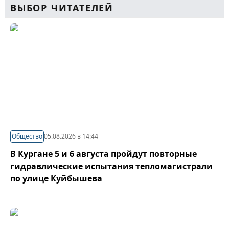
ВЫБОР ЧИТАТЕЛЕЙ
Общество
05.08.2026 в 14:44
В Кургане 5 и 6 августа пройдут повторные
гидравлические испытания тепломагистрали
по улице Куйбышева