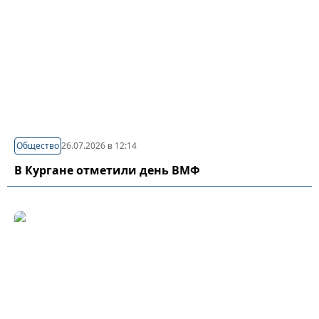
Общество
26.07.2026 в 12:14
В Кургане отметили день ВМФ