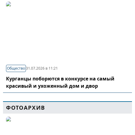
Общество
31.07.2026 в 11:21
Курганцы поборются в конкурсе на самый
красивый и ухоженный дом и двор
ФОТОАРХИВ