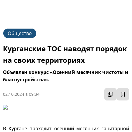
Общество
Курганские ТОС наводят порядок
на своих территориях
Объявлен конкурс «Осенний месячник чистоты и
благоустройства».
02.10.2024 в 09:34
В Кургане проходит осенний месячник санитарной