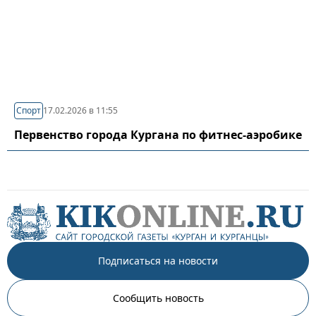
Спорт
17.02.2026 в 11:55
Первенство города Кургана по фитнес-аэробике
Подписаться на новости
Сообщить новость