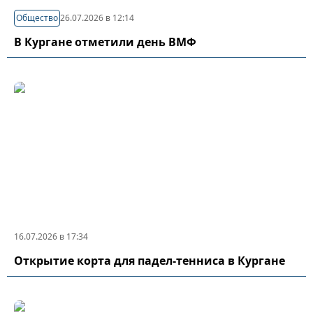
Общество
26.07.2026 в 12:14
В Кургане отметили день ВМФ
16.07.2026 в 17:34
Открытие корта для падел-тенниса в Кургане