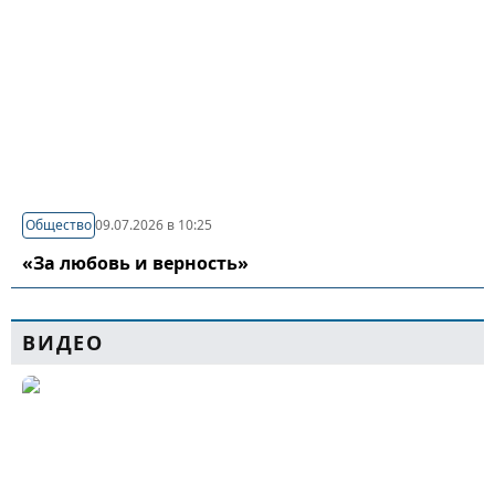
Общество
09.07.2026 в 10:25
«За любовь и верность»
ВИДЕО