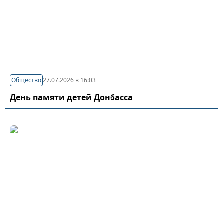
Общество
27.07.2026 в 16:03
День памяти детей Донбасса