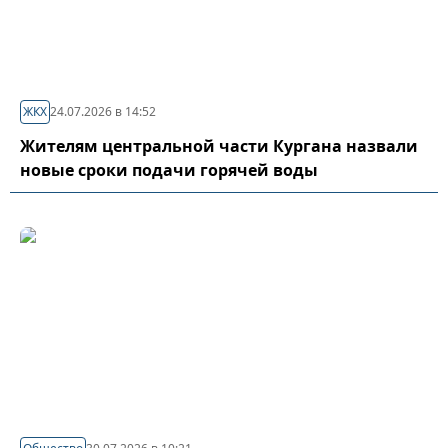
ЖКХ
24.07.2026 в 14:52
Жителям центральной части Кургана назвали
новые сроки подачи горячей воды