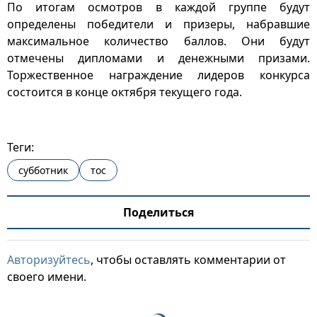
По итогам осмотров в каждой группе будут
определены победители и призеры, набравшие
максимальное количество баллов. Они будут
отмечены дипломами и денежными призами.
Торжественное награждение лидеров конкурса
состоится в конце октября текущего года.
Теги:
субботник
тос
Поделиться
Авторизуйтесь
, чтобы оставлять комментарии от
своего имени.