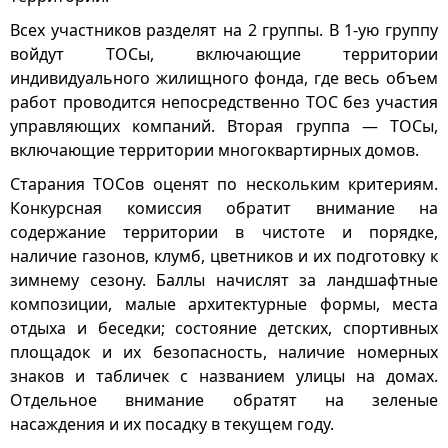
Всех участников разделят на 2 группы. В 1-ую группу
войдут ТОСы, включающие территории
индивидуального жилищного фонда, где весь объем
работ проводится непосредственно ТОС без участия
управляющих компаний. Вторая группа — ТОСы,
включающие территории многоквартирных домов.
Старания ТОСов оценят по нескольким критериям.
Конкурсная комиссия обратит внимание на
содержание территории в чистоте и порядке,
наличие газонов, клумб, цветников и их подготовку к
зимнему сезону. Баллы начислят за ландшафтные
композиции, малые архитектурные формы, места
отдыха и беседки; состояние детских, спортивных
площадок и их безопасность, наличие номерных
знаков и табличек с названием улицы на домах.
Отдельное внимание обратят на зеленые
насаждения и их посадку в текущем году.