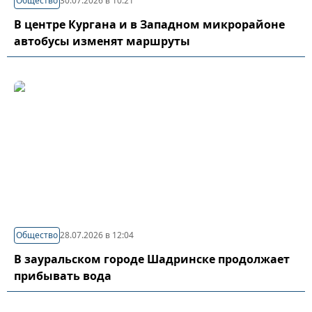
Общество
30.07.2026 в 10:21
В центре Кургана и в Западном микрорайоне
автобусы изменят маршруты
Общество
28.07.2026 в 12:04
В зауральском городе Шадринске продолжает
прибывать вода