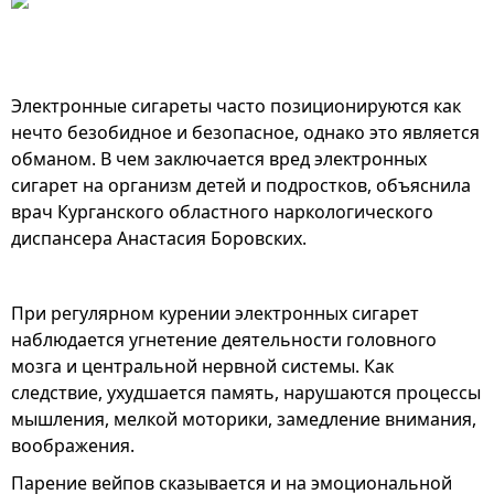
Электронные сигареты часто позиционируются как
нечто безобидное и безопасное, однако это является
обманом. В чем заключается вред электронных
сигарет на организм детей и подростков, объяснила
врач Курганского областного наркологического
диспансера Анастасия Боровских.
При регулярном курении электронных сигарет
наблюдается угнетение деятельности головного
мозга и центральной нервной системы. Как
следствие, ухудшается память, нарушаются процессы
мышления, мелкой моторики, замедление внимания,
воображения.
Парение вейпов сказывается и на эмоциональной