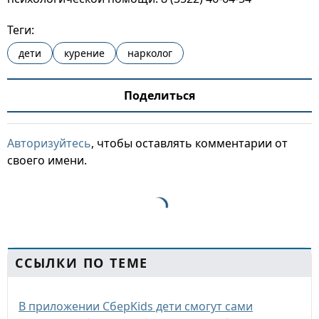
Теги:
дети
курение
нарколог
Поделиться
Авторизуйтесь
, чтобы оставлять комментарии от
своего имени.
ССЫЛКИ ПО ТЕМЕ
В приложении СберKids дети смогут сами