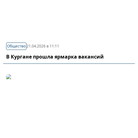
Общество
21.04.2026 в 11:11
В Кургане прошла ярмарка вакансий