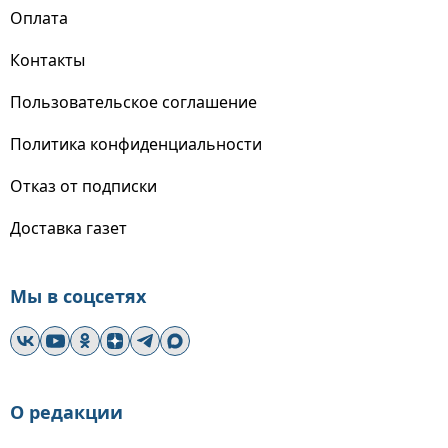
Оплата
Контакты
Пользовательское соглашение
Политика конфиденциальности
Отказ от подписки
Доставка газет
Мы в соцсетях
О редакции