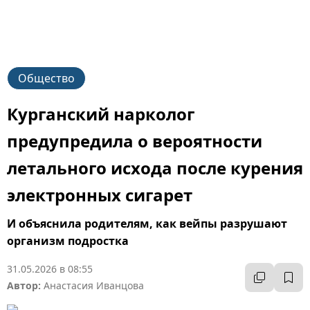
Общество
Курганский нарколог
предупредила о вероятности
летального исхода после курения
электронных сигарет
И объяснила родителям, как вейпы разрушают
организм подростка
31.05.2026 в 08:55
Автор:
Анастасия Иванцова