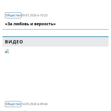
Общество
09.07.2026 в 10:25
«За любовь и верность»
ВИДЕО
Общество
14.05.2026 в 09:44