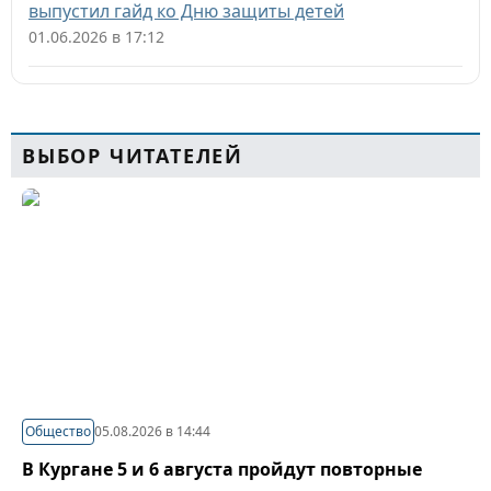
выпустил гайд ко Дню защиты детей
01.06.2026 в 17:12
ВЫБОР ЧИТАТЕЛЕЙ
Общество
05.08.2026 в 14:44
В Кургане 5 и 6 августа пройдут повторные