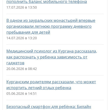
пополнить баланс мобильного телефона
17.07.2026 в 13:50
В одном из зауральских монастырей впервые
организовали летнюю программу дневного
пребывания для детей
14.07.2026 в 13:20
Медицинский психолог из Кургана рассказала,
как распознать у ребенка зависимость от
гаджетов
20.06.2026 в 08:42
Курганским родителям рассказали, что может
испортить летний отдых ребенка
05.06.2026 в 14:51
Безопасный смартфон для ребёнка: Билайн