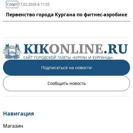
Спорт
17.02.2026 в 11:55
Первенство города Кургана по фитнес-аэробике
Подписаться на новости
Сообщить новость
Навигация
Магазин