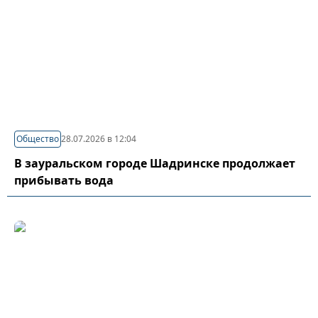
Общество
28.07.2026 в 12:04
В зауральском городе Шадринске продолжает
прибывать вода