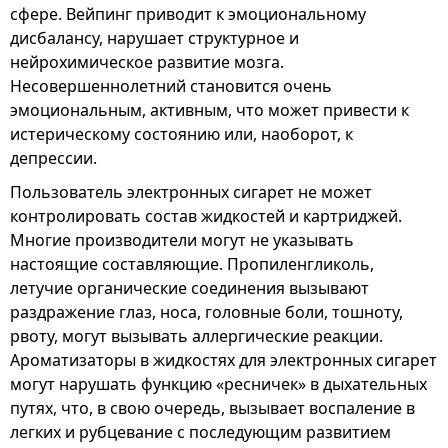
сфере. Вейпинг приводит к эмоциональному
дисбалансу, нарушает структурное и
нейрохимическое развитие мозга.
Несовершеннолетний становится очень
эмоциональным, активным, что может привести к
истерическому состоянию или, наоборот, к
депрессии.
Пользователь электронных сигарет не может
контролировать состав жидкостей и картриджей.
Многие производители могут не указывать
настоящие составляющие. Пропиленгликоль,
летучие органические соединения вызывают
раздражение глаз, носа, головные боли, тошноту,
рвоту, могут вызывать аллергические реакции.
Ароматизаторы в жидкостях для электронных сигарет
могут нарушать функцию «ресничек» в дыхательных
путях, что, в свою очередь, вызывает воспаление в
легких и рубцевание с последующим развитием