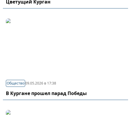
Цветущий Курган
Общество
09.05.2026 в 17:38
В Кургане прошел парад Победы