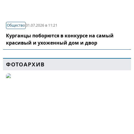
Общество
31.07.2026 в 11:21
Курганцы поборются в конкурсе на самый
красивый и ухоженный дом и двор
ФОТОАРХИВ