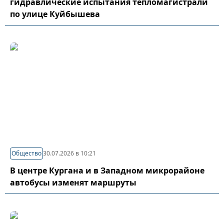
гидравлические испытания тепломагистрали
по улице Куйбышева
Общество
30.07.2026 в 10:21
В центре Кургана и в Западном микрорайоне
автобусы изменят маршруты