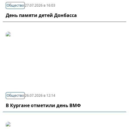
Общество
27.07.2026 в 16:03
День памяти детей Донбасса
Общество
26.07.2026 в 12:14
В Кургане отметили день ВМФ