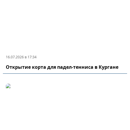
16.07.2026 в 17:34
Открытие корта для падел-тенниса в Кургане