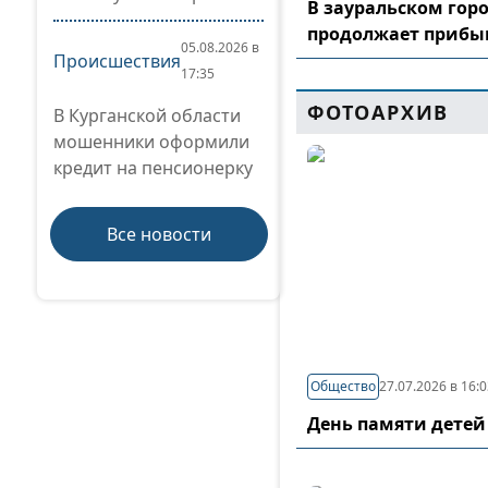
В зауральском гор
продолжает прибы
05.08.2026 в
Происшествия
17:35
ФОТОАРХИВ
В Курганской области
мошенники оформили
кредит на пенсионерку
Все новости
Общество
27.07.2026 в 16:
День памяти детей