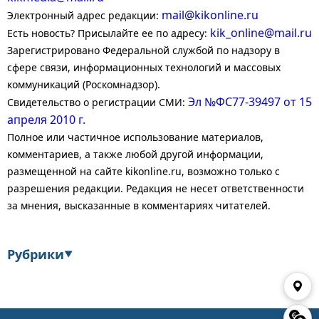
mail@kikonline.ru
Электронный адрес редакции:
kik_online@mail.ru
Есть новость? Присылайте ее по адресу:
Зарегистрировано Федеральной службой по надзору в
сфере связи, информационных технологий и массовых
коммуникаций (Роскомнадзор).
Эл №ФС77-39497 от 15
Свидетельство о регистрации СМИ:
апреля 2010 г.
Полное или частичное использование материалов,
комментариев, а также любой другой информации,
размещенной на сайте kikonline.ru, возможно только с
разрешения редакции. Редакция не несет ответственности
за мнения, высказанные в комментариях читателей.
Рубрики
▼
Экономика
Финансы
Энергетика
Транспорт