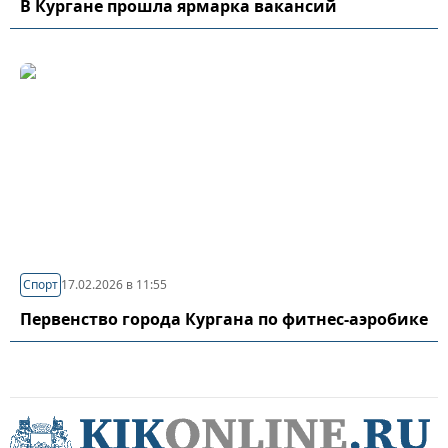
В Кургане прошла ярмарка вакансий
Спорт
17.02.2026 в 11:55
Первенство города Кургана по фитнес-аэробике