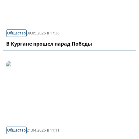
Общество
09.05.2026 в 17:38
В Кургане прошел парад Победы
Общество
21.04.2026 в 11:11