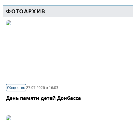
ФОТОАРХИВ
Общество
27.07.2026 в 16:03
День памяти детей Донбасса