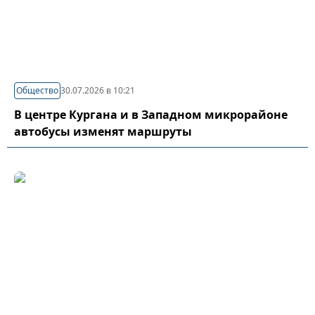
Общество
30.07.2026 в 10:21
В центре Кургана и в Западном микрорайоне
автобусы изменят маршруты