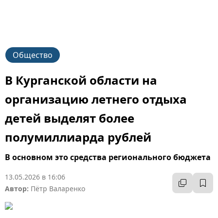
Общество
В Курганской области на
организацию летнего отдыха
детей выделят более
полумиллиарда рублей
В основном это средства регионального бюджета
13.05.2026 в 16:06
Автор:
Пётр Валаренко