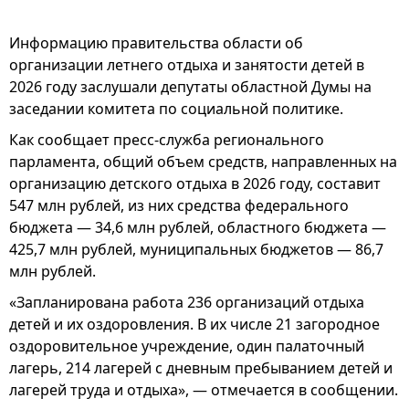
Информацию правительства области об
организации летнего отдыха и занятости детей в
2026 году заслушали депутаты областной Думы на
заседании комитета по социальной политике.
Как сообщает пресс-служба регионального
парламента, общий объем средств, направленных на
организацию детского отдыха в 2026 году, составит
547 млн рублей, из них средства федерального
бюджета — 34,6 млн рублей, областного бюджета —
425,7 млн рублей, муниципальных бюджетов — 86,7
млн рублей.
«Запланирована работа 236 организаций отдыха
детей и их оздоровления. В их числе 21 загородное
оздоровительное учреждение, один палаточный
лагерь, 214 лагерей с дневным пребыванием детей и
лагерей труда и отдыха», — отмечается в сообщении.