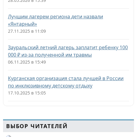
28.05.2026 в 15:39
Лучшим лагерем региона дети назвали
«Янтарный»
27.11.2025 в 11:09
Зауральский летний лагерь заплатит ребенку 100
000 ₽ из-за полученной им травмы
06.11.2025 в 15:49
Курганская организация стала лучшей в России
по инклюзивному детскому отдыху
17.10.2025 в 15:05
ВЫБОР ЧИТАТЕЛЕЙ