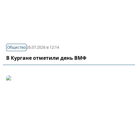
Общество
26.07.2026 в 12:14
В Кургане отметили день ВМФ