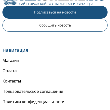
Подписаться на новости
Сообщить новость
Навигация
Магазин
Оплата
Контакты
Пользовательское соглашение
Политика конфиденциальности