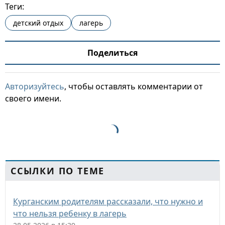
Теги:
детский отдых
лагерь
Поделиться
Авторизуйтесь
, чтобы оставлять комментарии от
своего имени.
ССЫЛКИ ПО ТЕМЕ
Курганским родителям рассказали, что нужно и
что нельзя ребенку в лагерь