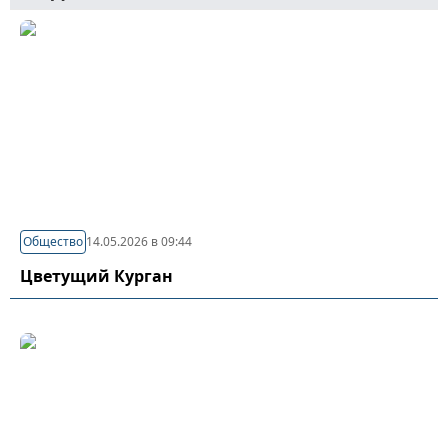
Общество
14.05.2026 в 09:44
Цветущий Курган