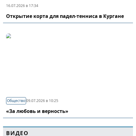
16.07.2026 в 17:34
Открытие корта для падел-тенниса в Кургане
Общество
09.07.2026 в 10:25
«За любовь и верность»
ВИДЕО