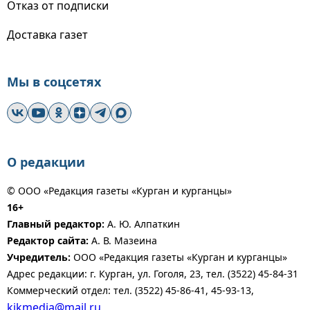
Отказ от подписки
Доставка газет
Мы в соцсетях
О редакции
© ООО «Редакция газеты «Курган и курганцы»
16+
Главный редактор:
А. Ю. Алпаткин
Редактор сайта:
А. В. Мазеина
Учредитель:
ООО «Редакция газеты «Курган и курганцы»
Адрес редакции: г. Курган, ул. Гоголя, 23, тел. (3522) 45-84-31
Коммерческий отдел: тел. (3522) 45-86-41, 45-93-13,
kikmedia@mail.ru