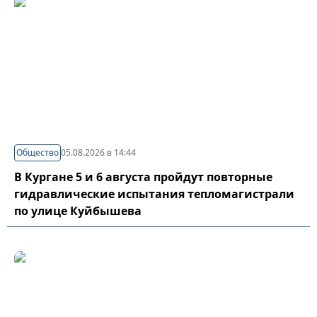
Общество
05.08.2026 в 14:44
В Кургане 5 и 6 августа пройдут повторные
гидравлические испытания тепломагистрали
по улице Куйбышева