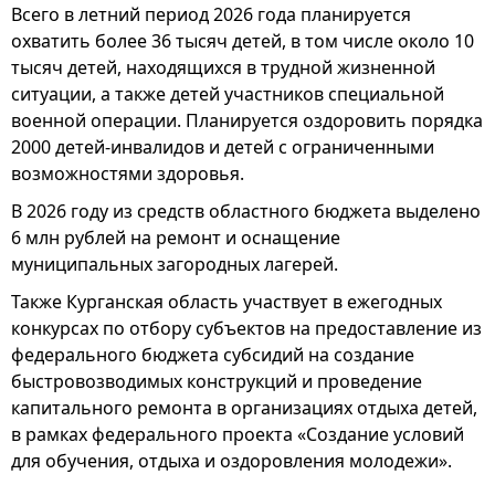
Всего в летний период 2026 года планируется
охватить более 36 тысяч детей, в том числе около 10
тысяч детей, находящихся в трудной жизненной
ситуации, а также детей участников специальной
военной операции. Планируется оздоровить порядка
2000 детей-инвалидов и детей с ограниченными
возможностями здоровья.
В 2026 году из средств областного бюджета выделено
6 млн рублей на ремонт и оснащение
муниципальных загородных лагерей.
Также Курганская область участвует в ежегодных
конкурсах по отбору субъектов на предоставление из
федерального бюджета субсидий на создание
быстровозводимых конструкций и проведение
капитального ремонта в организациях отдыха детей,
в рамках федерального проекта «Создание условий
для обучения, отдыха и оздоровления молодежи».