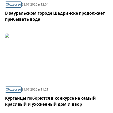
Общество
28.07.2026 в 12:04
В зауральском городе Шадринске продолжает
прибывать вода
Общество
31.07.2026 в 11:21
Курганцы поборются в конкурсе на самый
красивый и ухоженный дом и двор