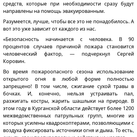
средств, которые при необходимости сразу будут
направлены на помощь эвакуированным.
Разумеется, лучше, чтобы все это не понадобилось. А
вот это уже зависит от каждого из нас.
«Безопасность начинается с человека. В 90
процентов случаев причиной пожара становится
человеческий фактор, — подчеркнул Сергей
Коровин.
Во время пожароопасного сезона использование
открытого огня в любой форме полностью
запрещено! В том числе, сжигание сухой травы в
бочках. И, конечно, нельзя устраивать пал,
разжигать костры, жарить шашлыки на природе. В
этом году в Курганской области действует более 1200
межведомственных патрульных групп, многие из
которых усилены квадрокоптерами, позволяющими с
воздуха фиксировать источники огня и дыма. То есть,