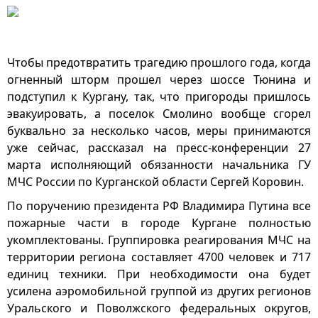
Чтобы предотвратить трагедию прошлого года, когда
огненный шторм прошел через шоссе Тюнина и
подступил к Кургану, так, что пригороды пришлось
эвакуировать, а поселок Смолино вообще сгорел
буквально за несколько часов, меры принимаются
уже сейчас, рассказал на пресс-конференции 27
марта исполняющий обязанности начальника ГУ
МЧС России по Курганской области Сергей Коровин.
По поручению президента РФ Владимира Путина все
пожарные части в городе Кургане полностью
укомплектованы. Группировка реагирования МЧС на
территории региона составляет 4700 человек и 717
единиц техники. При необходимости она будет
усилена аэромобильной группой из других регионов
Уральского и Поволжского федеральных округов,