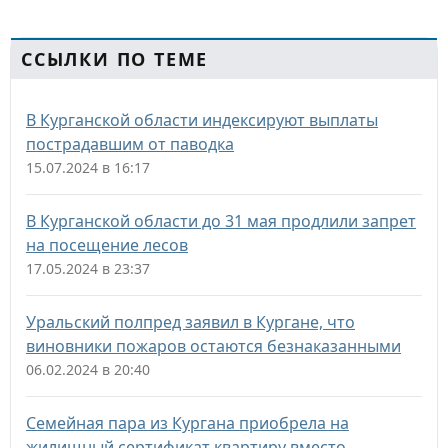
ССЫЛКИ ПО ТЕМЕ
В Курганской области индексируют выплаты
пострадавшим от паводка
15.07.2024 в 16:17
В Курганской области до 31 мая продлили запрет
на посещение лесов
17.05.2024 в 23:37
Уральский полпред заявил в Кургане, что
виновники пожаров остаются безнаказанными
06.02.2024 в 20:40
Семейная пара из Кургана приобрела на
жилищный сертификат квартиру вместо