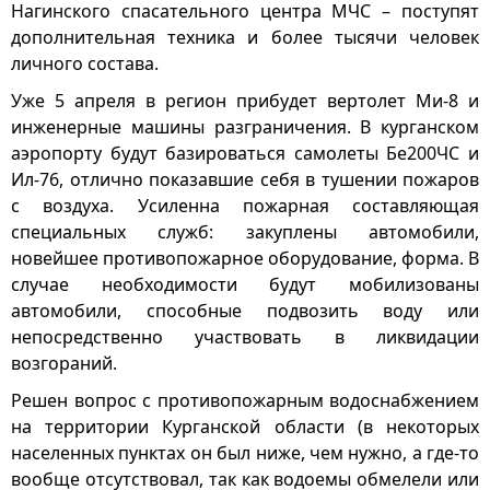
Нагинского спасательного центра МЧС – поступят
дополнительная техника и более тысячи человек
личного состава.
Уже 5 апреля в регион прибудет вертолет Ми-8 и
инженерные машины разграничения. В курганском
аэропорту будут базироваться самолеты Бе200ЧС и
Ил-76, отлично показавшие себя в тушении пожаров
с воздуха. Усиленна пожарная составляющая
специальных служб: закуплены автомобили,
новейшее противопожарное оборудование, форма. В
случае необходимости будут мобилизованы
автомобили, способные подвозить воду или
непосредственно участвовать в ликвидации
возгораний.
Решен вопрос с противопожарным водоснабжением
на территории Курганской области (в некоторых
населенных пунктах он был ниже, чем нужно, а где-то
вообще отсутствовал, так как водоемы обмелели или