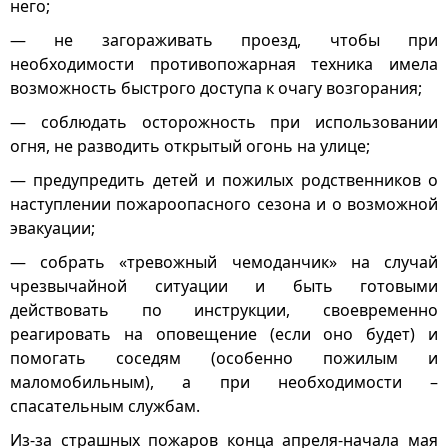
него;
— не загораживать проезд, чтобы при
необходимости противопожарная техника имела
возможность быстрого доступа к очагу возгорания;
— соблюдать осторожность при использовании
огня, не разводить открытый огонь на улице;
— предупредить детей и пожилых родственников о
наступлении пожароопасного сезона и о возможной
эвакуации;
— собрать «тревожный чемоданчик» на случай
чрезвычайной ситуации и быть готовыми
действовать по инструкции, своевременно
реагировать на оповещение (если оно будет) и
помогать соседям (особенно пожилым и
маломобильным), а при необходимости –
спасательным службам.
Из-за страшных пожаров конца апреля-начала мая