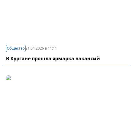
Общество
21.04.2026 в 11:11
В Кургане прошла ярмарка вакансий