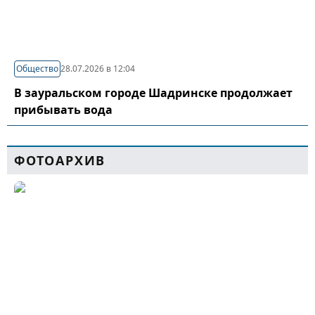
Общество
28.07.2026 в 12:04
В зауральском городе Шадринске продолжает
прибывать вода
ФОТОАРХИВ