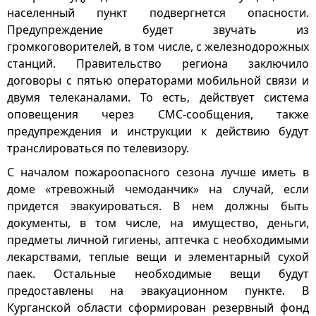
населенный пункт подвергнется опасности.
Предупреждение будет звучать из
громкоговорителей, в том числе, с железнодорожных
станций. Правительство региона заключило
договоры с пятью операторами мобильной связи и
двумя телеканалами. То есть, действует система
оповещения через СМС-сообщения, также
предупреждения и инструкции к действию будут
транслироваться по телевизору.
С началом пожароопасного сезона лучше иметь в
доме «тревожный чемоданчик» на случай, если
придется эвакуироваться. В нем должны быть
документы, в том числе, на имущество, деньги,
предметы личной гигиены, аптечка с необходимыми
лекарствами, теплые вещи и элементарный сухой
паек. Остальные необходимые вещи будут
предоставлены на эвакуационном пункте. В
Курганской области сформирован резервный фонд