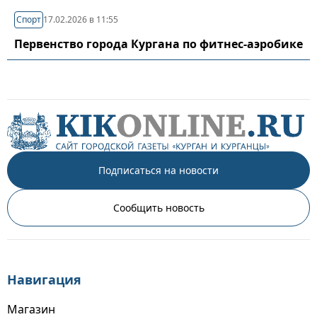
Спорт
17.02.2026 в 11:55
Первенство города Кургана по фитнес-аэробике
Подписаться на новости
Сообщить новость
Навигация
Магазин