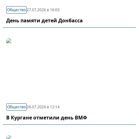
Общество
27.07.2026 в 16:03
День памяти детей Донбасса
Общество
26.07.2026 в 12:14
В Кургане отметили день ВМФ