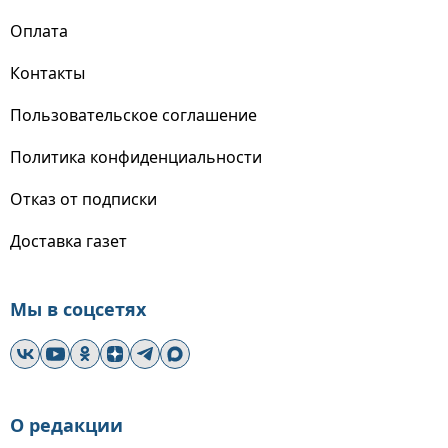
Оплата
Контакты
Пользовательское соглашение
Политика конфиденциальности
Отказ от подписки
Доставка газет
Мы в соцсетях
О редакции