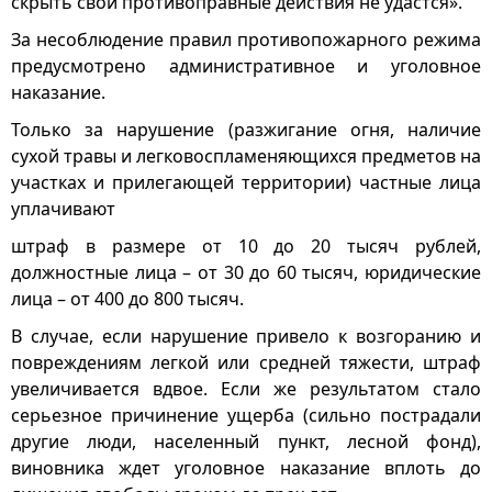
скрыть свои противоправные действия не удастся».
За несоблюдение правил противопожарного режима
предусмотрено административное и уголовное
наказание.
Только за нарушение (разжигание огня, наличие
сухой травы и легковоспламеняющихся предметов на
участках и прилегающей территории) частные лица
уплачивают
штраф в размере от 10 до 20 тысяч рублей,
должностные лица – от 30 до 60 тысяч, юридические
лица – от 400 до 800 тысяч.
В случае, если нарушение привело к возгоранию и
повреждениям легкой или средней тяжести, штраф
увеличивается вдвое. Если же результатом стало
серьезное причинение ущерба (сильно пострадали
другие люди, населенный пункт, лесной фонд),
виновника ждет уголовное наказание вплоть до