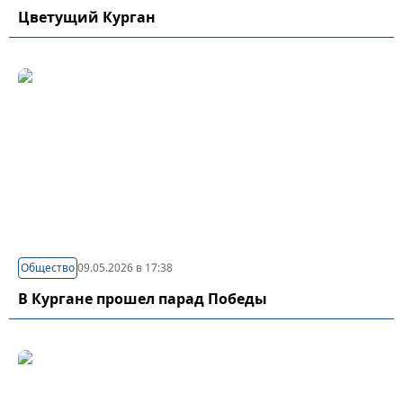
Цветущий Курган
Общество
09.05.2026 в 17:38
В Кургане прошел парад Победы