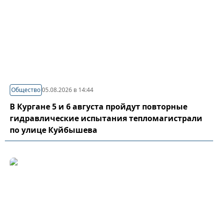
Общество
05.08.2026 в 14:44
В Кургане 5 и 6 августа пройдут повторные
гидравлические испытания тепломагистрали
по улице Куйбышева