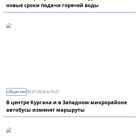
новые сроки подачи горячей воды
Общество
30.07.2026 в 10:21
В центре Кургана и в Западном микрорайоне
автобусы изменят маршруты