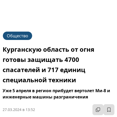
Общество
Курганскую область от огня
готовы защищать 4700
спасателей и 717 единиц
специальной техники
Уже 5 апреля в регион прибудет вертолет Ми-8 и
инженерные машины разграничения
27.03.2024 в 13:52