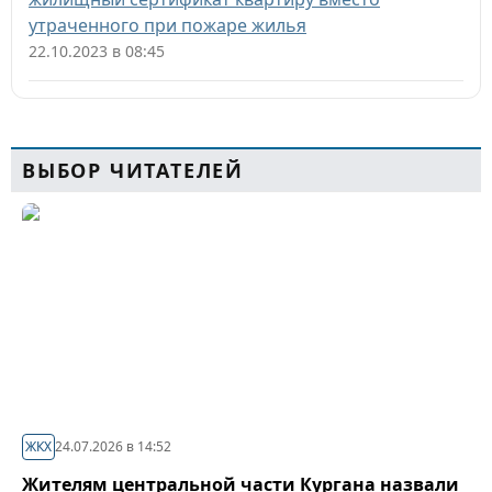
утраченного при пожаре жилья
22.10.2023 в 08:45
ВЫБОР ЧИТАТЕЛЕЙ
ЖКХ
24.07.2026 в 14:52
Жителям центральной части Кургана назвали