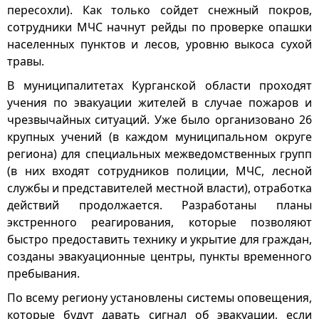
пересохли). Как только сойдет снежный покров,
сотрудники МЧС начнут рейды по проверке опашки
населенных пунктов и лесов, уровню выкоса сухой
травы.
В муниципалитетах Курганской области проходят
учения по эвакуации жителей в случае пожаров и
чрезвычайных ситуаций. Уже было организовано 26
крупных учений (в каждом муниципальном округе
региона) для специальных межведомственных групп
(в них входят сотрудников полиции, МЧС, лесной
службы и представителей местной власти), отработка
действий продолжается. Разработаны планы
экстренного реагирования, которые позволяют
быстро предоставить технику и укрытие для граждан,
созданы эвакуационные центры, пункты временного
пребывания.
По всему региону установлены системы оповещения,
которые будут давать сигнал об эвакуации, если