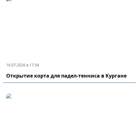
16.07.2026 в 17:34
Открытие корта для падел-тенниса в Кургане