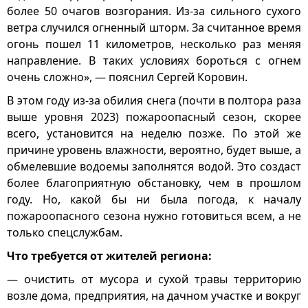
более 50 очагов возгорания. Из-за сильного сухого
ветра случился огненный шторм. За считанное время
огонь пошел 11 километров, несколько раз меняя
направление. В таких условиях бороться с огнем
очень сложно», — пояснил Сергей Коровин.
В этом году из-за обилия снега (почти в полтора раза
выше уровня 2023) пожароопасный сезон, скорее
всего, установится на неделю позже. По этой же
причине уровень влажности, вероятно, будет выше, а
обмелевшие водоемы заполнятся водой. Это создаст
более благоприятную обстановку, чем в прошлом
году. Но, какой бы ни была погода, к началу
пожароопасного сезона нужно готовиться всем, а не
только спецслужбам.
Что требуется от жителей региона:
— очистить от мусора и сухой травы территорию
возле дома, предприятия, на дачном участке и вокруг