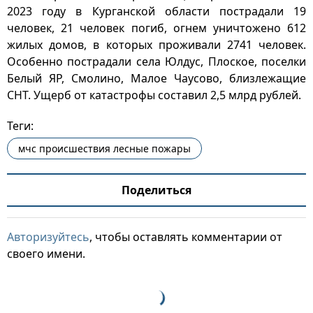
2023 году в Курганской области пострадали 19
человек, 21 человек погиб, огнем уничтожено 612
жилых домов, в которых проживали 2741 человек.
Особенно пострадали села Юлдус, Плоское, поселки
Белый ЯР, Смолино, Малое Чаусово, близлежащие
СНТ. Ущерб от катастрофы составил 2,5 млрд рублей.
Теги:
мчс происшествия лесные пожары
Поделиться
Авторизуйтесь
, чтобы оставлять комментарии от
своего имени.