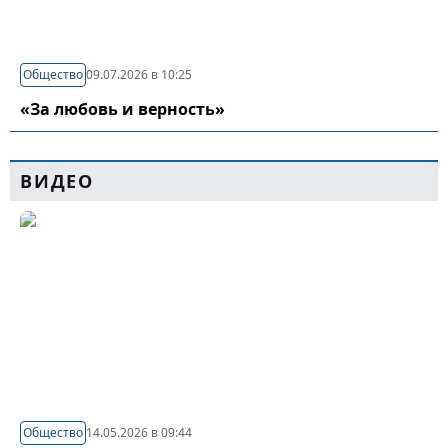
Общество
09.07.2026 в 10:25
«За любовь и верность»
ВИДЕО
Общество
14.05.2026 в 09:44