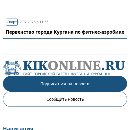
Спорт
17.02.2026 в 11:55
Первенство города Кургана по фитнес-аэробике
Подписаться на новости
Сообщить новость
Навигация