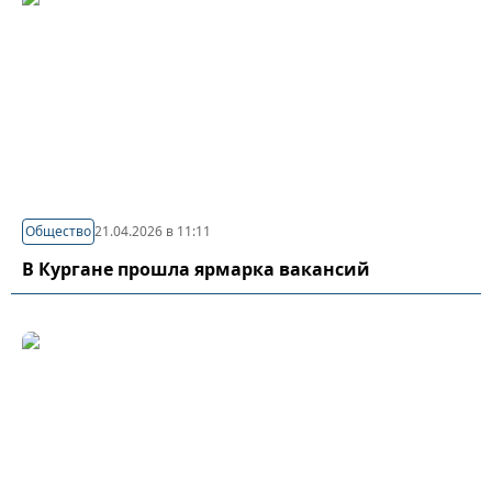
Общество
21.04.2026 в 11:11
В Кургане прошла ярмарка вакансий