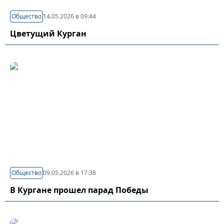
Общество
14.05.2026 в 09:44
Цветущий Курган
Общество
09.05.2026 в 17:38
В Кургане прошел парад Победы