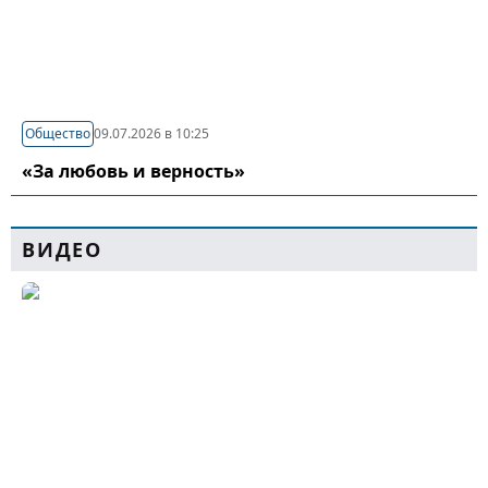
Общество
09.07.2026 в 10:25
«За любовь и верность»
ВИДЕО