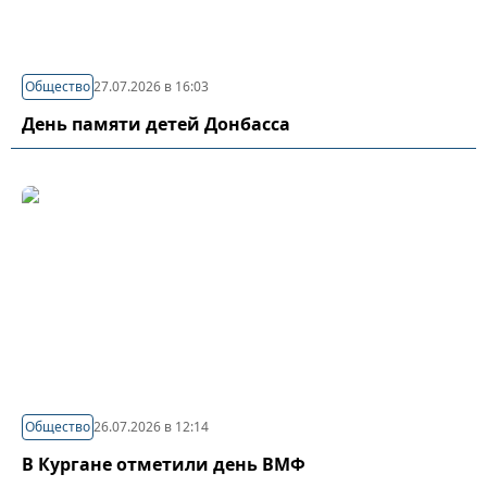
Общество
27.07.2026 в 16:03
День памяти детей Донбасса
Общество
26.07.2026 в 12:14
В Кургане отметили день ВМФ