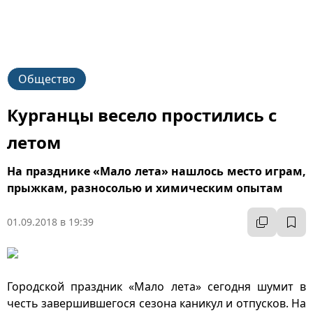
Общество
Курганцы весело простились с
летом
На празднике «Мало лета» нашлось место играм,
прыжкам, разносолью и химическим опытам
01.09.2018 в 19:39
Городской праздник «Мало лета» сегодня шумит в
честь завершившегося сезона каникул и отпусков. На