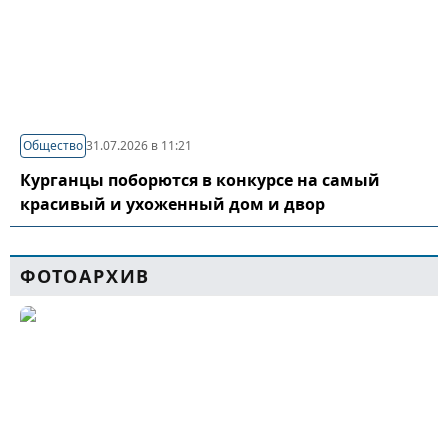
Общество
31.07.2026 в 11:21
Курганцы поборются в конкурсе на самый
красивый и ухоженный дом и двор
ФОТОАРХИВ