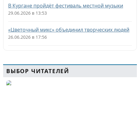
В Кургане пройдёт фестиваль местной музыки
29.06.2026 в 13:53
«Цветочный микс» объединил творческих людей
26.06.2026 в 17:56
ВЫБОР ЧИТАТЕЛЕЙ