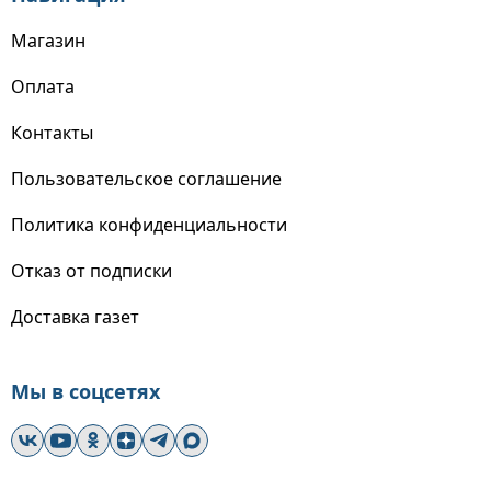
Магазин
Оплата
Контакты
Пользовательское соглашение
Политика конфиденциальности
Отказ от подписки
Доставка газет
Мы в соцсетях