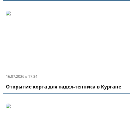
16.07.2026 в 17:34
Открытие корта для падел-тенниса в Кургане