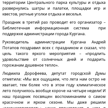
территории Центрального парка культуры и отдыха
развернулись шатры и палатки, площадки игр и
квестов, уютные уголки отдыха и веселья.
Праздник в третий раз проводит его организатор –
Библиотечная информационная система при
поддержке администрации города Кургана.
Руководитель администрации Кургана Андрей
Потапов поздравил всех с праздником и сказал, что
цель такого яркого мероприятия – «продлить
удовольствие от солнечных дней и подарить
горожанам душевное тепло».
Людмила Дорофеева, депутат городской Думы
отметила: «Мы все ощущаем, что лета нам остро не
хватает, тем более что в этом году климатическое
лето получилось вообще короче на четыре недели! И
наш праздник посвящен воспоминаниям о самом
красочном и ярком сезоне. Мы даже решили