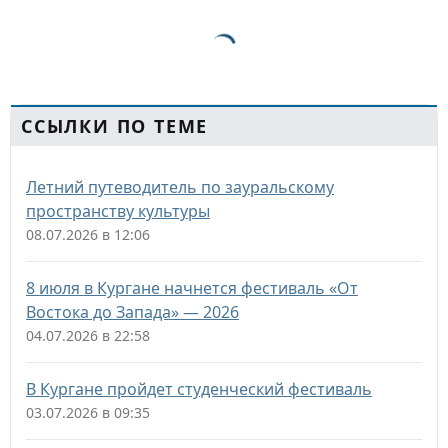
ССЫЛКИ ПО ТЕМЕ
Летний путеводитель по зауральскому
пространству культуры
08.07.2026 в 12:06
8 июля в Кургане начнется фестиваль «От
Востока до Запада» — 2026
04.07.2026 в 22:58
В Кургане пройдет студенческий фестиваль
03.07.2026 в 09:35