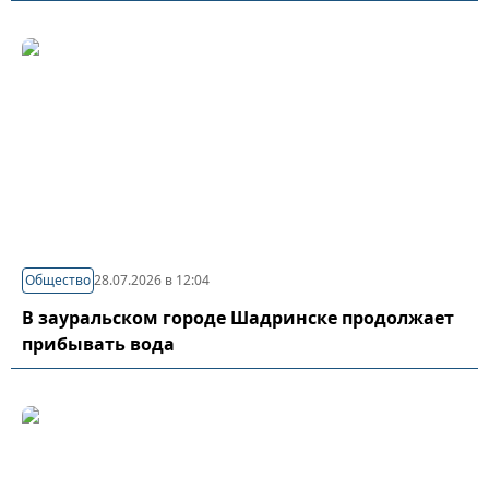
Общество
28.07.2026 в 12:04
В зауральском городе Шадринске продолжает
прибывать вода