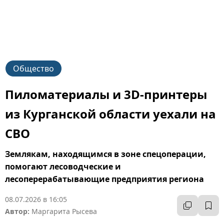
Общество
Пиломатериалы и 3D-принтеры
из Курганской области уехали на
СВО
Землякам, находящимся в зоне спецоперации,
помогают лесоводческие и
лесоперерабатывающие предприятия региона
08.07.2026 в 16:05
Автор:
Маргарита Рысева