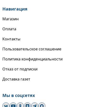
Навигация
Магазин
Оплата
Контакты
Пользовательское соглашение
Политика конфиденциальности
Отказ от подписки
Доставка газет
Мы в соцсетях