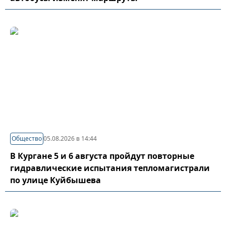
Общество
05.08.2026 в 14:44
В Кургане 5 и 6 августа пройдут повторные
гидравлические испытания тепломагистрали
по улице Куйбышева