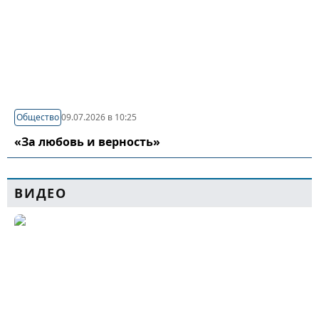
Общество
09.07.2026 в 10:25
«За любовь и верность»
ВИДЕО