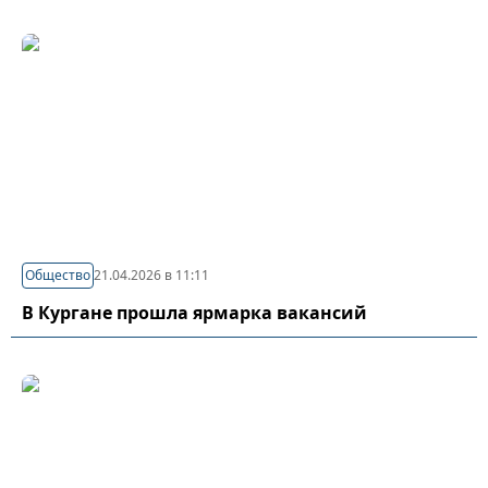
Общество
21.04.2026 в 11:11
В Кургане прошла ярмарка вакансий