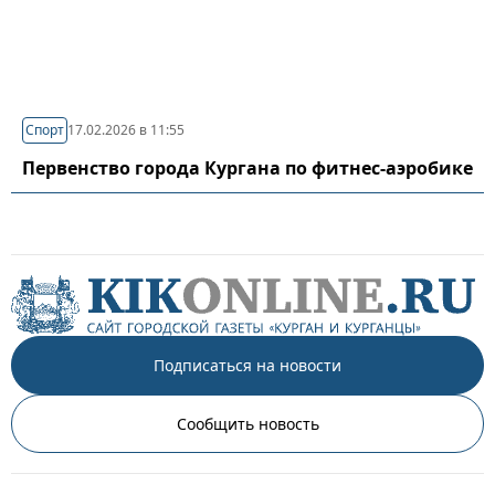
Спорт
17.02.2026 в 11:55
Первенство города Кургана по фитнес-аэробике
Подписаться на новости
Сообщить новость