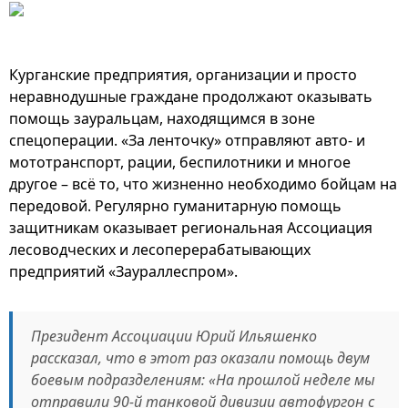
Курганские предприятия, организации и просто
неравнодушные граждане продолжают оказывать
помощь зауральцам, находящимся в зоне
спецоперации. «За ленточку» отправляют авто- и
мототранспорт, рации, беспилотники и многое
другое – всё то, что жизненно необходимо бойцам на
передовой. Регулярно гуманитарную помощь
защитникам оказывает региональная Ассоциация
лесоводческих и лесоперерабатывающих
предприятий «Заураллеспром».
Президент Ассоциации Юрий Ильяшенко
рассказал, что в этот раз оказали помощь двум
боевым подразделениям: «На прошлой неделе мы
отправили 90-й танковой дивизии автофургон с