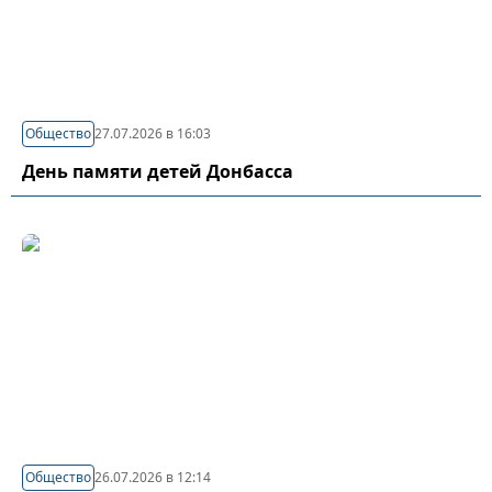
Общество
27.07.2026 в 16:03
День памяти детей Донбасса
Общество
26.07.2026 в 12:14