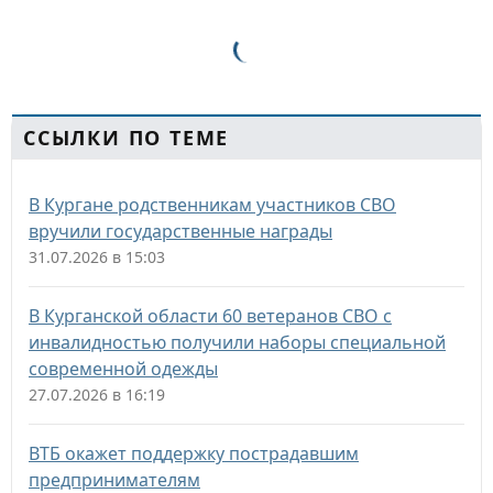
ССЫЛКИ ПО ТЕМЕ
В Кургане родственникам участников СВО
вручили государственные награды
31.07.2026 в 15:03
В Курганской области 60 ветеранов СВО с
инвалидностью получили наборы специальной
современной одежды
27.07.2026 в 16:19
ВТБ окажет поддержку пострадавшим
предпринимателям