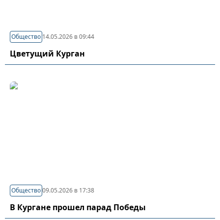
Общество
14.05.2026 в 09:44
Цветущий Курган
Общество
09.05.2026 в 17:38
В Кургане прошел парад Победы