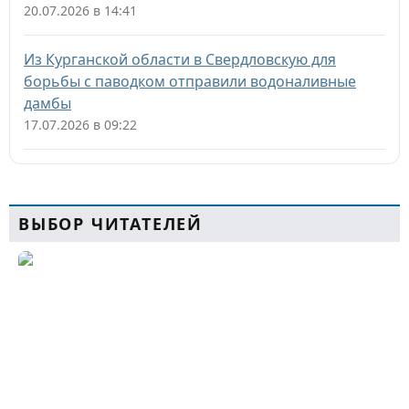
20.07.2026 в 14:41
Из Курганской области в Свердловскую для
борьбы с паводком отправили водоналивные
дамбы
17.07.2026 в 09:22
ВЫБОР ЧИТАТЕЛЕЙ