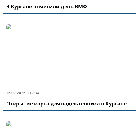
В Кургане отметили день ВМФ
16.07.2026 в 17:34
Открытие корта для падел-тенниса в Кургане