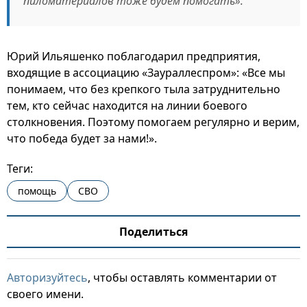
пиломатериалов тоже будем помогать».
Юрий Ильяшенко поблагодарил предприятия,
входящие в ассоциацию «Заураллеспром»: «Все мы
понимаем, что без крепкого тыла затруднительно
тем, кто сейчас находится на линии боевого
столкновения. Поэтому помогаем регулярно и верим,
что победа будет за нами!».
Теги:
помощь
СВО
Поделиться
Авторизуйтесь
, чтобы оставлять комментарии от
своего имени.