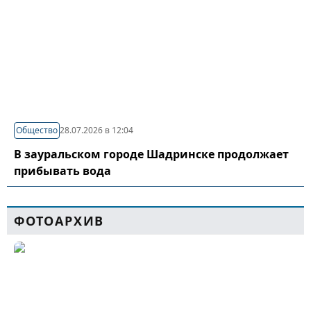
Общество
28.07.2026 в 12:04
В зауральском городе Шадринске продолжает
прибывать вода
ФОТОАРХИВ