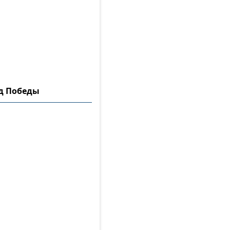
ад Победы