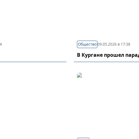
44
Общество
09.05.2026 в 17:38
В Кургане прошел пар