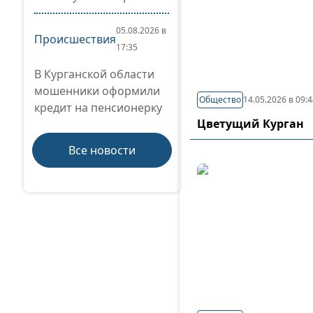
05.08.2026 в
Происшествия
17:35
В Курганской области
мошенники оформили
Общество
14.05.2026 в 09:
кредит на пенсионерку
Цветущий Курган
Все новости