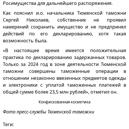
Росимущества для дальнейшего распоряжения.
Как пояснил и.о. начальника Тюменской таможни
Сергей Николаев, собственник не проявил
намерений сохранить имущество и не предпринял
действий по его декларированию, хотя такая
возможность была.
«В настоящее время имеется положительная
практика по декларированию задержанных товаров.
Только за 2024 год в зоне деятельности Тюменской
таможни совершены таможенные операции в
отношении незаконно ввезенных предметов одежды
и электроники с уплатой таможенных платежей в
общей сумме более 23,5 млн рублей», отметил он.
Конфискованная косметика
Фото пресс-службы Тюменской таможни
Теги: