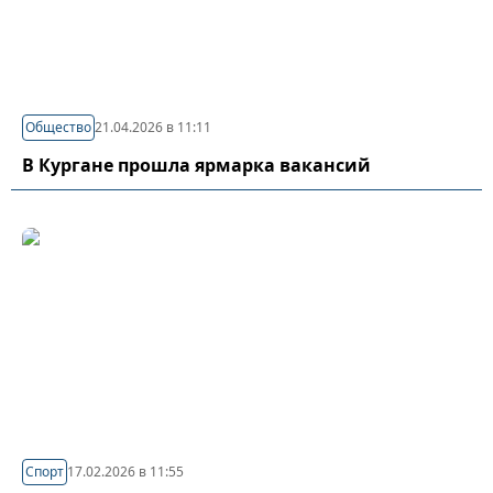
Общество
21.04.2026 в 11:11
В Кургане прошла ярмарка вакансий
Спорт
17.02.2026 в 11:55