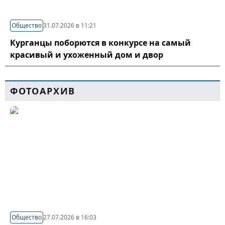
Общество
31.07.2026 в 11:21
Курганцы поборются в конкурсе на самый
красивый и ухоженный дом и двор
ФОТОАРХИВ
Общество
27.07.2026 в 16:03