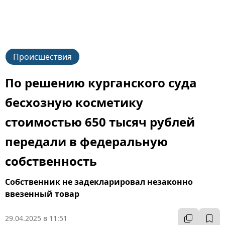
Происшествия
По решению курганского суда
бесхозную косметику
стоимостью 650 тысяч рублей
передали в федеральную
собственность
Собственник не задекларировал незаконно
ввезенный товар
29.04.2025 в 11:51