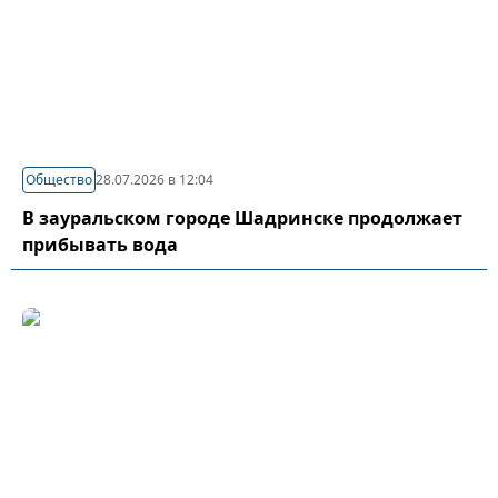
Общество
28.07.2026 в 12:04
В зауральском городе Шадринске продолжает
прибывать вода