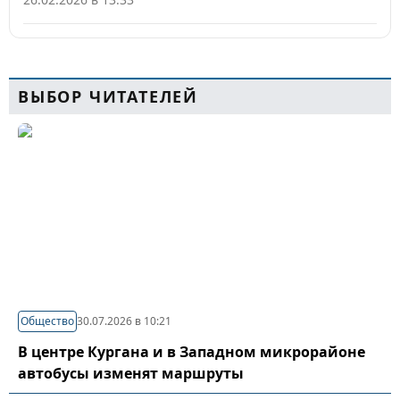
ВЫБОР ЧИТАТЕЛЕЙ
Общество
30.07.2026 в 10:21
В центре Кургана и в Западном микрорайоне
автобусы изменят маршруты