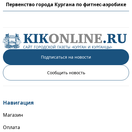
Первенство города Кургана по фитнес-аэробике
Подписаться на новости
Сообщить новость
Навигация
Магазин
Оплата