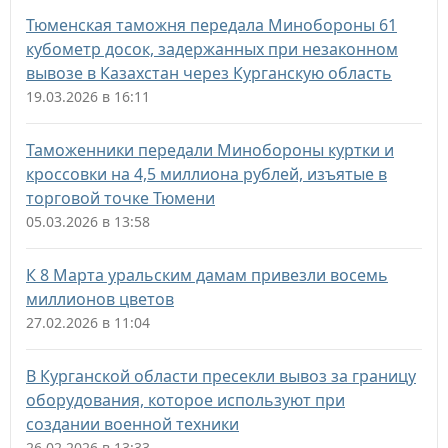
Тюменская таможня передала Минобороны 61
кубометр досок, задержанных при незаконном
вывозе в Казахстан через Курганскую область
19.03.2026 в 16:11
Таможенники передали Минобороны куртки и
кроссовки на 4,5 миллиона рублей, изъятые в
торговой точке Тюмени
05.03.2026 в 13:58
К 8 Марта уральским дамам привезли восемь
миллионов цветов
27.02.2026 в 11:04
В Курганской области пресекли вывоз за границу
оборудования, которое используют при
создании военной техники
26.02.2026 в 13:33