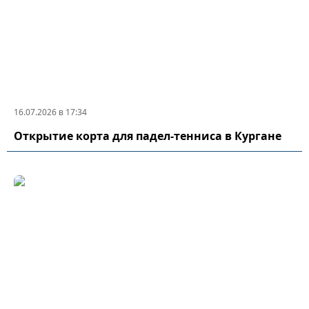
16.07.2026 в 17:34
Открытие корта для падел-тенниса в Кургане