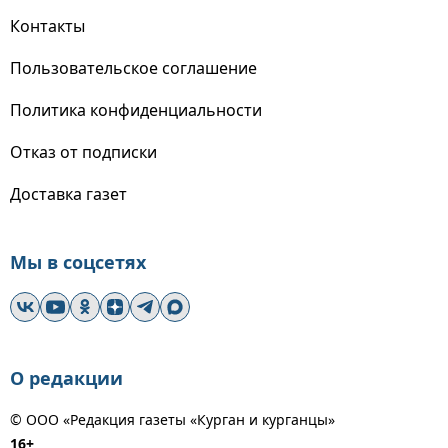
Контакты
Пользовательское соглашение
Политика конфиденциальности
Отказ от подписки
Доставка газет
Мы в соцсетях
О редакции
© ООО «Редакция газеты «Курган и курганцы»
16+