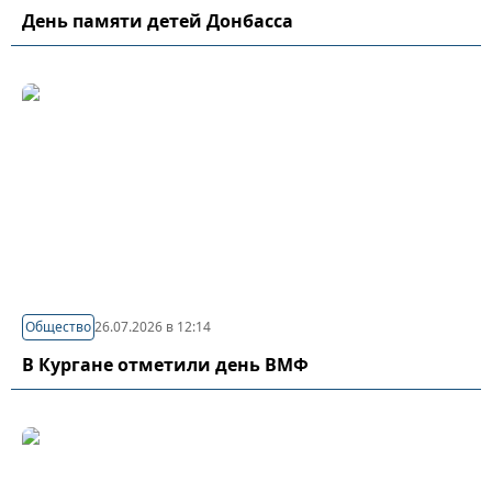
День памяти детей Донбасса
Общество
26.07.2026 в 12:14
В Кургане отметили день ВМФ