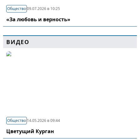
Общество
09.07.2026 в 10:25
«За любовь и верность»
ВИДЕО
Общество
14.05.2026 в 09:44
Цветущий Курган