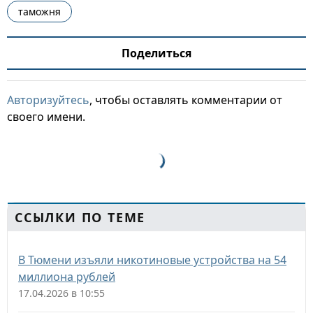
таможня
Поделиться
Авторизуйтесь
, чтобы оставлять комментарии от
своего имени.
ССЫЛКИ ПО ТЕМЕ
В Тюмени изъяли никотиновые устройства на 54
миллиона рублей
17.04.2026 в 10:55