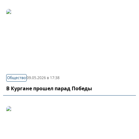
Общество
09.05.2026 в 17:38
В Кургане прошел парад Победы