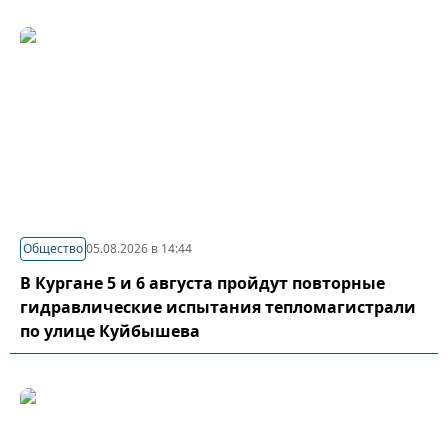
Общество
05.08.2026 в 14:44
В Кургане 5 и 6 августа пройдут повторные
гидравлические испытания тепломагистрали
по улице Куйбышева