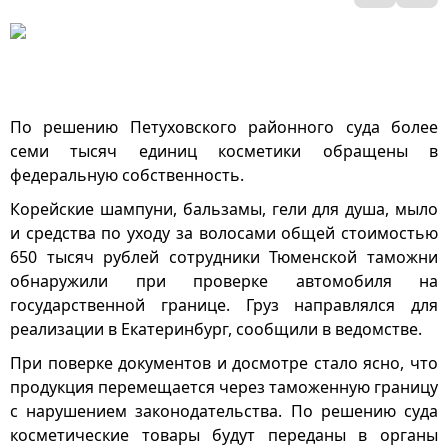
По решению Петуховского районного суда более
семи тысяч единиц косметики обращены в
федеральную собственность.
Корейские шампуни, бальзамы, гели для душа, мыло
и средства по уходу за волосами общей стоимостью
650 тысяч рублей сотрудники Тюменской таможни
обнаружили при проверке автомобиля на
государственной границе. Груз направлялся для
реализации в Екатеринбург, сообщили в ведомстве.
При поверке документов и досмотре стало ясно, что
продукция перемещается через таможенную границу
с нарушением законодательства. По решению суда
косметические товары будут переданы в органы