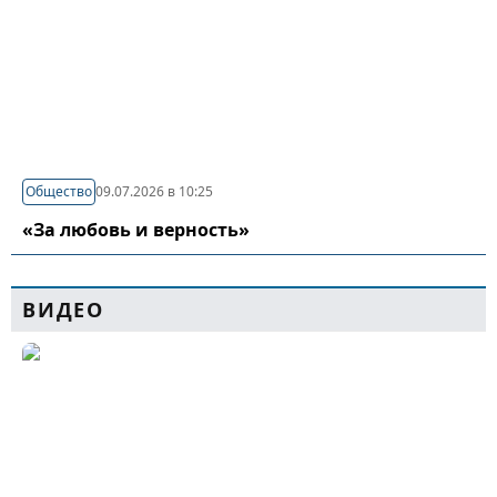
Общество
09.07.2026 в 10:25
«За любовь и верность»
ВИДЕО