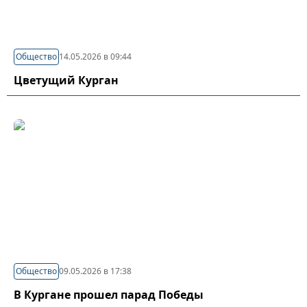
Общество
14.05.2026 в 09:44
Цветущий Курган
Общество
09.05.2026 в 17:38
В Кургане прошел парад Победы