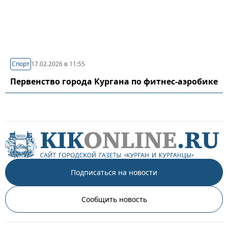
Спорт
17.02.2026 в 11:55
Первенство города Кургана по фитнес-аэробике
Подписаться на новости
Сообщить новость