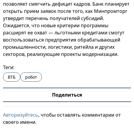
позволяет смягчить дефицит кадров. Банк планирует
открыть прием заявок после того, как Минпромторг
утвердит перечень получателей субсидий.
Ожидается, что новые критерии программы
расширят ее охват — льготными кредитами смогут
воспользоваться предприятия обрабатывающей
промышленности, логистики, ритейла и других
секторов, реализующие проекты модернизации.
Теги:
ВТБ
робот
Поделиться
Авторизуйтесь
, чтобы оставлять комментарии от
своего имени.