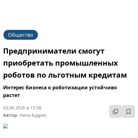
Общество
Предприниматели смогут
приобретать промышленных
роботов по льготным кредитам
Интерес бизнеса к роботизации устойчиво
растет
03.06.2026 в 15:58
Автор:
Нина Будрис