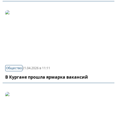
Общество
21.04.2026 в 11:11
В Кургане прошла ярмарка вакансий