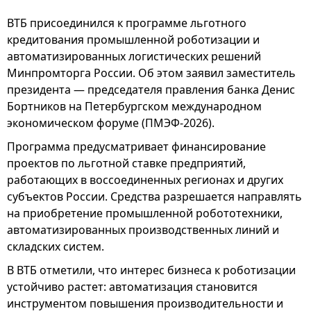
ВТБ присоединился к программе льготного
кредитования промышленной роботизации и
автоматизированных логистических решений
Минпромторга России. Об этом заявил заместитель
президента — председателя правления банка Денис
Бортников на Петербургском международном
экономическом форуме (ПМЭФ-2026).
Программа предусматривает финансирование
проектов по льготной ставке предприятий,
работающих в воссоединенных регионах и других
субъектов России. Средства разрешается направлять
на приобретение промышленной робототехники,
автоматизированных производственных линий и
складских систем.
В ВТБ отметили, что интерес бизнеса к роботизации
устойчиво растет: автоматизация становится
инструментом повышения производительности и