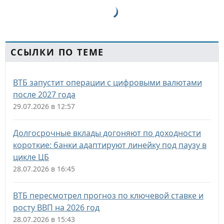
ССЫЛКИ ПО ТЕМЕ
ВТБ запустит операции с цифровыми валютами
после 2027 года
29.07.2026 в 12:57
Долгосрочные вклады догоняют по доходности
короткие: банки адаптируют линейку под паузу в
цикле ЦБ
28.07.2026 в 16:45
ВТБ пересмотрел прогноз по ключевой ставке и
росту ВВП на 2026 год
28.07.2026 в 15:43