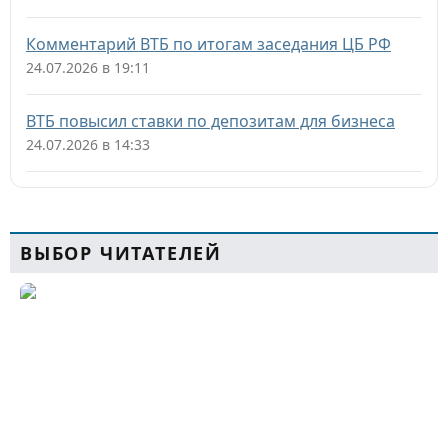
Комментарий ВТБ по итогам заседания ЦБ РФ
24.07.2026 в 19:11
ВТБ повысил ставки по депозитам для бизнеса
24.07.2026 в 14:33
ВЫБОР ЧИТАТЕЛЕЙ