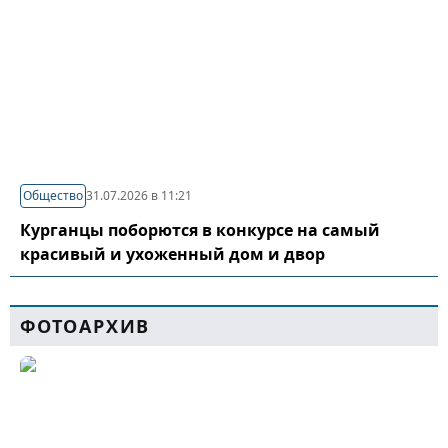
Общество
31.07.2026 в 11:21
Курганцы поборются в конкурсе на самый
красивый и ухоженный дом и двор
ФОТОАРХИВ