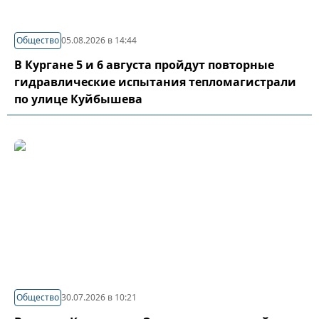
Общество
05.08.2026 в 14:44
В Кургане 5 и 6 августа пройдут повторные
гидравлические испытания тепломагистрали
по улице Куйбышева
Общество
30.07.2026 в 10:21