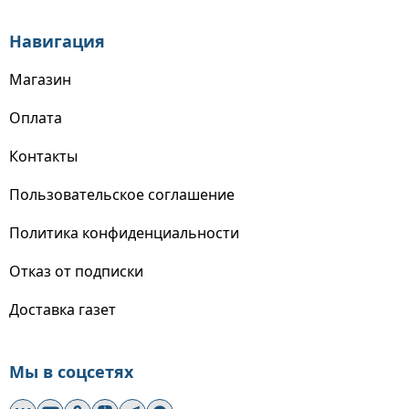
Навигация
Магазин
Оплата
Контакты
Пользовательское соглашение
Политика конфиденциальности
Отказ от подписки
Доставка газет
Мы в соцсетях