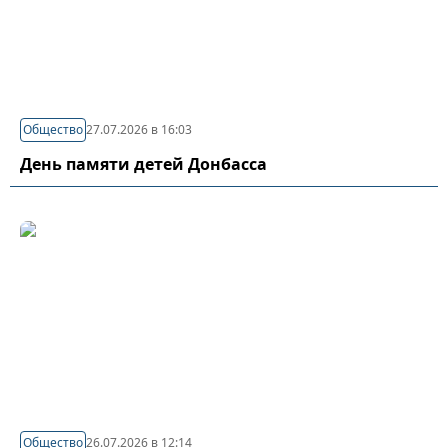
Общество
27.07.2026 в 16:03
День памяти детей Донбасса
Общество
26.07.2026 в 12:14