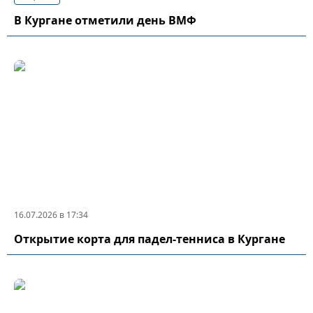
В Кургане отметили день ВМФ
16.07.2026 в 17:34
Открытие корта для падел-тенниса в Кургане