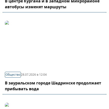
В центре Кургана и в Западном микрорайоне
автобусы изменят маршруты
Общество
28.07.2026 в 12:04
В зауральском городе Шадринске продолжает
прибывать вода